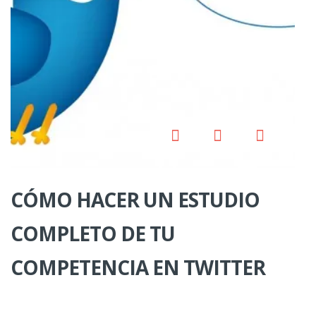
CÓMO HACER UN ESTUDIO
COMPLETO DE TU
COMPETENCIA EN TWITTER