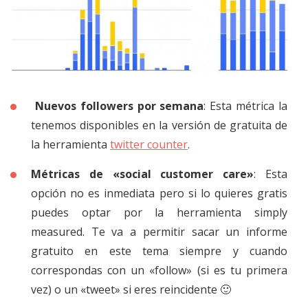
Nuevos followers por semana
: Esta métrica la
tenemos disponibles en la versión de gratuita de
la herramienta
twitter counter
.
Métricas de «social customer care»
: Esta
opción no es inmediata pero si lo quieres gratis
puedes optar por la herramienta simply
measured. Te va a permitir sacar un informe
gratuito en este tema siempre y cuando
correspondas con un «follow» (si es tu primera
vez) o un «tweet» si eres reincidente 🙂