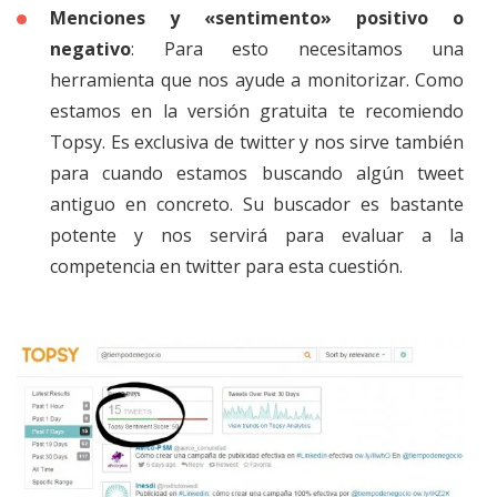
Menciones y «sentimento» positivo o
negativo
: Para esto necesitamos una
herramienta que nos ayude a monitorizar. Como
estamos en la versión gratuita te recomiendo
Topsy. Es exclusiva de twitter y nos sirve también
para cuando estamos buscando algún tweet
antiguo en concreto. Su buscador es bastante
potente y nos servirá para evaluar a la
competencia en twitter para esta cuestión.