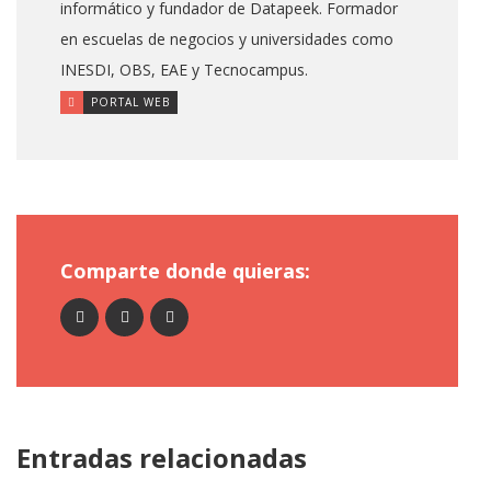
informático y fundador de Datapeek. Formador
en escuelas de negocios y universidades como
INESDI, OBS, EAE y Tecnocampus.
PORTAL WEB
Comparte donde quieras:
Entradas relacionadas