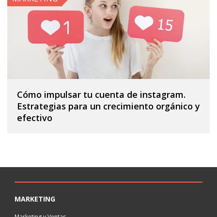
Cómo impulsar tu cuenta de instagram.
Estrategias para un crecimiento orgánico y
efectivo
MARKETING
Marketing y Ventas