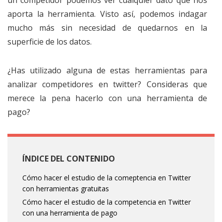
un competidor podemos ver cualquier dato que nos
aporta la herramienta. Visto así, podemos indagar
mucho más sin necesidad de quedarnos en la
superficie de los datos.
¿Has utilizado alguna de estas herramientas para
analizar competidores en twitter? Consideras que
merece la pena hacerlo con una herramienta de
pago?
ÍNDICE DEL CONTENIDO
Cómo hacer el estudio de la comeptencia en Twitter
con herramientas gratuitas
Cómo hacer el estudio de la competencia en Twitter
con una herramienta de pago