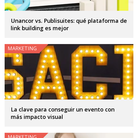
Unancor vs. Publisuites: qué plataforma de
link building es mejor
MARKETING
La clave para conseguir un evento con
más impacto visual
MARKETING