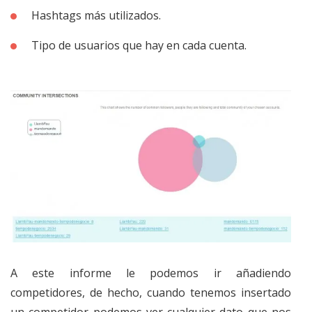
Hashtags más utilizados.
Tipo de usuarios que hay en cada cuenta.
A este informe le podemos ir añadiendo
competidores, de hecho, cuando tenemos insertado