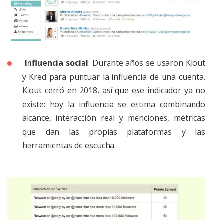
Influencia social
: Durante años se usaron Klout
y Kred para puntuar la influencia de una cuenta.
Klout cerró en 2018, así que ese indicador ya no
existe: hoy la influencia se estima combinando
alcance, interacción real y menciones, métricas
que dan las propias plataformas y las
herramientas de escucha.