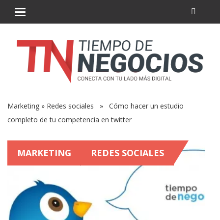
Marketing
»
Redes sociales
» Cómo hacer un estudio
completo de tu competencia en twitter
MARKETING
REDES SOCIALES