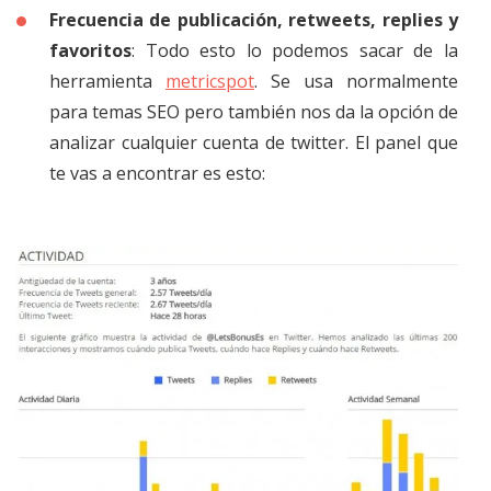
Frecuencia de publicación, retweets, replies y
favoritos
: Todo esto lo podemos sacar de la
herramienta
metricspot
. Se usa normalmente
para temas SEO pero también nos da la opción de
analizar cualquier cuenta de twitter. El panel que
te vas a encontrar es esto: