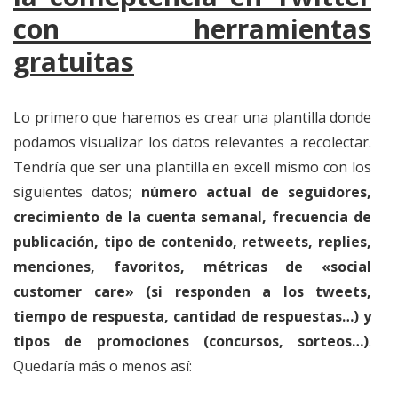
con herramientas
gratuitas
Lo primero que haremos es crear una plantilla donde
podamos visualizar los datos relevantes a recolectar.
Tendría que ser una plantilla en excell mismo con los
siguientes datos;
número actual de seguidores,
crecimiento de la cuenta semanal, frecuencia de
publicación, tipo de contenido, retweets, replies,
menciones, favoritos, métricas de «social
customer care» (si responden a los tweets,
tiempo de respuesta, cantidad de respuestas…) y
tipos de promociones (concursos, sorteos…)
.
Quedaría más o menos así: