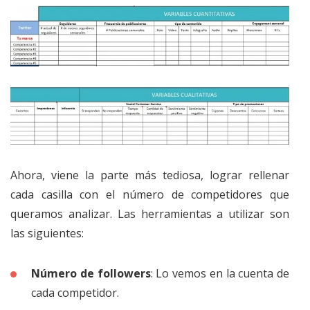
Ahora, viene la parte más tediosa, lograr rellenar
cada casilla con el número de competidores que
queramos analizar. Las herramientas a utilizar son
las siguientes:
Número de followers
: Lo vemos en la cuenta de
cada competidor.