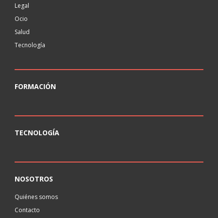
Legal
Ocio
Salud
Tecnología
FORMACIÓN
TECNOLOGÍA
NOSOTROS
Quiénes somos
Contacto