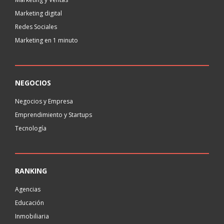
Marketing digital
Redes Sociales
Marketing en 1 minuto
NEGOCIOS
Negocios y Empresa
Emprendimiento y Startups
Tecnología
RANKING
Agencias
Educación
Inmobiliaria