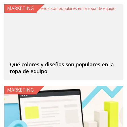
MARKETING
Qué colores y diseños son populares en la
ropa de equipo
MARKETING