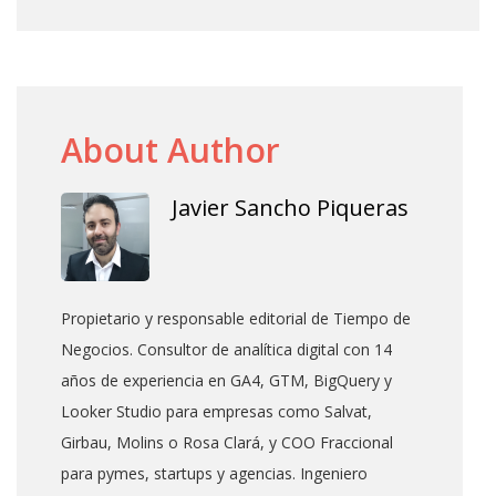
About Author
Javier Sancho Piqueras
Propietario y responsable editorial de Tiempo de
Negocios. Consultor de analítica digital con 14
años de experiencia en GA4, GTM, BigQuery y
Looker Studio para empresas como Salvat,
Girbau, Molins o Rosa Clará, y COO Fraccional
para pymes, startups y agencias. Ingeniero