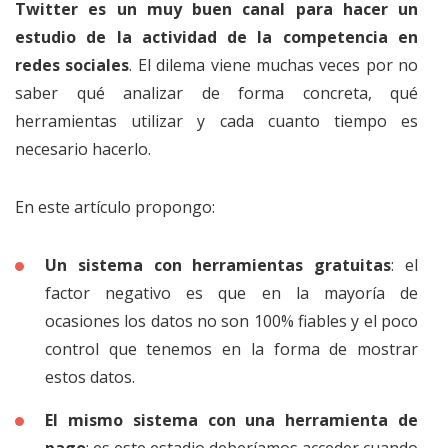
Twitter es un muy buen canal para hacer un
estudio de la actividad de la competencia en
redes sociales
. El dilema viene muchas veces por no
saber qué analizar de forma concreta, qué
herramientas utilizar y cada cuanto tiempo es
necesario hacerlo.
En este artículo propongo:
Un sistema con herramientas gratuitas
: el
factor negativo es que en la mayoría de
ocasiones los datos no son 100% fiables y el poco
control que tenemos en la forma de mostrar
estos datos.
El mismo sistema con una herramienta de