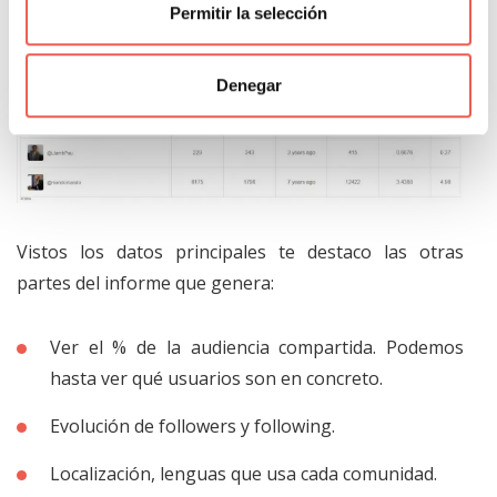
Permitir la selección
métricas que aporta socialbro:
Denegar
Vistos los datos principales te destaco las otras
partes del informe que genera:
Ver el % de la audiencia compartida. Podemos
hasta ver qué usuarios son en concreto.
Evolución de followers y following.
Localización, lenguas que usa cada comunidad.