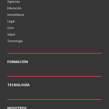
Agencias
Educación
Inmobiliaria
Legal
Ocio
Salud
Tecnología
FORMACIÓN
TECNOLOGÍA
NOSOTROS