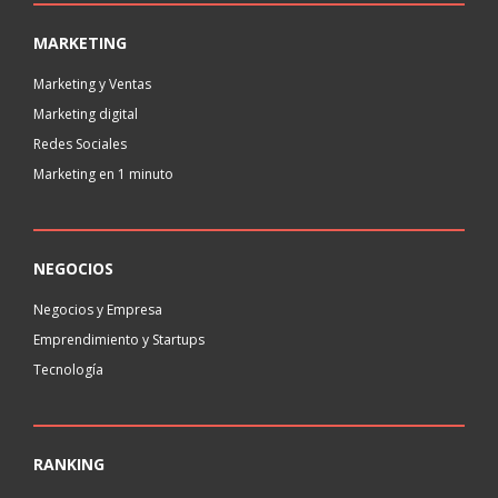
MARKETING
Marketing y Ventas
Marketing digital
Redes Sociales
Marketing en 1 minuto
NEGOCIOS
Negocios y Empresa
Emprendimiento y Startups
Tecnología
RANKING