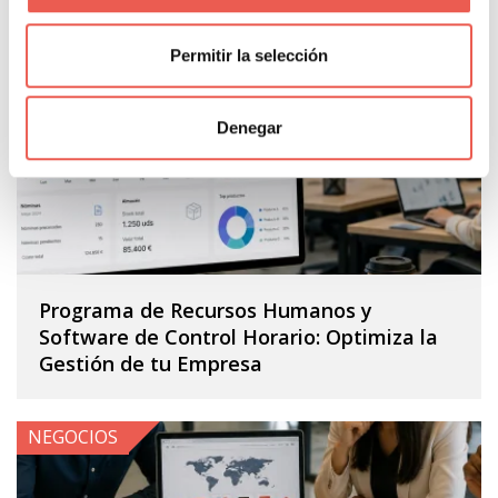
Entradas relacionadas
Permitir la selección
NEGOCIOS
Denegar
Programa de Recursos Humanos y
Software de Control Horario: Optimiza la
Gestión de tu Empresa
NEGOCIOS