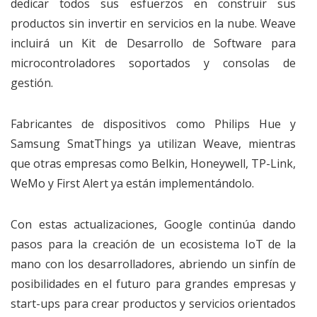
dedicar todos sus esfuerzos en construir sus
productos sin invertir en servicios en la nube. Weave
incluirá un Kit de Desarrollo de Software para
microcontroladores soportados y consolas de
gestión.
Fabricantes de dispositivos como Philips Hue y
Samsung SmatThings ya utilizan Weave, mientras
que otras empresas como Belkin, Honeywell, TP-Link,
WeMo y First Alert ya están implementándolo.
Con estas actualizaciones, Google continúa dando
pasos para la creación de un ecosistema IoT de la
mano con los desarrolladores, abriendo un sinfín de
posibilidades en el futuro para grandes empresas y
start-ups para crear productos y servicios orientados