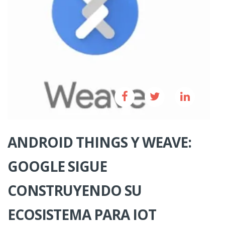
ANDROID THINGS Y WEAVE:
GOOGLE SIGUE
CONSTRUYENDO SU
ECOSISTEMA PARA IOT