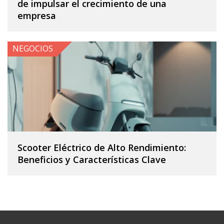
de impulsar el crecimiento de una
empresa
NEGOCIOS
Scooter Eléctrico de Alto Rendimiento:
Beneficios y Características Clave