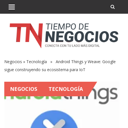
Negocios
»
Tecnología
» Android Things y Weave: Google
sigue construyendo su ecosistema para IoT
NEGOCIOS
TECNOLOGÍA