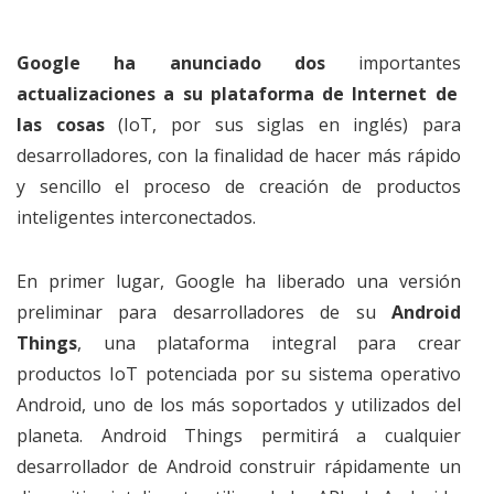
Google ha anunciado dos
importantes
actualizaciones a su plataforma de Internet de
las cosas
(IoT, por sus siglas en inglés) para
desarrolladores, con la finalidad de hacer más rápido
y sencillo el proceso de creación de productos
inteligentes interconectados.
En primer lugar, Google ha liberado una versión
preliminar para desarrolladores de su
Android
Things
, una plataforma integral para crear
productos IoT potenciada por su sistema operativo
Android, uno de los más soportados y utilizados del
planeta. Android Things permitirá a cualquier
desarrollador de Android construir rápidamente un