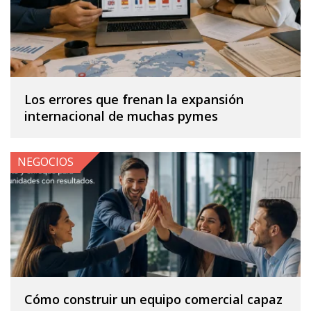
Los errores que frenan la expansión
internacional de muchas pymes
NEGOCIOS
Cómo construir un equipo comercial capaz