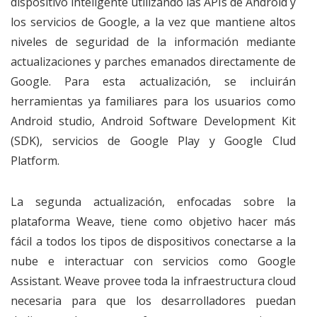
dispositivo inteligente utilizando las APIs de Android y
los servicios de Google, a la vez que mantiene altos
niveles de seguridad de la información mediante
actualizaciones y parches emanados directamente de
Google. Para esta actualización, se incluirán
herramientas ya familiares para los usuarios como
Android studio, Android Software Development Kit
(SDK), servicios de Google Play y Google Clud
Platform.
La segunda actualización, enfocadas sobre la
plataforma Weave, tiene como objetivo hacer más
fácil a todos los tipos de dispositivos conectarse a la
nube e interactuar con servicios como Google
Assistant. Weave provee toda la infraestructura cloud
necesaria para que los desarrolladores puedan