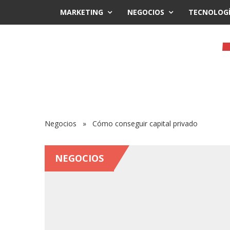
MARKETING
NEGOCIOS
TECNOLOG
Negocios
» Cómo conseguir capital privado
NEGOCIOS