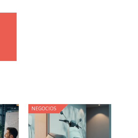
NEGOCIOS