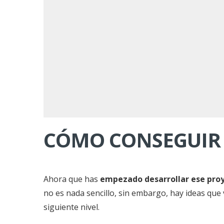
CÓMO CONSEGUIR 
Ahora que has
empezado desarrollar ese pro
no es nada sencillo, sin embargo, hay ideas que 
siguiente nivel.