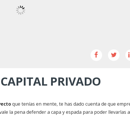
CAPITAL PRIVADO
yecto
que tenías en mente, te has dado cuenta de que empr
vale la pena defender a capa y espada para poder llevarlas a