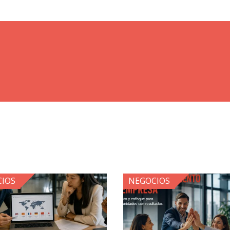
IOS
NEGOCIOS