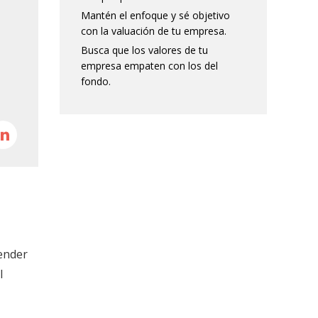
Mantén el enfoque y sé objetivo
con la valuación de tu empresa.
Busca que los valores de tu
empresa empaten con los del
fondo.
ender
l