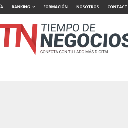
ÍA
RANKING
FORMACIÓN
NOSOTROS
CONTACT