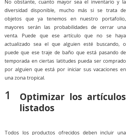
No obstante, cuanto mayor sea el inventario y la
diversidad disponible, mucho más si se trata de
objetos que ya tenemos en nuestro portafolio,
mayores serán las probabilidades de cerrar una
venta. Puede que ese artículo que no se haya
actualizado sea el que alguien esté buscando, o
puede que ese traje de baño que está pasando de
temporada en ciertas latitudes pueda ser comprado
por alguien que está por iniciar sus vacaciones en
una zona tropical.
Optimizar los artículos
listados
Todos los productos ofrecidos deben incluir una