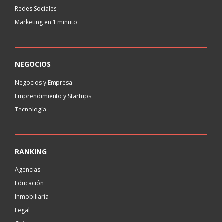
Redes Sociales
Marketing en 1 minuto
NEGOCIOS
Negocios y Empresa
Emprendimiento y Startups
Tecnología
RANKING
Agencias
Educación
Inmobiliaria
Legal