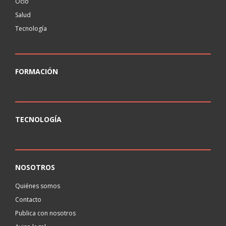
Ocio
Salud
Tecnología
FORMACIÓN
TECNOLOGÍA
NOSOTROS
Quiénes somos
Contacto
Publica con nosotros