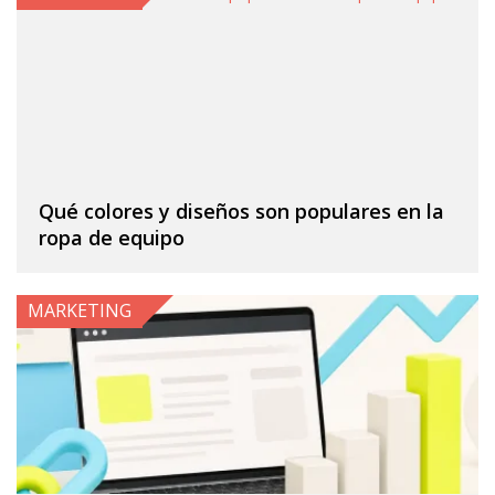
Qué colores y diseños son populares en la
ropa de equipo
MARKETING