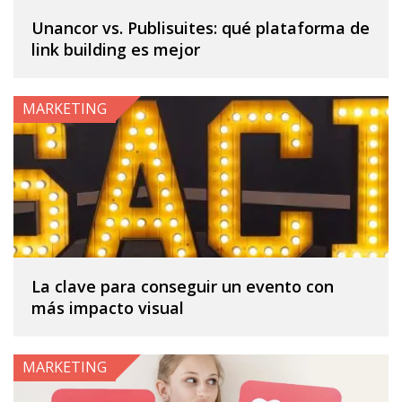
Unancor vs. Publisuites: qué plataforma de
link building es mejor
MARKETING
La clave para conseguir un evento con
más impacto visual
MARKETING