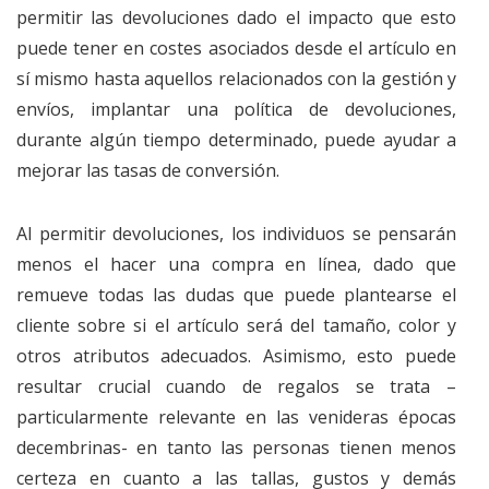
permitir las devoluciones dado el impacto que esto
puede tener en costes asociados desde el artículo en
sí mismo hasta aquellos relacionados con la gestión y
envíos, implantar una política de devoluciones,
durante algún tiempo determinado, puede ayudar a
mejorar las tasas de conversión.
Al permitir devoluciones, los individuos se pensarán
menos el hacer una compra en línea, dado que
remueve todas las dudas que puede plantearse el
cliente sobre si el artículo será del tamaño, color y
otros atributos adecuados. Asimismo, esto puede
resultar crucial cuando de regalos se trata –
particularmente relevante en las venideras épocas
decembrinas- en tanto las personas tienen menos
certeza en cuanto a las tallas, gustos y demás