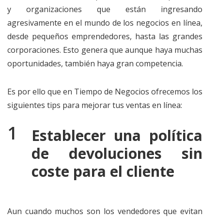
y organizaciones que están ingresando
agresivamente en el mundo de los negocios en línea,
desde pequeños emprendedores, hasta las grandes
corporaciones. Esto genera que aunque haya muchas
oportunidades, también haya gran competencia.
Es por ello que en Tiempo de Negocios ofrecemos los
siguientes tips para mejorar tus ventas en línea:
Establecer una política
de devoluciones sin
coste para el cliente
Aun cuando muchos son los vendedores que evitan