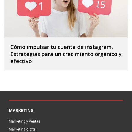
Cómo impulsar tu cuenta de instagram.
Estrategias para un crecimiento orgánico y
efectivo
MARKETING
Marketing y Ventas
Marketing digital