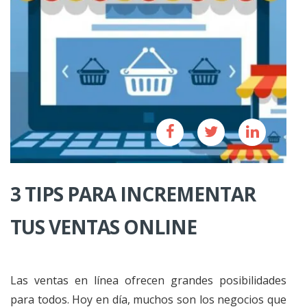
3 TIPS PARA INCREMENTAR
TUS VENTAS ONLINE
Las ventas en línea ofrecen grandes posibilidades
para todos. Hoy en día, muchos son los negocios que