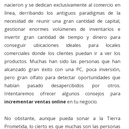
nacieron y se dedican exclusivamente al comercio en
línea, derribando los antiguos paradigmas de la
necesidad de reunir una gran cantidad de capital,
gestionar enormes volúmenes de inventarios e
invertir gran cantidad de tiempo y dinero para
conseguir ubicaciones ideales para locales
comerciales donde los clientes puedan ir a ver los
productos. Muchas han sido las personas que han
alcanzado gran éxito con una PC, poca inversión,
pero gran olfato para detectar oportunidades que
habían pasado desapercibidos por otros.
Intentaremos ofrecer algunos consejos para
incrementar ventas online
en tu negocio.
No obstante, aunque pueda sonar a la Tierra
Prometida, lo cierto es que muchas son las personas