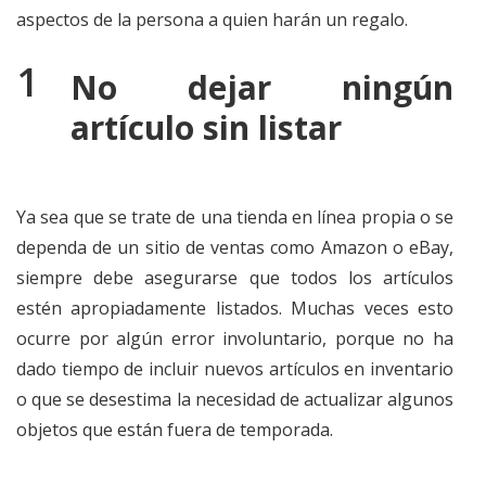
aspectos de la persona a quien harán un regalo.
No dejar ningún
artículo sin listar
Ya sea que se trate de una tienda en línea propia o se
dependa de un sitio de ventas como Amazon o eBay,
siempre debe asegurarse que todos los artículos
estén apropiadamente listados. Muchas veces esto
ocurre por algún error involuntario, porque no ha
dado tiempo de incluir nuevos artículos en inventario
o que se desestima la necesidad de actualizar algunos
objetos que están fuera de temporada.