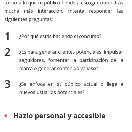
torno a lo que tu público tiende a escoger obtendrás
mucha más interacción. Intenta responder las
siguientes preguntas:
¿Por qué estás haciendo el concurso?
¿Es para generar clientes potenciales, impulsar
seguidores, fomentar la participación de la
marca o generar contenido valioso?
¿Se enfoca en st público actual o llega a
nuevos usuarios potenciales?
Hazlo personal y accesible