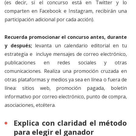
(es decir, si el concurso está en Twitter y lo
comparten en Facebook e Instagram, recibirán una
participación adicional por cada acción).
Recuerda promocionar el concurso antes, durante
y después;
levanta un calendario editorial en tu
estrategia e incluye mensajes de correo electrónico,
publicaciones en redes sociales y otras
comunicaciones. Realiza una promoción cruzada en
otras plataformas y medios ya sea en línea o fuera de
línea: sitios web, promoción pagada, boletín
informativo por correo electrónico, punto de compra,
asociaciones, etcétera.
Explica con claridad el método
para elegir el ganador