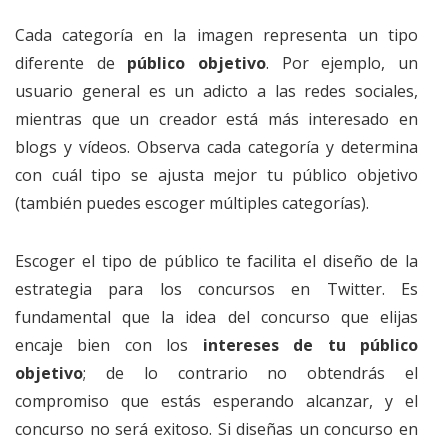
Cada categoría en la imagen representa un tipo
diferente de
público objetivo
. Por ejemplo, un
usuario general es un adicto a las redes sociales,
mientras que un creador está más interesado en
blogs y vídeos. Observa cada categoría y determina
con cuál tipo se ajusta mejor tu público objetivo
(también puedes escoger múltiples categorías).
Escoger el tipo de público te facilita el diseño de la
estrategia para los concursos en Twitter. Es
fundamental que la idea del concurso que elijas
encaje bien con los
intereses de tu público
objetivo
; de lo contrario no obtendrás el
compromiso que estás esperando alcanzar, y el
concurso no será exitoso. Si diseñas un concurso en