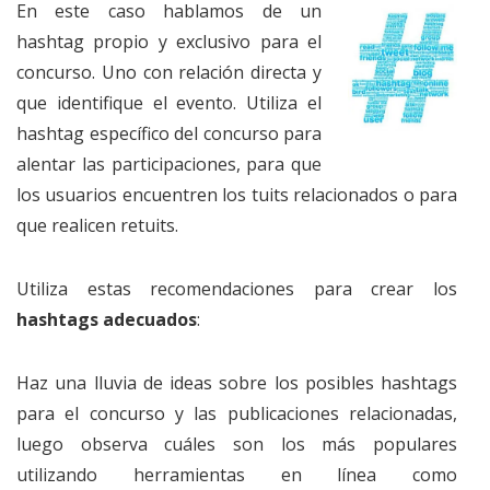
En este caso hablamos de un
hashtag propio y exclusivo para el
concurso. Uno con relación directa y
que identifique el evento. Utiliza el
hashtag específico del concurso para
alentar las participaciones, para que
los usuarios encuentren los tuits relacionados o para
que realicen retuits.
Utiliza estas recomendaciones para crear los
hashtags adecuados
:
Haz una lluvia de ideas sobre los posibles hashtags
para el concurso y las publicaciones relacionadas,
luego observa cuáles son los más populares
utilizando herramientas en línea como