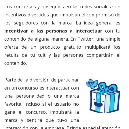
Los concursos y obsequios en las redes sociales son
incentivos divertidos que impulsan el compromiso de
los seguidores con la marca. La idea general es
incentivar a las personas a interactuar
con tu
contenido de alguna manera. En Twitter, una simple
oferta de un producto gratuito multiplicará los
retuits de tu tuit y las personas compartirán el
contenido.
Parte de la diversión de participar
en un concurso es interactuar con
una personalidad o una marca
favorita. Incluso si el usuario no
gana el concurso, impulsará la
marca y sentirá que tuvo una
interacción con la empresa. Brinda especial atención