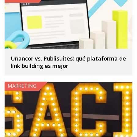
Unancor vs. Publisuites: qué plataforma de
link building es mejor
MARKETING