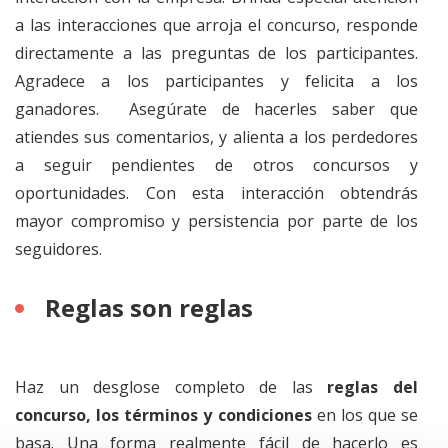
a las interacciones que arroja el concurso, responde
directamente a las preguntas de los participantes.
Agradece a los participantes y felicita a los
ganadores. Asegúrate de hacerles saber que
atiendes sus comentarios, y alienta a los perdedores
a seguir pendientes de otros concursos y
oportunidades. Con esta interacción obtendrás
mayor compromiso y persistencia por parte de los
seguidores.
Reglas son reglas
Haz un desglose completo de las
reglas del
concurso, los términos y condiciones
en los que se
basa. Una forma realmente fácil de hacerlo es