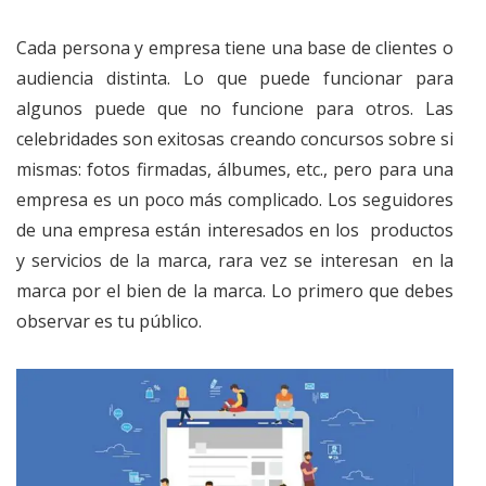
Cada persona y empresa tiene una base de clientes o
audiencia distinta. Lo que puede funcionar para
algunos puede que no funcione para otros. Las
celebridades son exitosas creando concursos sobre si
mismas: fotos firmadas, álbumes, etc., pero para una
empresa es un poco más complicado. Los seguidores
de una empresa están interesados en los productos
y servicios de la marca, rara vez se interesan en la
marca por el bien de la marca. Lo primero que debes
observar es tu público.