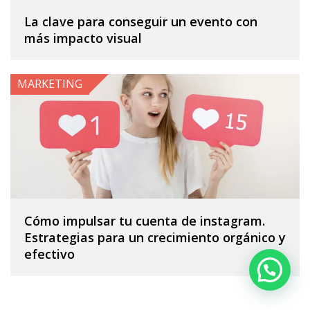
La clave para conseguir un evento con
más impacto visual
MARKETING
Cómo impulsar tu cuenta de instagram.
Estrategias para un crecimiento orgánico y
efectivo