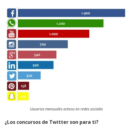
Usuarios mensuales activos en redes sociales
¿Los concursos de Twitter son para ti?