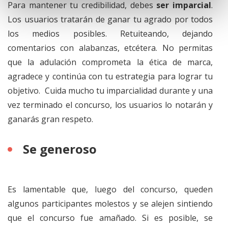
Para mantener tu credibilidad, debes
ser imparcial
.
Los usuarios tratarán de ganar tu agrado por todos
los medios posibles. Retuiteando, dejando
comentarios con alabanzas, etcétera. No permitas
que la adulación comprometa la ética de marca,
agradece y continúa con tu estrategia para lograr tu
objetivo. Cuida mucho tu imparcialidad durante y una
vez terminado el concurso, los usuarios lo notarán y
ganarás gran respeto.
Se generoso
Es lamentable que, luego del concurso, queden
algunos participantes molestos y se alejen sintiendo
que el concurso fue amañado. Si es posible, se