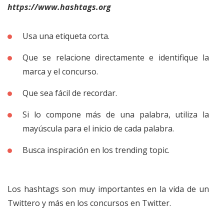
https://www.hashtags.org
Usa una etiqueta corta.
Que se relacione directamente e identifique la
marca y el concurso.
Que sea fácil de recordar.
Si lo compone más de una palabra, utiliza la
mayúscula para el inicio de cada palabra.
Busca inspiración en los trending topic.
Los hashtags son muy importantes en la vida de un
Twittero y más en los concursos en Twitter.