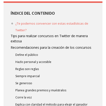
ÍNDICE DEL CONTENIDO
¿Te podemos convencer con estas estadísticas de
Twitter?
Tips para realizar concursos en Twitter de manera
exitosa
Recomendaciones para la creación de los concursos
Define el público
Hazlo personal y accesible
Reglas son reglas
Siempre imparcial
Se generoso
Planea grandes premios y muéstralos
Corre la voz
Explica con claridad el método para elegir el ganador