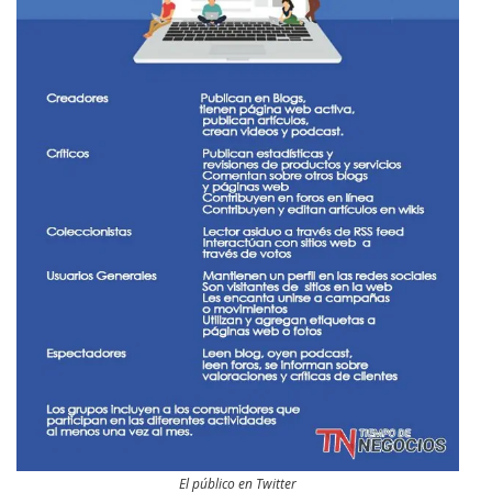
El público en Twitter