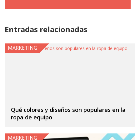
Entradas relacionadas
MARKETING
Qué colores y diseños son populares en la
ropa de equipo
MARKETING