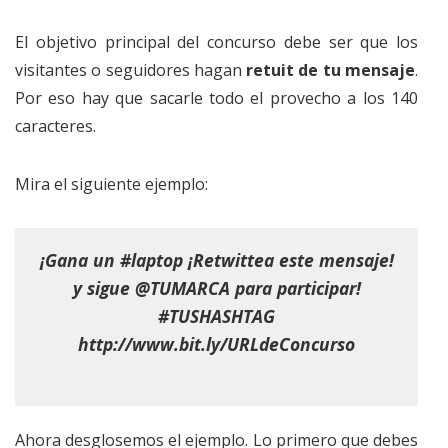
El objetivo principal del concurso debe ser que los
visitantes o seguidores hagan
retuit de tu mensaje
.
Por eso hay que sacarle todo el provecho a los 140
caracteres.
Mira el siguiente ejemplo:
¡Gana un #laptop ¡Retwittea este mensaje!
y sigue @TUMARCA para participar!
#TUSHASHTAG
http://www.bit.ly/URLdeConcurso
Ahora desglosemos el ejemplo. Lo primero que debes