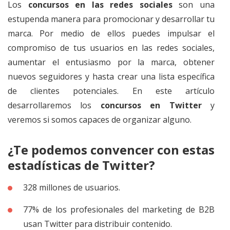
Los
concursos en las redes sociales
son una
estupenda manera para promocionar y desarrollar tu
marca. Por medio de ellos puedes impulsar el
compromiso de tus usuarios en las redes sociales,
aumentar el entusiasmo por la marca, obtener
nuevos seguidores y hasta crear una lista específica
de clientes potenciales. En este artículo
desarrollaremos los
concursos en Twitter
y
veremos si somos capaces de organizar alguno.
¿Te podemos convencer con estas
estadísticas de Twitter?
328 millones de usuarios.
77% de los profesionales del marketing de B2B
usan Twitter para distribuir contenido.