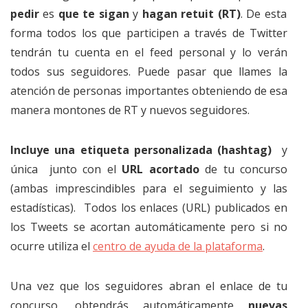
pedir
es
que te sigan
y
hagan retuit (RT)
. De esta
forma todos los que participen a través de Twitter
tendrán tu cuenta en el feed personal y lo verán
todos sus seguidores. Puede pasar que llames la
atención de personas importantes obteniendo de esa
manera montones de RT y nuevos seguidores.
Incluye una etiqueta personalizada (hashtag)
y
única junto con el
URL acortado
de tu concurso
(ambas imprescindibles para el seguimiento y las
estadísticas). Todos los enlaces (URL) publicados en
los Tweets se acortan automáticamente pero si no
ocurre utiliza el
centro de ayuda de la plataforma
.
Una vez que los seguidores abran el enlace de tu
concurso, obtendrás automáticamente
nuevas