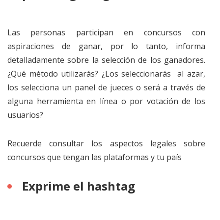
Las personas participan en concursos con
aspiraciones de ganar, por lo tanto, informa
detalladamente sobre la selección de los ganadores.
¿Qué método utilizarás? ¿Los seleccionarás al azar,
los selecciona un panel de jueces o será a través de
alguna herramienta en línea o por votación de los
usuarios?
Recuerde consultar los aspectos legales sobre
concursos que tengan las plataformas y tu país
Exprime el hashtag