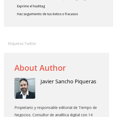
Exprime el hashtag
Haz seguimiento de tus éxitos o fracasos
Etiquetas:
Twitter
About Author
Javier Sancho Piqueras
Propietario y responsable editorial de Tiempo de
Negocios. Consultor de analítica digital con 14