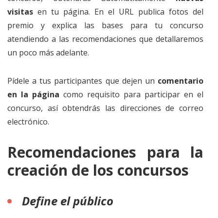
visitas
en tu página. En el URL publica fotos del
premio y explica las bases para tu concurso
atendiendo a las recomendaciones que detallaremos
un poco más adelante.
Pídele a tus participantes que dejen un
comentario
en la página
como requisito para participar en el
concurso, así obtendrás las direcciones de correo
electrónico.
Recomendaciones para la
creación de los concursos
Define el público