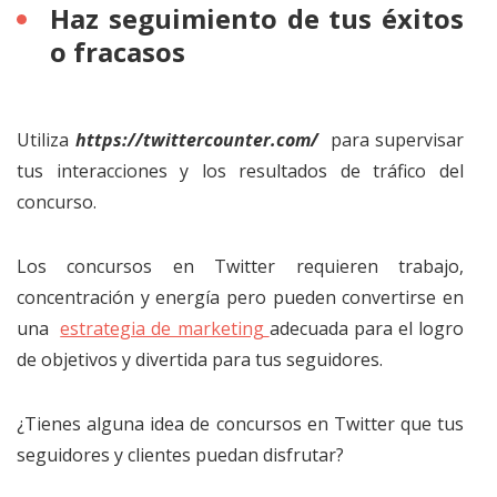
Haz seguimiento de tus éxitos
o fracasos
Utiliza
https://twittercounter.com/
para supervisar
tus interacciones y los resultados de tráfico del
concurso.
Los concursos en Twitter requieren trabajo,
concentración y energía pero pueden convertirse en
una
estrategia de marketing
adecuada para el logro
de objetivos y divertida para tus seguidores.
¿Tienes alguna idea de concursos en Twitter que tus
seguidores y clientes puedan disfrutar?