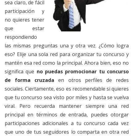
sea claro, de fácil
participación y
no quieres tener
que estar
respondiendo
las mismas preguntas una y otra vez. ¿Cómo logra
eso? Elije una sola red para organizar tu concurso y
mantén esa red como la principal. Ahora bien, eso no
significa que
no puedas promocionar tu concurso
de forma cruzada
en otros perfiles de redes
sociales. Ciertamente, eso es recomendable si quieres
que tu concurso sea visto por miles y hasta se vuelva
viral. Pero recuerda mantener siempre una red
principal en términos de entrada, puedes otorgar
participaciones adicionales a tu concurso cada vez
que uno de tus seguidores lo comparta en otra red