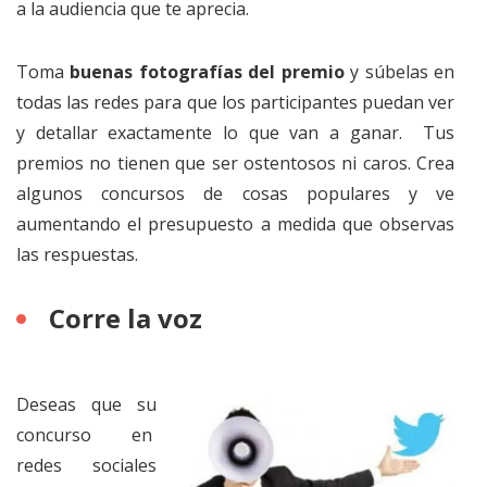
a la audiencia que te aprecia.
Toma
buenas fotografías del premio
y súbelas en
todas las redes para que los participantes puedan ver
y detallar exactamente lo que van a ganar. Tus
premios no tienen que ser ostentosos ni caros. Crea
algunos concursos de cosas populares y ve
aumentando el presupuesto a medida que observas
las respuestas.
Corre la voz
Deseas que su
concurso en
redes sociales