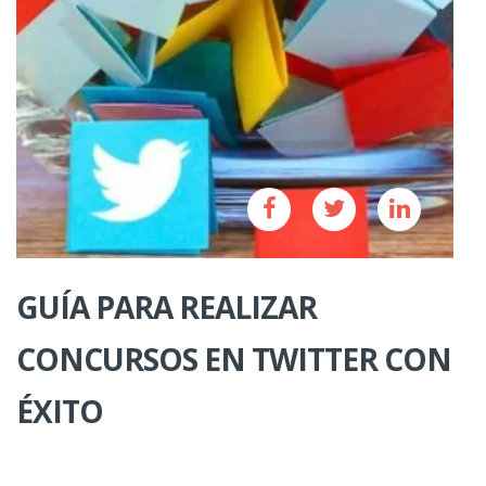
GUÍA PARA REALIZAR
CONCURSOS EN TWITTER CON
ÉXITO