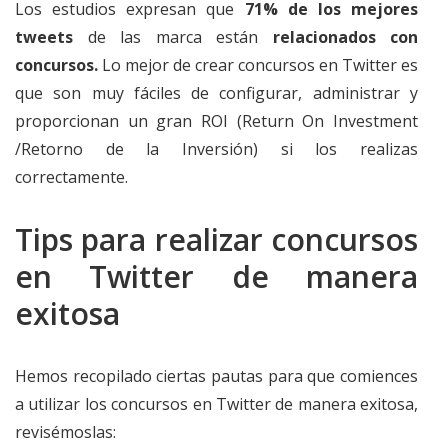
Los estudios expresan que
71% de los mejores
tweets
de las marca están
relacionados con
concursos.
Lo mejor de crear concursos en Twitter es
que son muy fáciles de configurar, administrar y
proporcionan un gran ROI (Return On Investment
/Retorno de la Inversión) si los realizas
correctamente.
Tips para realizar concursos
en Twitter de manera
exitosa
Hemos recopilado ciertas pautas para que comiences
a utilizar los concursos en Twitter de manera exitosa,
revisémoslas: