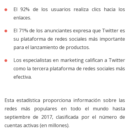
El 92% de los usuarios realiza clics hacia los
enlaces.
El 71% de los anunciantes expresa que Twitter es
su plataforma de redes sociales más importante
para el lanzamiento de productos.
Los especialistas en marketing califican a Twitter
como la tercera plataforma de redes sociales más
efectiva.
Esta estadística proporciona información sobre las
redes más populares en todo el mundo hasta
septiembre de 2017, clasificada por el número de
cuentas activas (en millones).