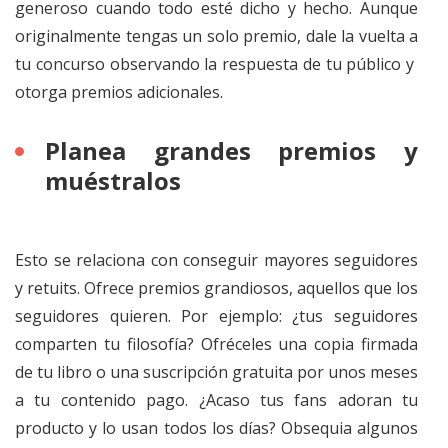
generoso cuando todo esté dicho y hecho. Aunque
originalmente tengas un solo premio, dale la vuelta a
tu concurso observando la respuesta de tu público y
otorga premios adicionales.
Planea grandes premios y
muéstralos
Esto se relaciona con conseguir mayores seguidores
y retuits. Ofrece premios grandiosos, aquellos que los
seguidores quieren. Por ejemplo: ¿tus seguidores
comparten tu filosofía? Ofréceles una copia firmada
de tu libro o una suscripción gratuita por unos meses
a tu contenido pago. ¿Acaso tus fans adoran tu
producto y lo usan todos los días? Obsequia algunos