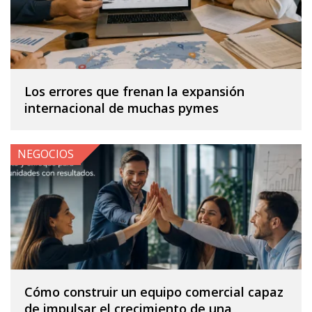
Los errores que frenan la expansión
internacional de muchas pymes
NEGOCIOS
Cómo construir un equipo comercial capaz
de impulsar el crecimiento de una