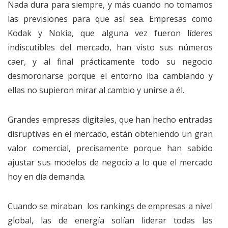
Nada dura para siempre, y más cuando no tomamos
las previsiones para que así sea. Empresas como
Kodak y Nokia, que alguna vez fueron líderes
indiscutibles del mercado, han visto sus números
caer, y al final prácticamente todo su negocio
desmoronarse porque el entorno iba cambiando y
ellas no supieron mirar al cambio y unirse a él.
Grandes empresas digitales, que han hecho entradas
disruptivas en el mercado, están obteniendo un gran
valor comercial, precisamente porque han sabido
ajustar sus modelos de negocio a lo que el mercado
hoy en día demanda.
Cuando se miraban los rankings de empresas a nivel
global, las de energía solían liderar todas las