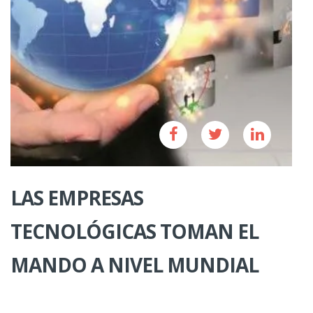
LAS EMPRESAS
TECNOLÓGICAS TOMAN EL
MANDO A NIVEL MUNDIAL