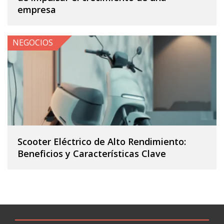
empresa
NEGOCIOS
Scooter Eléctrico de Alto Rendimiento:
Beneficios y Características Clave