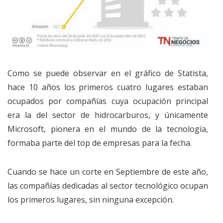
Como se puede observar en el gráfico de Statista,
hace 10 años los primeros cuatro lugares estaban
ocupados por compañías cuya ocupación principal
era la del sector de hidrocarburos, y únicamente
Microsoft, pionera en el mundo de la tecnología,
formaba parte del top de empresas para la fecha.
Cuando se hace un corte en Septiembre de este año,
las compañías dedicadas al sector tecnológico ocupan
los primeros lugares, sin ninguna excepción.