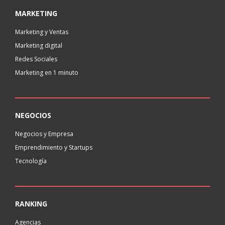
MARKETING
Marketing y Ventas
Marketing digital
Redes Sociales
Marketing en 1 minuto
NEGOCIOS
Negocios y Empresa
Emprendimiento y Startups
Tecnología
RANKING
Agencias