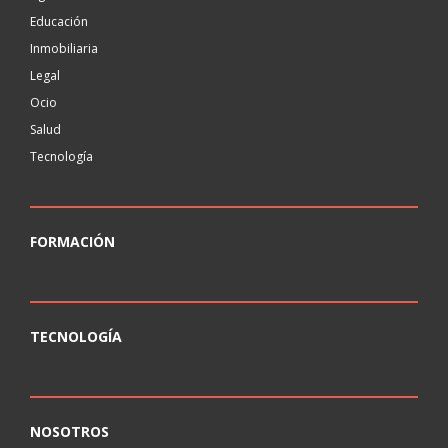
Educación
Inmobiliaria
Legal
Ocio
Salud
Tecnología
FORMACIÓN
TECNOLOGÍA
NOSOTROS