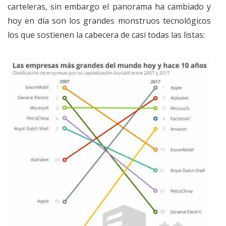
carteleras, sin embargo el panorama ha cambiado y
hoy en día son los grandes monstruos tecnológicos
los que sostienen la cabecera de casi todas las listas: