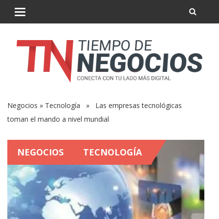
Negocios
»
Tecnología
» Las empresas tecnológicas
toman el mando a nivel mundial
NEGOCIOS
TECNOLOGÍA