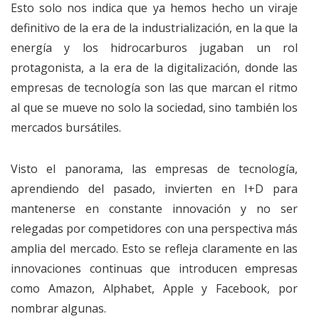
Esto solo nos indica que ya hemos hecho un viraje
definitivo de la era de la industrialización, en la que la
energía y los hidrocarburos jugaban un rol
protagonista, a la era de la digitalización, donde las
empresas de tecnología son las que marcan el ritmo
al que se mueve no solo la sociedad, sino también los
mercados bursátiles.
Visto el panorama, las empresas de tecnología,
aprendiendo del pasado, invierten en I+D para
mantenerse en constante innovación y no ser
relegadas por competidores con una perspectiva más
amplia del mercado. Esto se refleja claramente en las
innovaciones continuas que introducen empresas
como Amazon, Alphabet, Apple y Facebook, por
nombrar algunas.