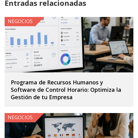
Entradas relacionadas
NEGOCIOS
Programa de Recursos Humanos y
Software de Control Horario: Optimiza la
Gestión de tu Empresa
NEGOCIOS