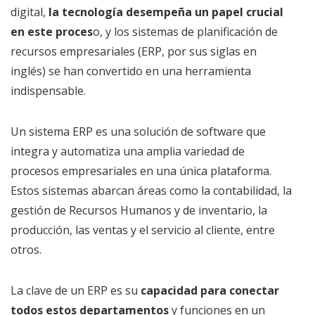
digital,
la tecnología desempeña un papel crucial
en este proces
o, y los sistemas de planificación de
recursos empresariales (ERP, por sus siglas en
inglés) se han convertido en una herramienta
indispensable.
Un sistema ERP es una solución de software que
integra y automatiza una amplia variedad de
procesos empresariales en una única plataforma.
Estos sistemas abarcan áreas como la contabilidad, la
gestión de Recursos Humanos y de inventario, la
producción, las ventas y el servicio al cliente, entre
otros.
La clave de un ERP es su
capacidad para conectar
todos estos departamentos
y funciones en un