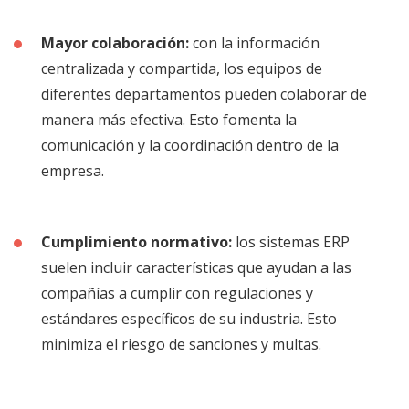
Mayor colaboración:
con la información
centralizada y compartida, los equipos de
diferentes departamentos pueden colaborar de
manera más efectiva. Esto fomenta la
comunicación y la coordinación dentro de la
empresa.
Cumplimiento normativo:
los sistemas ERP
suelen incluir características que ayudan a las
compañías a cumplir con regulaciones y
estándares específicos de su industria. Esto
minimiza el riesgo de sanciones y multas.