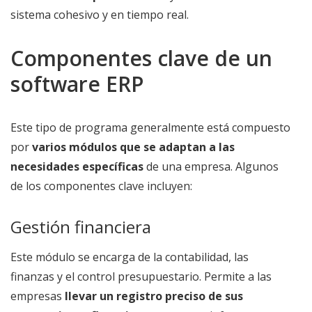
sistema cohesivo y en tiempo real.
Componentes clave de un
software ERP
Este tipo de programa generalmente está compuesto
por
varios módulos que se adaptan a las
necesidades específicas
de una empresa. Algunos
de los componentes clave incluyen:
Gestión financiera
Este módulo se encarga de la contabilidad, las
finanzas y el control presupuestario. Permite a las
empresas
llevar un registro preciso de sus