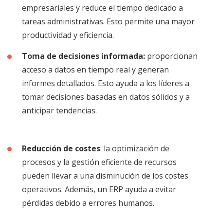
empresariales y reduce el tiempo dedicado a
tareas administrativas. Esto permite una mayor
productividad y eficiencia.
Toma de decisiones informada:
proporcionan
acceso a datos en tiempo real y generan
informes detallados. Esto ayuda a los líderes a
tomar decisiones basadas en datos sólidos y a
anticipar tendencias.
Reducción de costes
: la optimización de
procesos y la gestión eficiente de recursos
pueden llevar a una disminución de los costes
operativos. Además, un ERP ayuda a evitar
pérdidas debido a errores humanos.