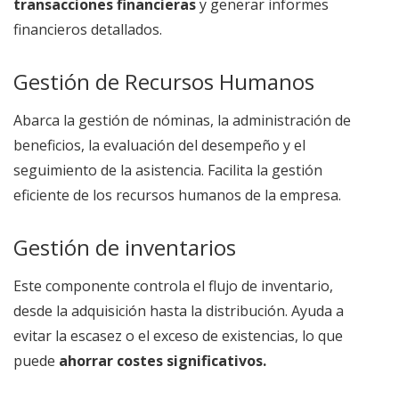
transacciones financieras
y generar informes
financieros detallados.
Gestión de Recursos Humanos
Abarca la gestión de nóminas, la administración de
beneficios, la evaluación del desempeño y el
seguimiento de la asistencia. Facilita la gestión
eficiente de los recursos humanos de la empresa.
Gestión de inventarios
Este componente controla el flujo de inventario,
desde la adquisición hasta la distribución. Ayuda a
evitar la escasez o el exceso de existencias, lo que
puede
ahorrar costes significativos.