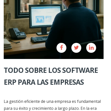
TODO SOBRE LOS SOFTWARE
ERP PARA LAS EMPRESAS
La gestión eficiente de una empresa es fundamental
para su éxito y crecimiento a largo plazo. En la era