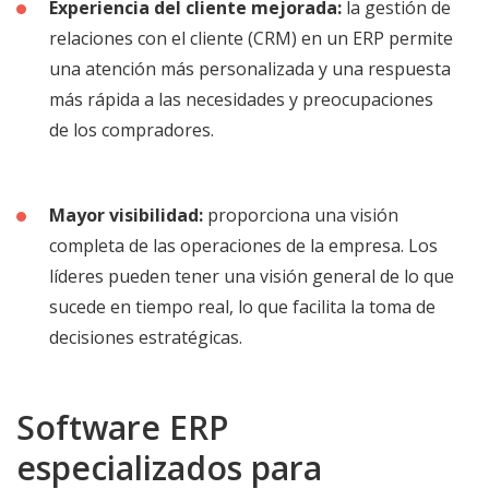
Experiencia del cliente mejorada:
la gestión de
relaciones con el cliente (CRM) en un ERP permite
una atención más personalizada y una respuesta
más rápida a las necesidades y preocupaciones
de los compradores.
Mayor visibilidad:
proporciona una visión
completa de las operaciones de la empresa. Los
líderes pueden tener una visión general de lo que
sucede en tiempo real, lo que facilita la toma de
decisiones estratégicas.
Software ERP
especializados para