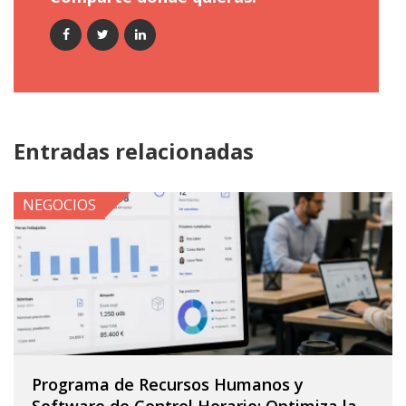
Entradas relacionadas
NEGOCIOS
Programa de Recursos Humanos y