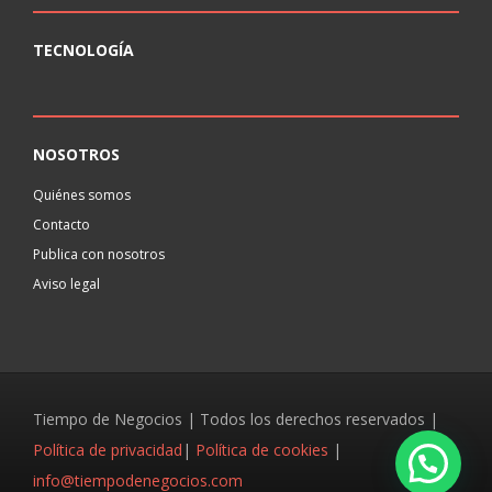
TECNOLOGÍA
NOSOTROS
Quiénes somos
Contacto
Publica con nosotros
Aviso legal
Tiempo de Negocios | Todos los derechos reservados |
Política de privacidad
|
Política de cookies
|
info@tiempodenegocios.com