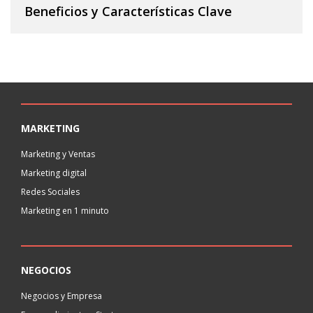
Beneficios y Características Clave
MARKETING
Marketing y Ventas
Marketing digital
Redes Sociales
Marketing en 1 minuto
NEGOCIOS
Negocios y Empresa