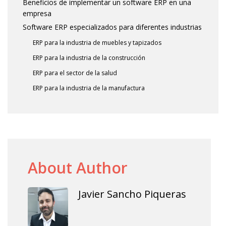
Beneficios de implementar un software ERP en una
empresa
Software ERP especializados para diferentes industrias
ERP para la industria de muebles y tapizados
ERP para la industria de la construcción
ERP para el sector de la salud
ERP para la industria de la manufactura
About Author
Javier Sancho Piqueras