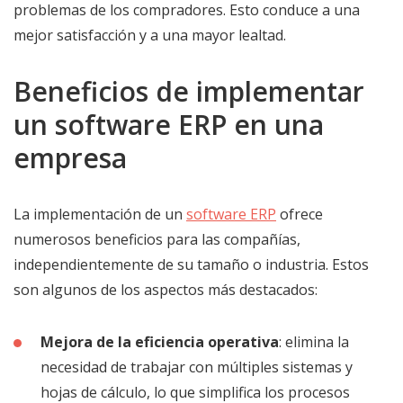
problemas de los compradores. Esto conduce a una
mejor satisfacción y a una mayor lealtad.
Beneficios de implementar
un software ERP en una
empresa
La implementación de un
software ERP
ofrece
numerosos beneficios para las compañías,
independientemente de su tamaño o industria. Estos
son algunos de los aspectos más destacados:
Mejora de la eficiencia operativa
: elimina la
necesidad de trabajar con múltiples sistemas y
hojas de cálculo, lo que simplifica los procesos