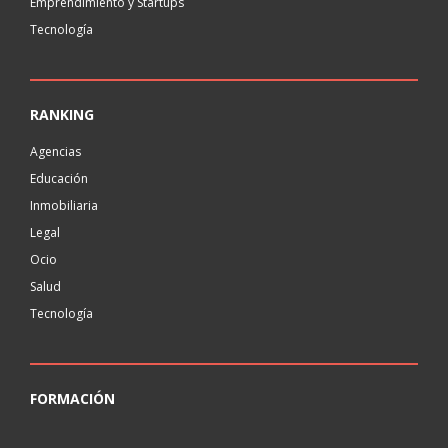
Emprendimiento y Startups
Tecnología
RANKING
Agencias
Educación
Inmobiliaria
Legal
Ocio
Salud
Tecnología
FORMACIÓN