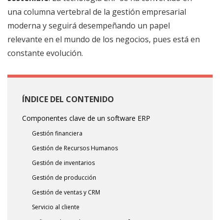
una columna vertebral de la gestión empresarial
moderna y seguirá desempeñando un papel
relevante en el mundo de los negocios, pues está en
constante evolución.
ÍNDICE DEL CONTENIDO
Componentes clave de un software ERP
Gestión financiera
Gestión de Recursos Humanos
Gestión de inventarios
Gestión de producción
Gestión de ventas y CRM
Servicio al cliente