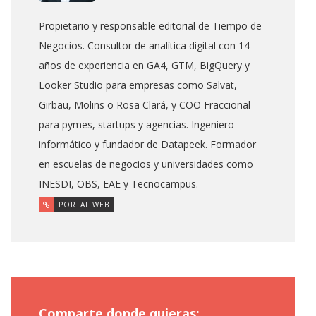
Propietario y responsable editorial de Tiempo de
Negocios. Consultor de analítica digital con 14
años de experiencia en GA4, GTM, BigQuery y
Looker Studio para empresas como Salvat,
Girbau, Molins o Rosa Clará, y COO Fraccional
para pymes, startups y agencias. Ingeniero
informático y fundador de Datapeek. Formador
en escuelas de negocios y universidades como
INESDI, OBS, EAE y Tecnocampus.
PORTAL WEB
Comparte donde quieras: