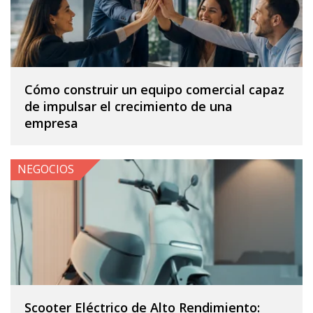
Cómo construir un equipo comercial capaz
de impulsar el crecimiento de una
empresa
NEGOCIOS
Scooter Eléctrico de Alto Rendimiento: