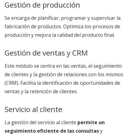
Gestión de producción
Se encarga de planificar, programar y supervisar la
fabricación de productos. Optimiza los procesos de
producción y mejora la calidad del producto final.
Gestión de ventas y CRM
Este módulo se centra en las ventas, el seguimiento
de clientes y la gestión de relaciones con los mismos
(CRM). Facilita la identificación de oportunidades de
ventas y la retención de clientes.
Servicio al cliente
La gestión del servicio al cliente
permite un
seguimiento eficiente de las consultas
y