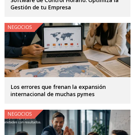
Software de Control Horario: Optimiza la
Gestión de tu Empresa
NEGOCIOS
Los errores que frenan la expansión
internacional de muchas pymes
NEGOCIOS