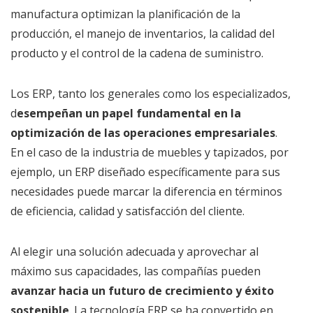
manufactura optimizan la planificación de la
producción, el manejo de inventarios, la calidad del
producto y el control de la cadena de suministro.
Los ERP, tanto los generales como los especializados,
d
esempeñan un papel fundamental en la
optimización de las operaciones empresariales
.
En el caso de la industria de muebles y tapizados, por
ejemplo, un ERP diseñado específicamente para sus
necesidades puede marcar la diferencia en términos
de eficiencia, calidad y satisfacción del cliente.
Al elegir una solución adecuada y aprovechar al
máximo sus capacidades, las compañías pueden
avanzar hacia un futuro de crecimiento y éxito
sostenible
. La tecnología ERP se ha convertido en