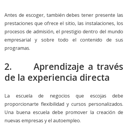
Antes de escoger, también debes tener presente las
prestaciones que ofrece el sitio, las instalaciones, los
procesos de admisión, el prestigio dentro del mundo
empresarial y sobre todo el contenido de sus
programas.
2. Aprendizaje a través
de la experiencia directa
La escuela de negocios que escojas debe
proporcionarte flexibilidad y cursos personalizados.
Una buena escuela debe promover la creación de
nuevas empresas y el autoempleo.