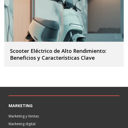
Scooter Eléctrico de Alto Rendimiento:
Beneficios y Características Clave
MARKETING
Marketing y Ventas
Marketing digital