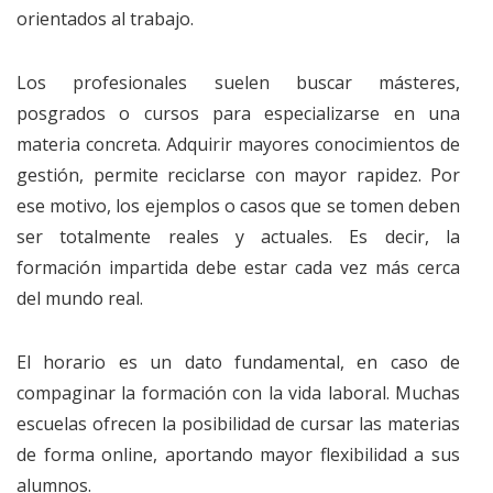
orientados al trabajo.
Los profesionales suelen buscar másteres,
posgrados o cursos para especializarse en una
materia concreta. Adquirir mayores conocimientos de
gestión, permite reciclarse con mayor rapidez. Por
ese motivo, los ejemplos o casos que se tomen deben
ser totalmente reales y actuales. Es decir, la
formación impartida debe estar cada vez más cerca
del mundo real.
El horario es un dato fundamental, en caso de
compaginar la formación con la vida laboral. Muchas
escuelas ofrecen la posibilidad de cursar las materias
de forma online, aportando mayor flexibilidad a sus
alumnos.