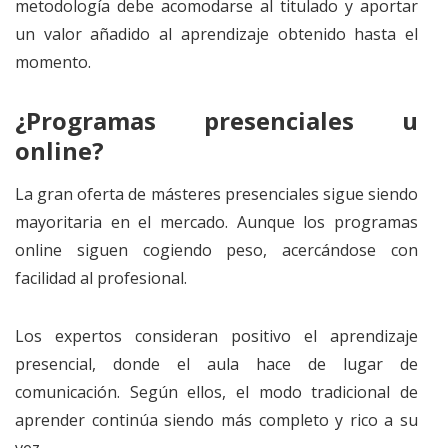
metodología debe acomodarse al titulado y aportar
un valor añadido al aprendizaje obtenido hasta el
momento.
¿Programas presenciales u
online?
La gran oferta de másteres presenciales sigue siendo
mayoritaria en el mercado. Aunque los programas
online siguen cogiendo peso, acercándose con
facilidad al profesional.
Los expertos consideran positivo el aprendizaje
presencial, donde el aula hace de lugar de
comunicación. Según ellos, el modo tradicional de
aprender continúa siendo más completo y rico a su