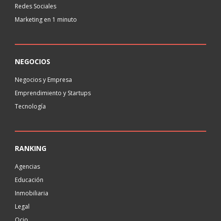
Redes Sociales
Marketing en 1 minuto
NEGOCIOS
Negocios y Empresa
Emprendimiento y Startups
Tecnología
RANKING
Agencias
Educación
Inmobiliaria
Legal
Ocio