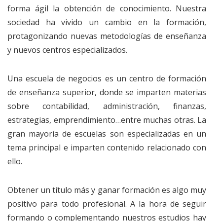
forma ágil la obtención de conocimiento. Nuestra
sociedad ha vivido un cambio en la formación,
protagonizando nuevas metodologías de enseñanza
y nuevos centros especializados.
Una escuela de negocios es un centro de formación
de enseñanza superior, donde se imparten materias
sobre contabilidad, administración, finanzas,
estrategias, emprendimiento…entre muchas otras. La
gran mayoría de escuelas son especializadas en un
tema principal e imparten contenido relacionado con
ello.
Obtener un título más y ganar formación es algo muy
positivo para todo profesional. A la hora de seguir
formando o complementando nuestros estudios hay