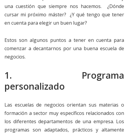
una cuestión que siempre nos hacemos. ¿Dónde
cursar mi próximo máster? ¿Y qué tengo que tener
en cuenta para elegir un buen lugar?
Estos son algunos puntos a tener en cuenta para
comenzar a decantarnos por una buena escuela de
negocios.
1. Programa
personalizado
Las escuelas de negocios orientan sus materias o
formación a sector muy específicos relacionados con
los diferentes departamentos de una empresa. Los
programas son adaptados, prácticos y altamente