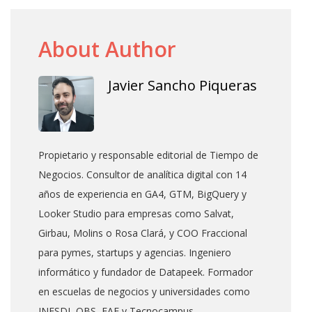
About Author
Javier Sancho Piqueras
Propietario y responsable editorial de Tiempo de
Negocios. Consultor de analítica digital con 14
años de experiencia en GA4, GTM, BigQuery y
Looker Studio para empresas como Salvat,
Girbau, Molins o Rosa Clará, y COO Fraccional
para pymes, startups y agencias. Ingeniero
informático y fundador de Datapeek. Formador
en escuelas de negocios y universidades como
INESDI, OBS, EAE y Tecnocampus.