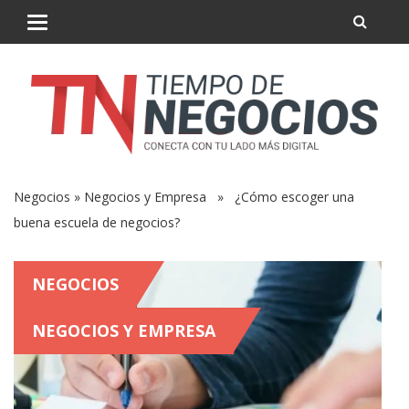
Negocios
»
Negocios y Empresa
» ¿Cómo escoger una
buena escuela de negocios?
NEGOCIOS
NEGOCIOS Y EMPRESA