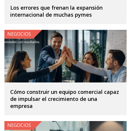
Los errores que frenan la expansión
internacional de muchas pymes
NEGOCIOS
Cómo construir un equipo comercial capaz
de impulsar el crecimiento de una
empresa
NEGOCIOS