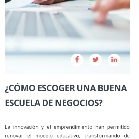
¿CÓMO ESCOGER UNA BUENA
ESCUELA DE NEGOCIOS?
La innovación y el emprendimiento han permitido
renovar el modelo educativo, transformando de