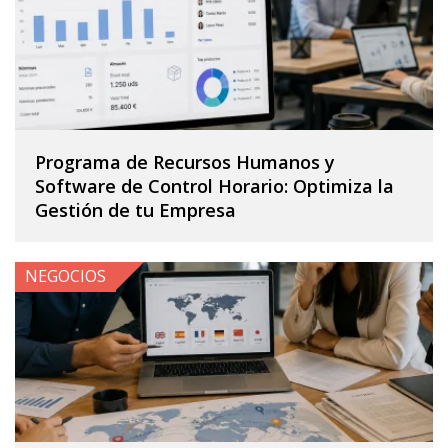
Programa de Recursos Humanos y
Software de Control Horario: Optimiza la
Gestión de tu Empresa
NEGOCIOS