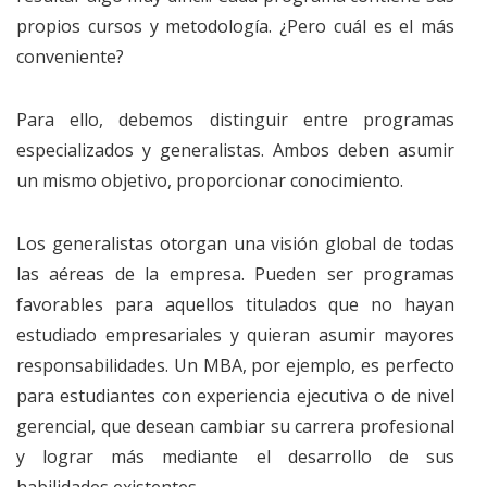
propios cursos y metodología. ¿Pero cuál es el más
conveniente?
Para ello, debemos distinguir entre programas
especializados y generalistas. Ambos deben asumir
un mismo objetivo, proporcionar conocimiento.
Los generalistas otorgan una visión global de todas
las aéreas de la empresa. Pueden ser programas
favorables para aquellos titulados que no hayan
estudiado empresariales y quieran asumir mayores
responsabilidades. Un MBA, por ejemplo, es perfecto
para estudiantes con experiencia ejecutiva o de nivel
gerencial, que desean cambiar su carrera profesional
y lograr más mediante el desarrollo de sus