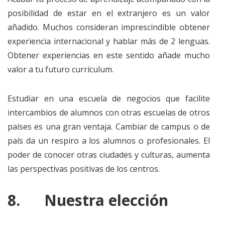
posibilidad de estar en el extranjero es un valor
añadido. Muchos consideran imprescindible obtener
experiencia internacional y hablar más de 2 lenguas.
Obtener experiencias en este sentido añade mucho
valor a tu futuro currículum.
Estudiar en una escuela de negocios que facilite
intercambios de alumnos con otras escuelas de otros
países es una gran ventaja. Cambiar de campus o de
país da un respiro a los alumnos o profesionales. El
poder de conocer otras ciudades y culturas, aumenta
las perspectivas positivas de los centros.
8.
Nuestra elección