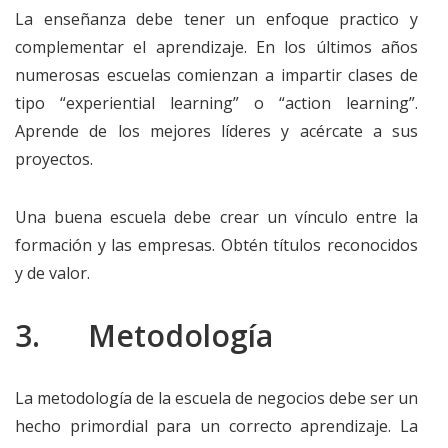
La enseñanza debe tener un enfoque practico y
complementar el aprendizaje. En los últimos años
numerosas escuelas comienzan a impartir clases de
tipo “experiential learning” o “action learning”.
Aprende de los mejores líderes y acércate a sus
proyectos.
Una buena escuela debe crear un vínculo entre la
formación y las empresas. Obtén títulos reconocidos
y de valor.
3. Metodología
La metodología de la escuela de negocios debe ser un
hecho primordial para un correcto aprendizaje. La