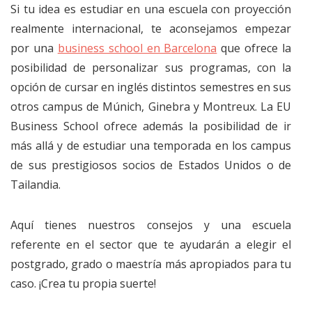
Si tu idea es estudiar en una escuela con proyección
realmente internacional, te aconsejamos empezar
por una
business school en Barcelona
que ofrece la
posibilidad de personalizar sus programas, con la
opción de cursar en inglés distintos semestres en sus
otros campus de Múnich, Ginebra y Montreux. La EU
Business School ofrece además la posibilidad de ir
más allá y de estudiar una temporada en los campus
de sus prestigiosos socios de Estados Unidos o de
Tailandia.
Aquí tienes nuestros consejos y una escuela
referente en el sector que te ayudarán a elegir el
postgrado, grado o maestría más apropiados para tu
caso. ¡Crea tu propia suerte!