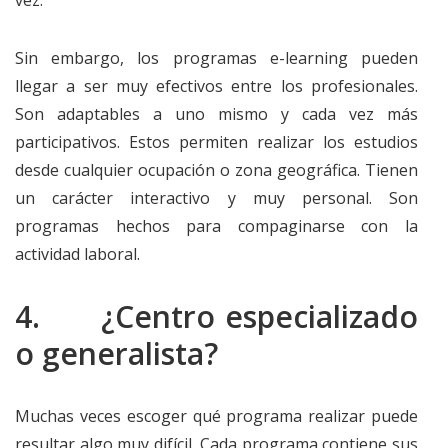
vez.
Sin embargo, los programas e-learning pueden
llegar a ser muy efectivos entre los profesionales.
Son adaptables a uno mismo y cada vez más
participativos. Estos permiten realizar los estudios
desde cualquier ocupación o zona geográfica. Tienen
un carácter interactivo y muy personal. Son
programas hechos para compaginarse con la
actividad laboral.
4. ¿Centro especializado
o generalista?
Muchas veces escoger qué programa realizar puede
resultar algo muy difícil. Cada programa contiene sus