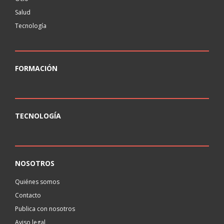
Salud
Tecnología
FORMACIÓN
TECNOLOGÍA
NOSOTROS
Quiénes somos
Contacto
Publica con nosotros
Aviso legal