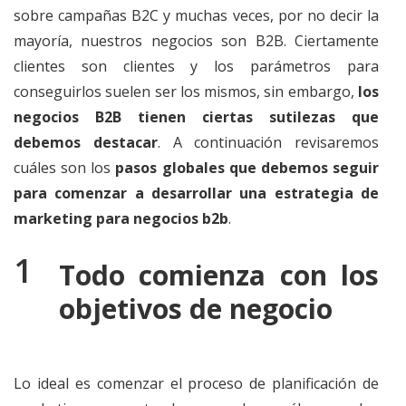
sobre campañas B2C y muchas veces, por no decir la
mayoría, nuestros negocios son B2B. Ciertamente
clientes son clientes y los parámetros para
conseguirlos suelen ser los mismos, sin embargo,
los
negocios B2B tienen ciertas sutilezas que
debemos destacar
. A continuación revisaremos
cuáles son los
pasos globales que debemos seguir
para comenzar a desarrollar una estrategia de
marketing para negocios b2b
.
Todo comienza con los
objetivos de negocio
Lo ideal es comenzar el proceso de planificación de