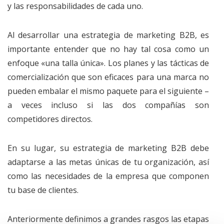
y las responsabilidades de cada uno.
Al desarrollar una estrategia de marketing B2B, es
importante entender que no hay tal cosa como un
enfoque «una talla única». Los planes y las tácticas de
comercialización que son eficaces para una marca no
pueden embalar el mismo paquete para el siguiente –
a veces incluso si las dos compañías son
competidores directos.
En su lugar, su estrategia de marketing B2B debe
adaptarse a las metas únicas de tu organización, así
como las necesidades de la empresa que componen
tu base de clientes.
Anteriormente definimos a grandes rasgos las etapas