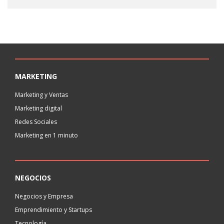
MARKETING
Marketing y Ventas
Marketing digital
Redes Sociales
Marketing en 1 minuto
NEGOCIOS
Negocios y Empresa
Emprendimiento y Startups
Tecnología