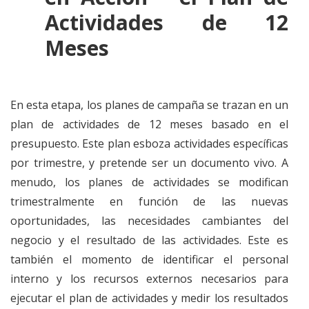
Actividades de 12
Meses
En esta etapa, los planes de campaña se trazan en un
plan de actividades de 12 meses basado en el
presupuesto. Este plan esboza actividades específicas
por trimestre, y pretende ser un documento vivo. A
menudo, los planes de actividades se modifican
trimestralmente en función de las nuevas
oportunidades, las necesidades cambiantes del
negocio y el resultado de las actividades. Este es
también el momento de identificar el personal
interno y los recursos externos necesarios para
ejecutar el plan de actividades y medir los resultados