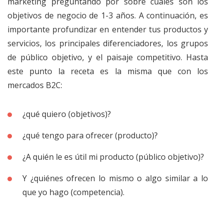
marketing preguntando por sobre cuáles son los
objetivos de negocio de 1-3 años. A continuación, es
importante profundizar en entender tus productos y
servicios, los principales diferenciadores, los grupos
de público objetivo, y el paisaje competitivo. Hasta
este punto la receta es la misma que con los
mercados B2C:
¿qué quiero (objetivos)?
¿qué tengo para ofrecer (producto)?
¿A quién le es útil mi producto (público objetivo)?
Y ¿quiénes ofrecen lo mismo o algo similar a lo
que yo hago (competencia).