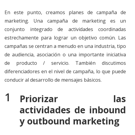
En este punto, creamos planes de campaña de
marketing. Una campaña de marketing es un
conjunto integrado de actividades coordinadas
estrechamente para lograr un objetivo común. Las
campañas se centran a menudo en una industria, tipo
de audiencia, asociación o una importante iniciativa
de producto / servicio. También discutimos
diferenciadores en el nivel de campaña, lo que puede
conducir al desarrollo de mensajes básicos.
Priorizar las
actividades de inbound
y outbound marketing