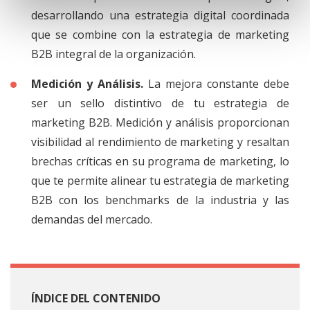
desarrollando una estrategia digital coordinada
que se combine con la estrategia de marketing
B2B integral de la organización.
Medición y Análisis.
La mejora constante debe
ser un sello distintivo de tu estrategia de
marketing B2B. Medición y análisis proporcionan
visibilidad al rendimiento de marketing y resaltan
brechas críticas en su programa de marketing, lo
que te permite alinear tu estrategia de marketing
B2B con los benchmarks de la industria y las
demandas del mercado.
ÍNDICE DEL CONTENIDO