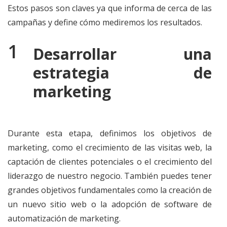
Estos pasos son claves ya que informa de cerca de las
campañas y define cómo mediremos los resultados.
Desarrollar una
estrategia de
marketing
Durante esta etapa, definimos los objetivos de
marketing, como el crecimiento de las visitas web, la
captación de clientes potenciales o el crecimiento del
liderazgo de nuestro negocio. También puedes tener
grandes objetivos fundamentales como la creación de
un nuevo sitio web o la adopción de software de
automatización de marketing.