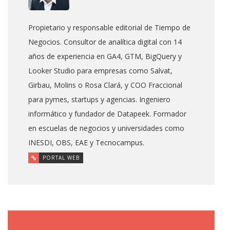
Propietario y responsable editorial de Tiempo de
Negocios. Consultor de analítica digital con 14
años de experiencia en GA4, GTM, BigQuery y
Looker Studio para empresas como Salvat,
Girbau, Molins o Rosa Clará, y COO Fraccional
para pymes, startups y agencias. Ingeniero
informático y fundador de Datapeek. Formador
en escuelas de negocios y universidades como
INESDI, OBS, EAE y Tecnocampus.
PORTAL WEB