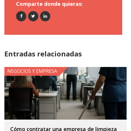
Comparte donde quieras:
Entradas relacionadas
NEGOCIOS Y EMPRESA
Cómo contratar una empresa de limpieza