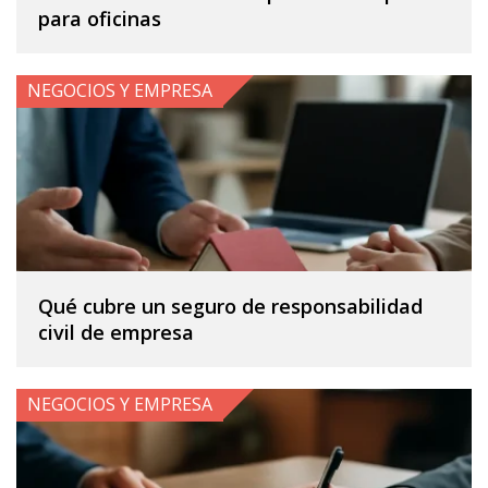
para oficinas
NEGOCIOS Y EMPRESA
Qué cubre un seguro de responsabilidad
civil de empresa
NEGOCIOS Y EMPRESA