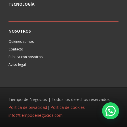
TECNOLOGÍA
NOSOTROS
Quiénes somos
Contacto
Publica con nosotros
Aviso legal
Tiempo de Negocios | Todos los derechos reservados |
Política de privacidad
|
Política de cookies
|
info@tiempodenegocios.com