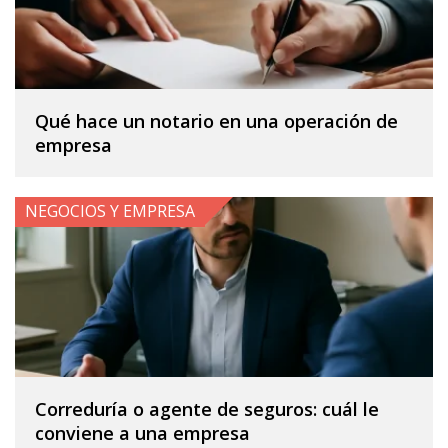
Qué hace un notario en una operación de
empresa
NEGOCIOS Y EMPRESA
Correduría o agente de seguros: cuál le
conviene a una empresa