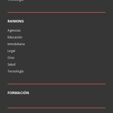
RANKING
Agencias
Educación
Inmobiliaria
Legal
Ocio
Salud
Tecnología
FORMACIÓN