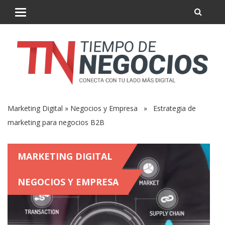
Marketing Digital
»
Negocios y Empresa
» Estrategia de
marketing para negocios B2B
MARKETING DIGITAL
NEGOCIOS Y EMPRESA