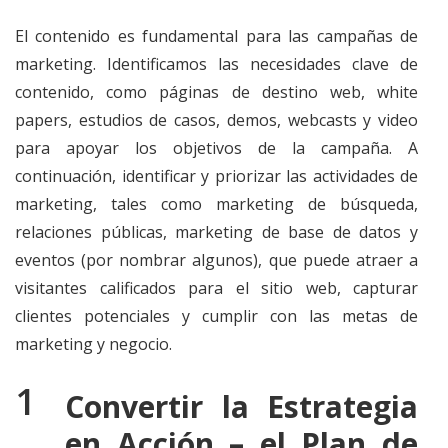
El contenido es fundamental para las campañas de
marketing. Identificamos las necesidades clave de
contenido, como páginas de destino web, white
papers, estudios de casos, demos, webcasts y video
para apoyar los objetivos de la campaña. A
continuación, identificar y priorizar las actividades de
marketing, tales como marketing de búsqueda,
relaciones públicas, marketing de base de datos y
eventos (por nombrar algunos), que puede atraer a
visitantes calificados para el sitio web, capturar
clientes potenciales y cumplir con las metas de
marketing y negocio.
Convertir la Estrategia
en Acción – el Plan de