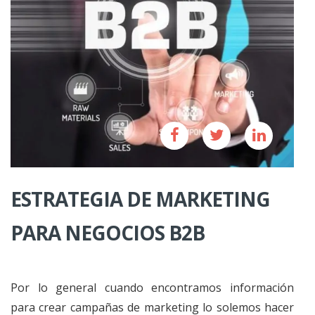
ESTRATEGIA DE MARKETING
PARA NEGOCIOS B2B
Por lo general cuando encontramos información
para crear campañas de marketing lo solemos hacer