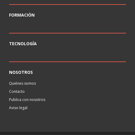
FORMACIÓN
TECNOLOGÍA
NOSOTROS
Quiénes somos
Contacto
Publica con nosotros
Aviso legal