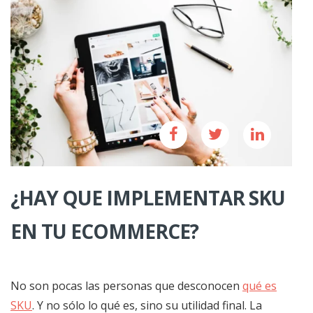
¿HAY QUE IMPLEMENTAR SKU
EN TU ECOMMERCE?
No son pocas las personas que desconocen
qué es
SKU
. Y no sólo lo qué es, sino su utilidad final. La