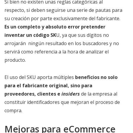
Si bien no existen unas reglas categóricas al
respecto, si deben seguirse una serie de pautas para
su creación por parte exclusivamente del fabricante.
Es un completo y absoluto error pretender
inventar un código SK
U, ya que sus dígitos no
arrojarán ningún resultado en los buscadores y no
servirá como referencia a la hora de analizar el
producto.
El uso del SKU aporta múltiples
beneficios no solo
para el fabricante original, sino para
proveedores, clientes e
insiders
de la empresa al
constituir identificadores que mejoran el proceso de
compra.
Mejoras para eCommerce