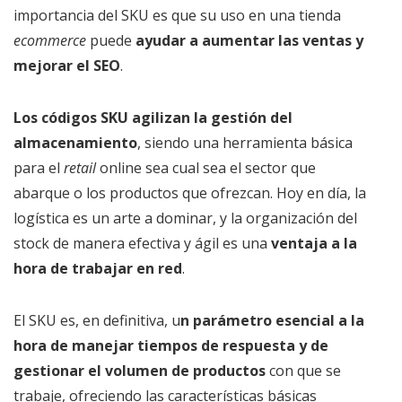
importancia del SKU es que su uso en una tienda
ecommerce
puede
ayudar a aumentar las ventas y
mejorar el SEO
.
Los códigos SKU agilizan la gestión del
almacenamiento
, siendo una herramienta básica
para el
retail
online sea cual sea el sector que
abarque o los productos que ofrezcan. Hoy en día, la
logística es un arte a dominar, y la organización del
stock de manera efectiva y ágil es una
ventaja a la
hora de trabajar en red
.
El SKU es, en definitiva, u
n parámetro esencial a la
hora de manejar tiempos de respuesta y de
gestionar el volumen de productos
con que se
trabaje, ofreciendo las características básicas