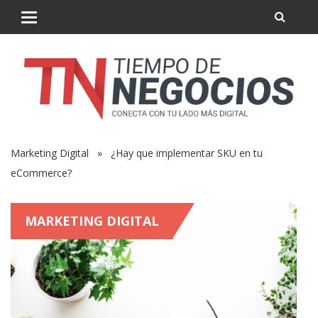
Marketing Digital
» ¿Hay que implementar SKU en tu
eCommerce?
MARKETING DIGITAL