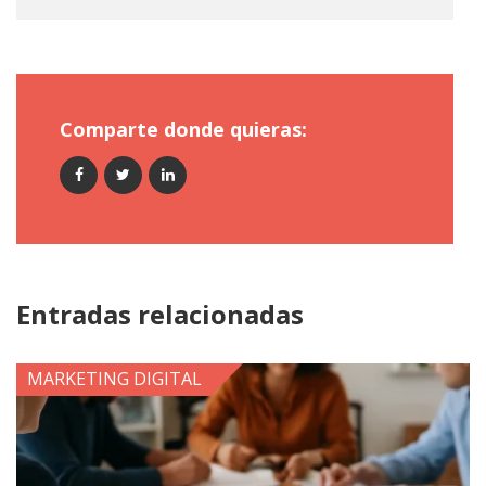
Comparte donde quieras:
Entradas relacionadas
MARKETING DIGITAL