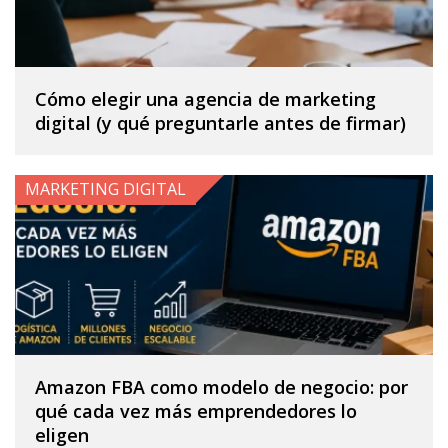
Cómo elegir una agencia de marketing
digital (y qué preguntarle antes de firmar)
MARKETING DIGITAL
Amazon FBA como modelo de negocio: por
qué cada vez más emprendedores lo
eligen