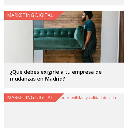
MARKETING DIGITAL
¿Qué debes exigirle a tu empresa de
mudanzas en Madrid?
MARKETING DIGITAL