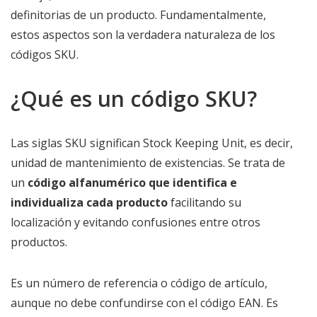
definitorias de un producto. Fundamentalmente,
estos aspectos son la verdadera naturaleza de los
códigos SKU.
¿Qué es un código SKU?
Las siglas SKU significan Stock Keeping Unit, es decir,
unidad de mantenimiento de existencias. Se trata de
un
código alfanumérico que identifica e
individualiza cada producto
facilitando su
localización y evitando confusiones entre otros
productos.
Es un número de referencia o código de artículo,
aunque no debe confundirse con el código EAN. Es