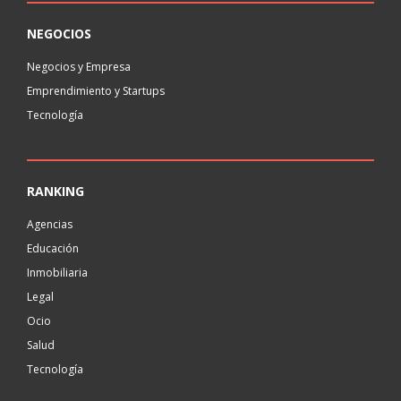
NEGOCIOS
Negocios y Empresa
Emprendimiento y Startups
Tecnología
RANKING
Agencias
Educación
Inmobiliaria
Legal
Ocio
Salud
Tecnología