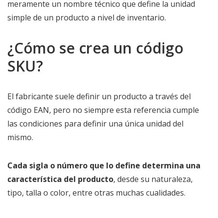
meramente un nombre técnico que define la unidad
simple de un producto a nivel de inventario.
¿Cómo se crea un código
SKU?
El fabricante suele definir un producto a través del
código EAN, pero no siempre esta referencia cumple
las condiciones para definir una única unidad del
mismo.
Cada sigla o número que lo define determina una
característica del producto
, desde su naturaleza,
tipo, talla o color, entre otras muchas cualidades.