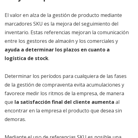
El valor en alza de la gestión de producto mediante
marcadores SKU es la mejora del seguimiento del
inventario. Estas referencias mejoran la comunicación
entre los gestores de almacén y los comerciales y
ayuda a determinar los plazos en cuanto a
logística de stock
.
Determinar los períodos para cualquiera de las fases
de la gestión de compraventa evita acumulaciones y
favorece medir los ritmos de la empresa, de manera
que
la satisfacción final del cliente aumenta
al
encontrar en la empresa el producto que desea sin
demoras.
Mediante el uso de referencias SKU es posible una