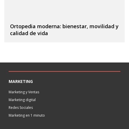
Ortopedia moderna: bienestar, movilidad y
calidad de vida
MARKETING
Marketing y Ventas
Marketing digital
Redes Sociales
Marketing en 1 minuto