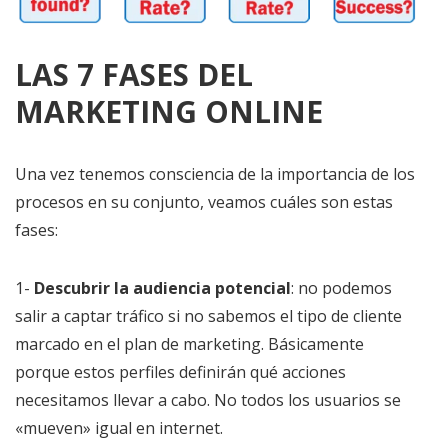
LAS 7 FASES DEL
MARKETING ONLINE
Una vez tenemos consciencia de la importancia de los
procesos en su conjunto, veamos cuáles son estas
fases:
1-
Descubrir la audiencia potencial
: no podemos
salir a captar tráfico si no sabemos el tipo de cliente
marcado en el plan de marketing. Básicamente
porque estos perfiles definirán qué acciones
necesitamos llevar a cabo. No todos los usuarios se
«mueven» igual en internet.