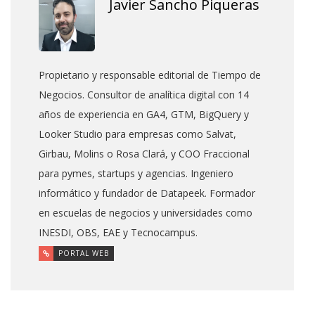
Javier Sancho Piqueras
Propietario y responsable editorial de Tiempo de
Negocios. Consultor de analítica digital con 14
años de experiencia en GA4, GTM, BigQuery y
Looker Studio para empresas como Salvat,
Girbau, Molins o Rosa Clará, y COO Fraccional
para pymes, startups y agencias. Ingeniero
informático y fundador de Datapeek. Formador
en escuelas de negocios y universidades como
INESDI, OBS, EAE y Tecnocampus.
PORTAL WEB