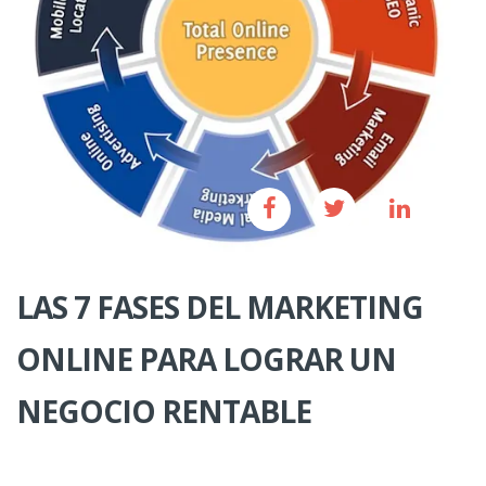
LAS 7 FASES DEL MARKETING
ONLINE PARA LOGRAR UN
NEGOCIO RENTABLE