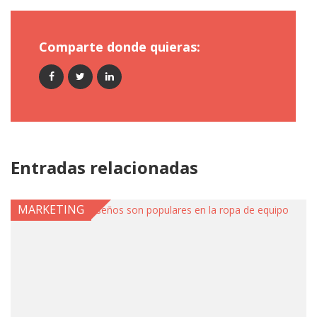
Comparte donde quieras:
Entradas relacionadas
MARKETING