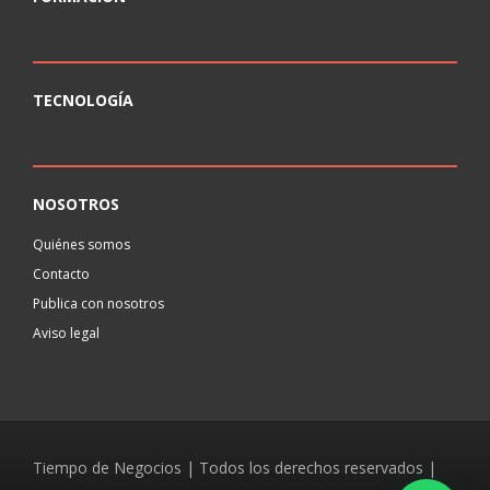
TECNOLOGÍA
NOSOTROS
Quiénes somos
Contacto
Publica con nosotros
Aviso legal
Tiempo de Negocios | Todos los derechos reservados |