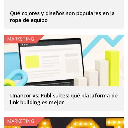
Qué colores y diseños son populares en la
ropa de equipo
MARKETING
Unancor vs. Publisuites: qué plataforma de
link building es mejor
MARKETING