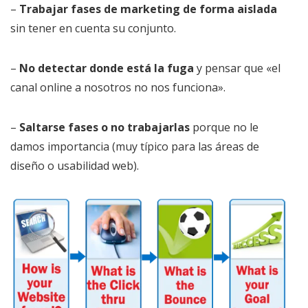
–
Trabajar fases de marketing de forma aislada
sin tener en cuenta su conjunto.
–
No detectar donde está la fuga
y pensar que «el
canal online a nosotros no nos funciona».
–
Saltarse fases o no trabajarlas
porque no le
damos importancia (muy típico para las áreas de
diseño o usabilidad web).