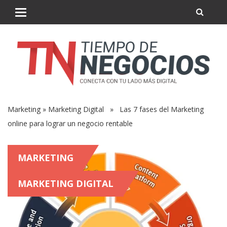
Marketing
»
Marketing Digital
» Las 7 fases del Marketing
online para lograr un negocio rentable
MARKETING
MARKETING DIGITAL