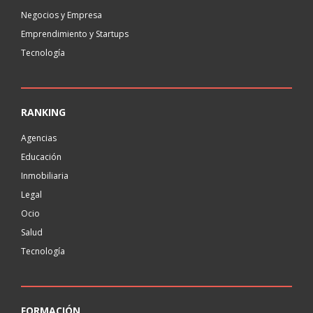
Negocios y Empresa
Emprendimiento y Startups
Tecnología
RANKING
Agencias
Educación
Inmobiliaria
Legal
Ocio
Salud
Tecnología
FORMACIÓN