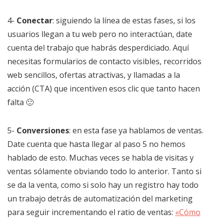
4-
Conectar
: siguiendo la línea de estas fases, si los
usuarios llegan a tu web pero no interactúan, date
cuenta del trabajo que habrás desperdiciado. Aquí
necesitas formularios de contacto visibles, recorridos
web sencillos, ofertas atractivas, y llamadas a la
acción (CTA) que incentiven esos clic que tanto hacen
falta 🙂
5-
Conversiones
: en esta fase ya hablamos de ventas.
Date cuenta que hasta llegar al paso 5 no hemos
hablado de esto. Muchas veces se habla de visitas y
ventas sólamente obviando todo lo anterior. Tanto si
se da la venta, como si solo hay un registro hay todo
un trabajo detrás de automatización del marketing
para seguir incrementando el ratio de ventas:
«Cómo