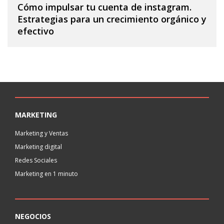
Cómo impulsar tu cuenta de instagram.
Estrategias para un crecimiento orgánico y
efectivo
MARKETING
Marketing y Ventas
Marketing digital
Redes Sociales
Marketing en 1 minuto
NEGOCIOS