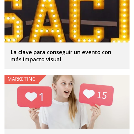
La clave para conseguir un evento con
más impacto visual
MARKETING