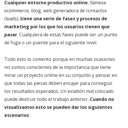
Cualquier entorno productivo online
, llámese
ecommerce, blog, web generadora de contactos
(leads)..
tiene una serie de fases y procesos de
marketing por los que los usuarios tienen que
pasar
. Cualquiera de estas fases puede ser un punto
de fuga o un puente para el siguiente nivel.
Todo esto lo comento porque en muchas ocasiones
no somos conscientes de la importancia que tiene
mirar un proyecto online en su conjunto y pensar en
que todas las piezas deben encajar para conseguir
los resultados esperados. Un eslabón mal colocado
puede destruir todo el trabajo anterior.
Cuando no
visualizamos esto se pueden dar los siguientes
escenarios
: