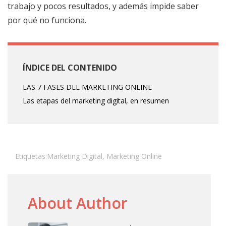
trabajo y pocos resultados, y además impide saber
por qué no funciona.
ÍNDICE DEL CONTENIDO
LAS 7 FASES DEL MARKETING ONLINE
Las etapas del marketing digital, en resumen
Etiquetas:
Marketing Digital
,
Marketing Online
About Author