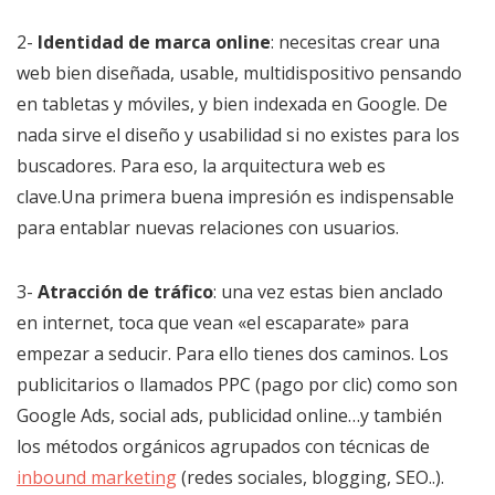
2-
Identidad de marca online
: necesitas crear una
web bien diseñada, usable, multidispositivo pensando
en tabletas y móviles, y bien indexada en Google. De
nada sirve el diseño y usabilidad si no existes para los
buscadores. Para eso, la arquitectura web es
clave.Una primera buena impresión es indispensable
para entablar nuevas relaciones con usuarios.
3-
Atracción de tráfico
: una vez estas bien anclado
en internet, toca que vean «el escaparate» para
empezar a seducir. Para ello tienes dos caminos. Los
publicitarios o llamados PPC (pago por clic) como son
Google Ads, social ads, publicidad online…y también
los métodos orgánicos agrupados con técnicas de
inbound marketing
(redes sociales, blogging, SEO..).