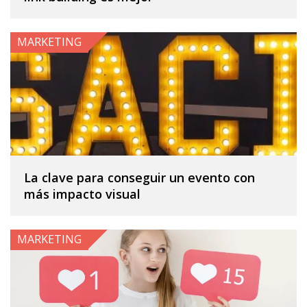
MARKETING
La clave para conseguir un evento con
más impacto visual
MARKETING