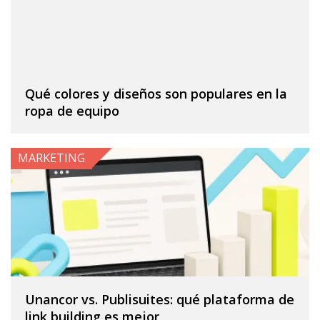
Qué colores y diseños son populares en la
ropa de equipo
MARKETING
Unancor vs. Publisuites: qué plataforma de
link building es mejor