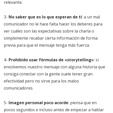
relevante.
3-
No saber que es lo que esperan de tí
: a un mal
comunicador no le hace falta hacer los deberes para
ver cuáles son las expectativas sobre la charla o
simplemente recabar cierta información de forma
previa para que el mensaje tenga más fuerza.
4-
Prohibido usar fórmulas de «storytelling»
: si
envolvemos nuestro mensaje con alguna historia que
consiga conectar con la gente suele tener gran
efectividad pero no sirve para los malos
comunicadores.
5-
Imagen personal poco acorde
: piensa que en
pocos segundos e incluso antes de empezar a hablar