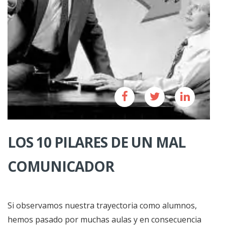
LOS 10 PILARES DE UN MAL
COMUNICADOR
Si observamos nuestra trayectoria como alumnos,
hemos pasado por muchas aulas y en consecuencia