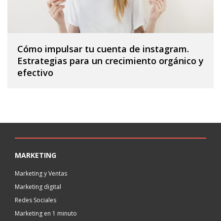
Cómo impulsar tu cuenta de instagram.
Estrategias para un crecimiento orgánico y
efectivo
MARKETING
Marketing y Ventas
Marketing digital
Redes Sociales
Marketing en 1 minuto