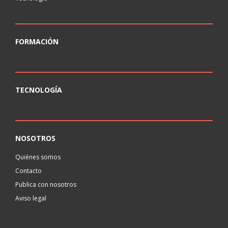
FORMACIÓN
TECNOLOGÍA
NOSOTROS
Quiénes somos
Contacto
Publica con nosotros
Aviso legal