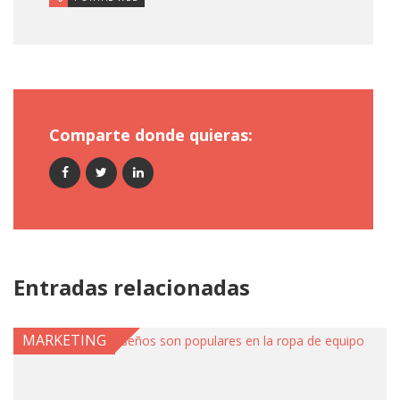
Comparte donde quieras:
Entradas relacionadas
MARKETING