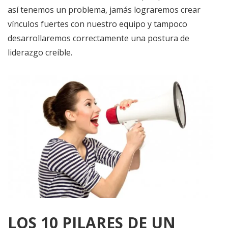
así tenemos un problema, jamás lograremos crear
vínculos fuertes con nuestro equipo y tampoco
desarrollaremos correctamente una postura de
liderazgo creíble.
LOS 10 PILARES DE UN