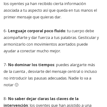
los oyentes ya han recibido cierta información
asociada a tu aspecto así que queda en tus manos el
primer mensaje que quieras dar.
6-
Lenguaje corporal poco fluido
: tu cuerpo debe
acompañarte y dar fuerza a tus palabras. Gesticular y
armonizarlo con movimientos acertados puede
ayudar a conectar mucho mejor.
7-
No dominar los tiempos
: puedes alargarte más
de la cuenta , desviarte del mensaje central o incluso
no introducir las pausas adecuadas. Nadie lo va a
notar 🙂
8-
No saber dejar claras las claves de la
intervención
: los oyentes que han asistido a una