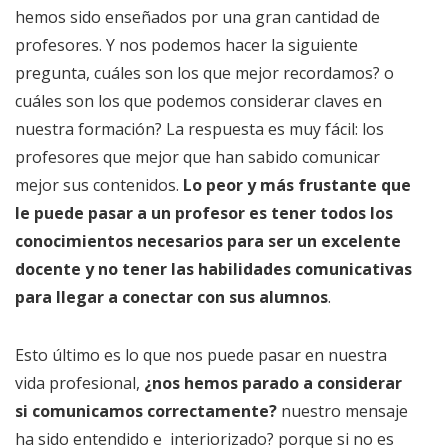
hemos sido enseñados por una gran cantidad de
profesores. Y nos podemos hacer la siguiente
pregunta, cuáles son los que mejor recordamos? o
cuáles son los que podemos considerar claves en
nuestra formación? La respuesta es muy fácil: los
profesores que mejor que han sabido comunicar
mejor sus contenidos.
Lo peor y más frustante que
le puede pasar a un profesor es tener todos los
conocimientos necesarios para ser un excelente
docente y no tener las habilidades comunicativas
para llegar a conectar con sus alumnos
.
Esto último es lo que nos puede pasar en nuestra
vida profesional,
¿nos hemos parado a considerar
si comunicamos correctamente?
nuestro mensaje
ha sido entendido e interiorizado? porque si no es