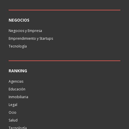
NEGOCIOS
Negocios y Empresa
Emprendimiento y Startups
Tecnología
RANKING
Agencias
Educación
Inmobiliaria
Legal
Ocio
Salud
Tecnología