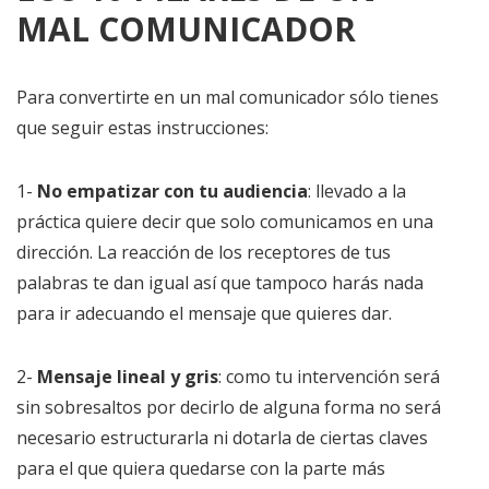
MAL COMUNICADOR
Para convertirte en un mal comunicador sólo tienes
que seguir estas instrucciones:
1-
No empatizar con tu audiencia
: llevado a la
práctica quiere decir que solo comunicamos en una
dirección. La reacción de los receptores de tus
palabras te dan igual así que tampoco harás nada
para ir adecuando el mensaje que quieres dar.
2-
Mensaje lineal y gris
: como tu intervención será
sin sobresaltos por decirlo de alguna forma no será
necesario estructurarla ni dotarla de ciertas claves
para el que quiera quedarse con la parte más