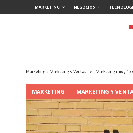
MARKETING
NEGOCIOS
TECNOLOG
Marketing
»
Marketing y Ventas
» Marketing mix ¿4p 
MARKETING
MARKETING Y VENT