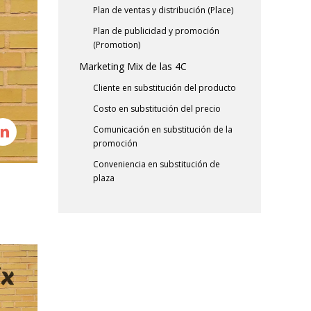
Plan de ventas y distribución (Place)
Plan de publicidad y promoción
(Promotion)
Marketing Mix de las 4C
Cliente en substitución del producto
Costo en substitución del precio
Comunicación en substitución de la
promoción
Conveniencia en substitución de
plaza