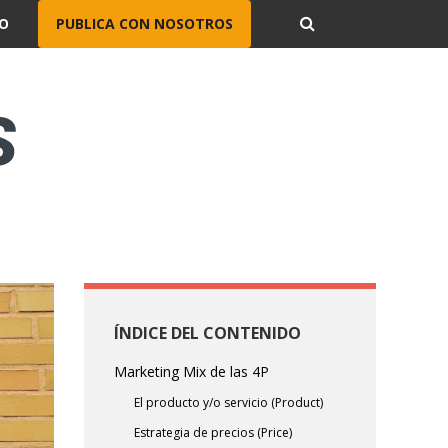
O
PUBLICA CON NOSOTROS
ÍNDICE DEL CONTENIDO
Marketing Mix de las 4P
El producto y/o servicio (Product)
Estrategia de precios (Price)