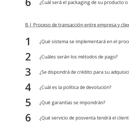
¿Cuál será el packaging de su producto o 
B | Proceso de transacción entre empresa y clie
¿Qué sistema se implementará en el proce
¿Cuáles serán los métodos de pago?
¿Se dispondrá de crédito para su adquisic
¿Cuál es la política de devolución?
¿Qué garantías se impondrán?
¿Qué servicio de posventa tendrá el clien