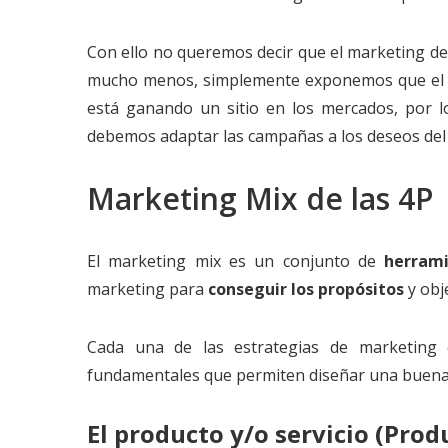
Con ello no queremos decir que el marketing de 
mucho menos, simplemente exponemos que el m
está ganando un sitio en los mercados, por 
debemos adaptar las campañas a los deseos del
Marketing Mix de las 4P
El marketing mix es un conjunto de
herrami
marketing para
conseguir los propósitos
y obj
Cada una de las estrategias de marketing 
fundamentales que permiten diseñar una buena 
El producto y/o servicio (Prod