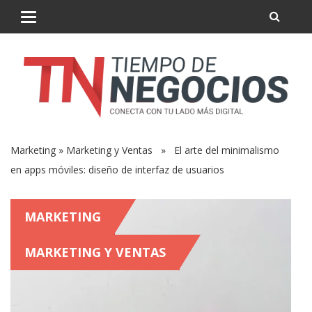
Marketing
»
Marketing y Ventas
» El arte del minimalismo
en apps móviles: diseño de interfaz de usuarios
MARKETING
MARKETING Y VENTAS