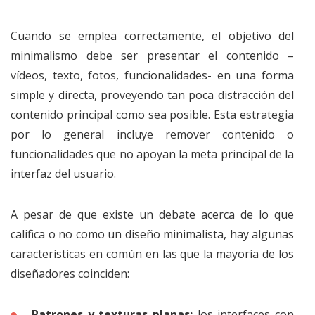
Cuando se emplea correctamente, el objetivo del
minimalismo debe ser presentar el contenido –
vídeos, texto, fotos, funcionalidades- en una forma
simple y directa, proveyendo tan poca distracción del
contenido principal como sea posible. Esta estrategia
por lo general incluye remover contenido o
funcionalidades que no apoyan la meta principal de la
interfaz del usuario.
A pesar de que existe un debate acerca de lo que
califica o no como un diseño minimalista, hay algunas
características en común en las que la mayoría de los
diseñadores coinciden:
Patrones y texturas planas:
los interfaces con