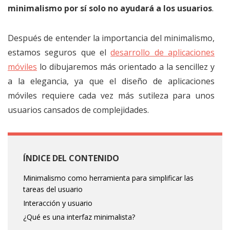
minimalismo por sí solo no ayudará a los usuarios
.
Después de entender la importancia del minimalismo,
estamos seguros que el
desarrollo de aplicaciones
móviles
lo dibujaremos más orientado a la sencillez y
a la elegancia, ya que el diseño de aplicaciones
móviles requiere cada vez más sutileza para unos
usuarios cansados de complejidades.
ÍNDICE DEL CONTENIDO
Minimalismo como herramienta para simplificar las
tareas del usuario
Interacción y usuario
¿Qué es una interfaz minimalista?