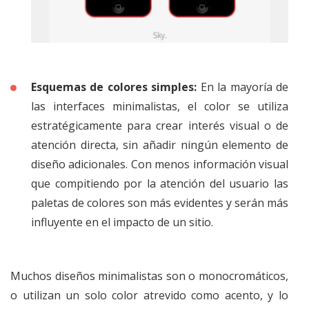
Esquemas de colores simples:
En la mayoría de
las interfaces minimalistas, el color se utiliza
estratégicamente para crear interés visual o de
atención directa, sin añadir ningún elemento de
diseño adicionales. Con menos información visual
que compitiendo por la atención del usuario las
paletas de colores son más evidentes y serán más
influyente en el impacto de un sitio.
Muchos diseños minimalistas son o monocromáticos,
o utilizan un solo color atrevido como acento, y lo