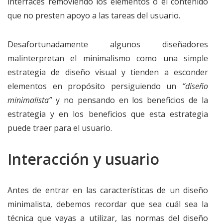
interfaces removiendo los elementos o el contenido
que no presten apoyo a las tareas del usuario.
Desafortunadamente algunos diseñadores
malinterpretan el minimalismo como una simple
estrategia de diseño visual y tienden a esconder
elementos en propósito persiguiendo un
“diseño
minimalista”
y no pensando en los beneficios de la
estrategia y en los beneficios que esta estrategia
puede traer para el usuario.
Interacción y usuario
Antes de entrar en las características de un diseño
minimalista, debemos recordar que sea cuál sea la
técnica que vayas a utilizar, las normas del diseño