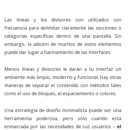
Las líneas y los divisores son utilizados con
frecuencia para delimitar claramente las secciones o
categorías específicas dentro de una pantalla. Sin
embargo, la adición de muchos de estos elementos
puede dar lugar a hacinamiento de las interfaces.
Menos líneas y divisores le darán a tu interfaz un
ambiente más limpio, moderno y funcional. Hay otras
maneras de separar el contenido con métodos tales
como el uso de bloques, el espaciamiento o colores.
Una estrategia de diseño minimalista puede ser una
herramienta poderosa, pero sólo cuando está
enmarcada por las necesidades de sus usuarios –
el