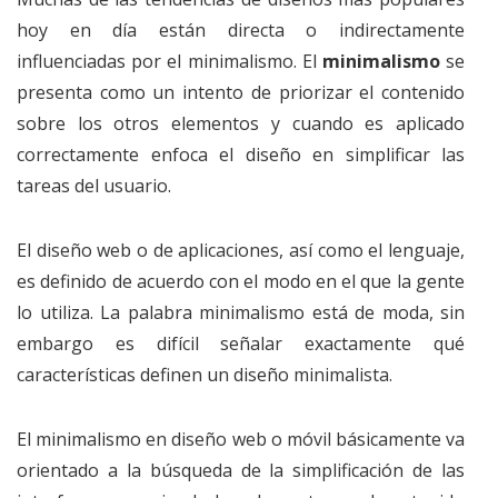
hoy en día están directa o indirectamente
influenciadas por el minimalismo. El
minimalismo
se
presenta como un intento de priorizar el contenido
sobre los otros elementos y cuando es aplicado
correctamente enfoca el diseño en simplificar las
tareas del usuario.
El diseño web o de aplicaciones, así como el lenguaje,
es definido de acuerdo con el modo en el que la gente
lo utiliza. La palabra minimalismo está de moda, sin
embargo es difícil señalar exactamente qué
características definen un diseño minimalista.
El minimalismo en diseño web o móvil básicamente va
orientado a la búsqueda de la simplificación de las