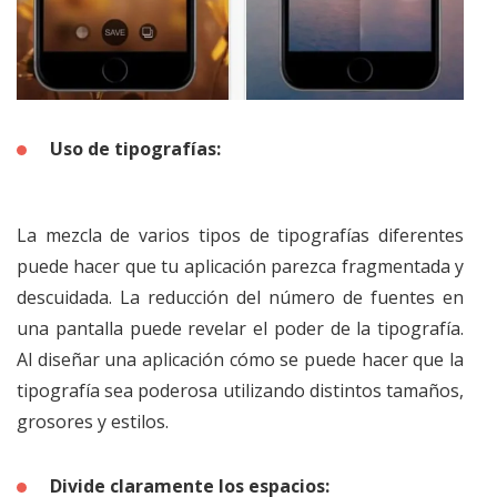
Uso de tipografías:
La mezcla de varios tipos de tipografías diferentes
puede hacer que tu aplicación parezca fragmentada y
descuidada. La reducción del número de fuentes en
una pantalla puede revelar el poder de la tipografía.
Al diseñar una aplicación cómo se puede hacer que la
tipografía sea poderosa utilizando distintos tamaños,
grosores y estilos.
Divide claramente los espacios: