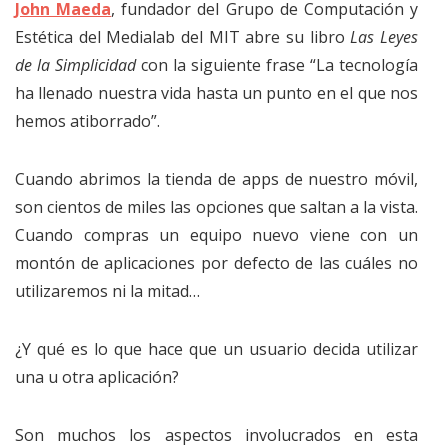
John Maeda
, fundador del Grupo de Computación y
Estética del Medialab del MIT abre su libro
Las Leyes
de la Simplicidad
con la siguiente frase “La tecnología
ha llenado nuestra vida hasta un punto en el que nos
hemos atiborrado”.
Cuando abrimos la tienda de apps de nuestro móvil,
son cientos de miles las opciones que saltan a la vista.
Cuando compras un equipo nuevo viene con un
montón de aplicaciones por defecto de las cuáles no
utilizaremos ni la mitad…
¿Y qué es lo que hace que un usuario decida utilizar
una u otra aplicación?
Son muchos los aspectos involucrados en esta