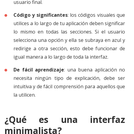
usuario final.
Código y significantes
: los códigos visuales que
utilices a lo largo de tu aplicación deben significar
lo mismo en todas las secciones. Si el usuario
selecciona una opción y ella se subraya en azul y
redirige a otra sección, esto debe funcionar de
igual manera a lo largo de toda la interfaz.
De fácil aprendizaje
: una buena aplicación no
necesita ningún tipo de explicación, debe ser
intuitiva y de fácil comprensión para aquellos que
la utilicen.
¿Qué es una interfaz
minimalista?