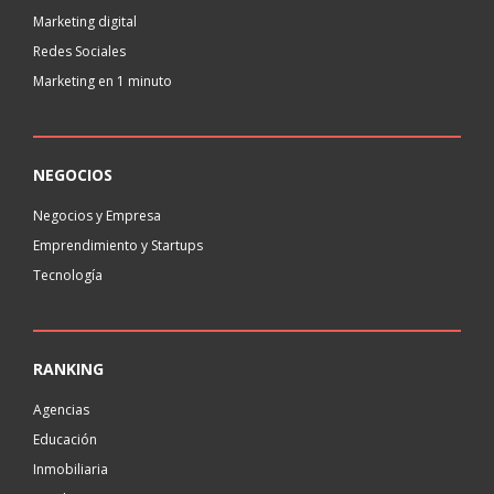
Marketing digital
Redes Sociales
Marketing en 1 minuto
NEGOCIOS
Negocios y Empresa
Emprendimiento y Startups
Tecnología
RANKING
Agencias
Educación
Inmobiliaria