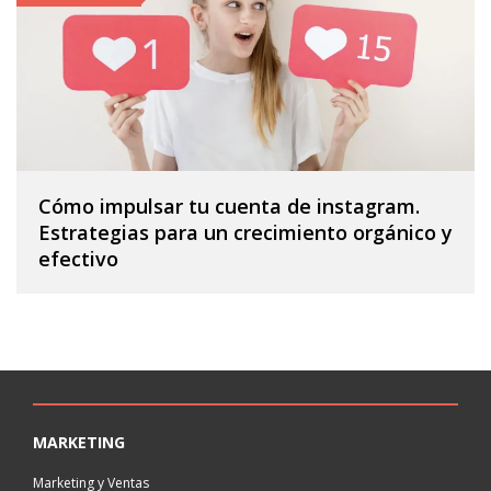
Cómo impulsar tu cuenta de instagram.
Estrategias para un crecimiento orgánico y
efectivo
MARKETING
Marketing y Ventas