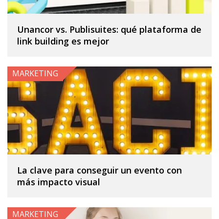
Unancor vs. Publisuites: qué plataforma de
link building es mejor
MARKETING
La clave para conseguir un evento con
más impacto visual
MARKETING