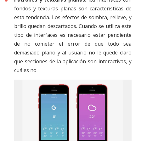
fondos y texturas planas son características de
esta tendencia. Los efectos de sombra, relieve, y
brillo quedan descartados. Cuando se utiliza este
tipo de interfaces es necesario estar pendiente
de no cometer el error de que todo sea
demasiado plano y al usuario no le quede claro
que secciones de la aplicación son interactivas, y
cuáles no.