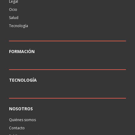
Legal
Ocio
Salud
Tecnología
FORMACIÓN
TECNOLOGÍA
NOSOTROS
Quiénes somos
Contacto