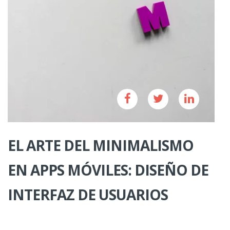
EL ARTE DEL MINIMALISMO
EN APPS MÓVILES: DISEÑO DE
INTERFAZ DE USUARIOS