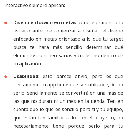
interactivo siempre aplican:
Diseño enfocado en metas
: conoce primero a tu
usuario antes de comenzar a diseñar, el diseño
enfocado en metas orientado a lo que tu target
busca te hará más sencillo determinar qué
elementos son necesarios y cuáles no dentro de
tu aplicación.
Usabilidad
: esto parece obvio, pero es que
ciertamente tu app tiene que ser utilizable, de no
serlo, sencillamente se convertirá en una más de
las que no duran ni un mes en la tienda. Ten en
cuenta que lo que es sencillo para ti y tu equipo,
que están tan familiarizado con el proyecto, no
necesariamente tiene porque serlo para tu