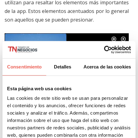
utilizan para resaltar los elementos más importantes
de la app. Estos elementos acentuados por lo general
son aquellos que se pueden presionar.
Consentimiento
Detalles
Acerca de las cookies
Esta página web usa cookies
Las cookies de este sitio web se usan para personalizar
el contenido y los anuncios, ofrecer funciones de redes
sociales y analizar el tráfico. Además, compartimos
información sobre el uso que haga del sitio web con
nuestros partners de redes sociales, publicidad y análisis
web, quienes pueden combinarla con otra información