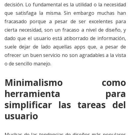
decisión. Lo fundamental es la utilidad o la necesidad
que satisfaga la misma. Sin embargo muchas han
fracasado porque a pesar de ser excelentes para
cierta necesidad, son un fracaso a nivel de diseño, y
dado que el usuario está atiborrado de información,
suele dejar de lado aquellas apps que, a pesar de
ofrecer un buen servicio no son agradables a la vista
o de sencillo manejo.
Minimalismo como
herramienta para
simplificar las tareas del
usuario
Muchas de las tendencias de diseños más populares