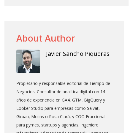
About Author
Javier Sancho Piqueras
Propietario y responsable editorial de Tiempo de
Negocios. Consultor de analítica digital con 14
años de experiencia en GA4, GTM, BigQuery y
Looker Studio para empresas como Salvat,
Girbau, Molins o Rosa Clará, y COO Fraccional
para pymes, startups y agencias. Ingeniero