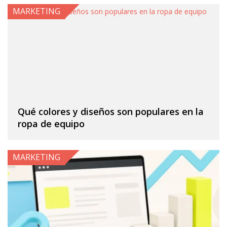
MARKETING
Qué colores y diseños son populares en la
ropa de equipo
MARKETING