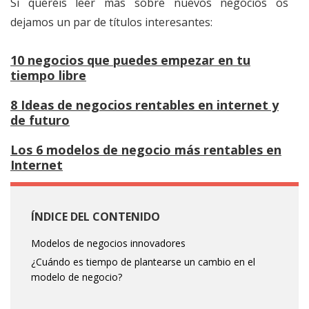
Si queréis leer más sobre nuevos negocios os
dejamos un par de títulos interesantes:
10 negocios que puedes empezar en tu
tiempo libre
8 Ideas de negocios rentables en internet y
de futuro
Los 6 modelos de negocio más rentables en
Internet
ÍNDICE DEL CONTENIDO
Modelos de negocios innovadores
¿Cuándo es tiempo de plantearse un cambio en el
modelo de negocio?