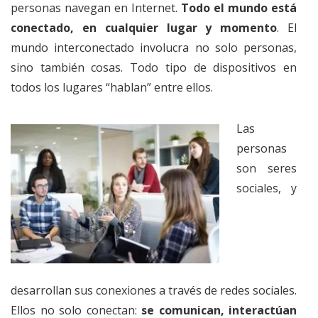
personas navegan en Internet.
Todo el mundo está
conectado, en cualquier lugar y momento
. El
mundo interconectado involucra no solo personas,
sino también cosas. Todo tipo de dispositivos en
todos los lugares “hablan” entre ellos.
Las
personas
son seres
sociales, y
desarrollan sus conexiones a través de redes sociales.
Ellos no solo conectan:
se comunican, interactúan