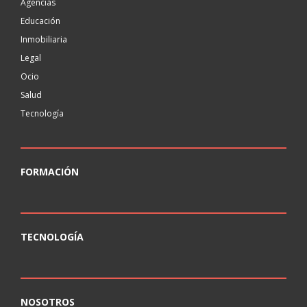
Agencias
Educación
Inmobiliaria
Legal
Ocio
Salud
Tecnología
FORMACIÓN
TECNOLOGÍA
NOSOTROS