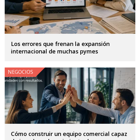
Los errores que frenan la expansión
internacional de muchas pymes
NEGOCIOS
Cómo construir un equipo comercial capaz