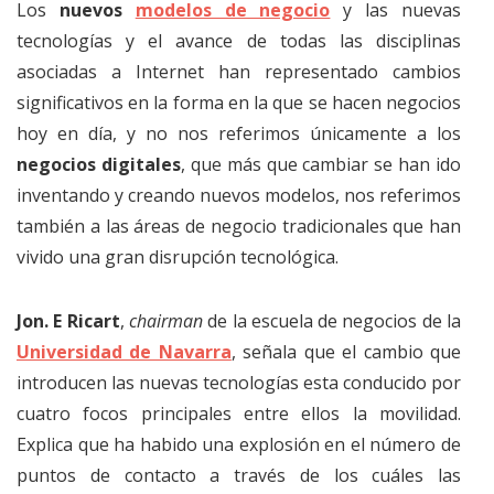
Los
nuevos
modelos de negocio
y las nuevas
tecnologías y el avance de todas las disciplinas
asociadas a Internet han representado cambios
significativos en la forma en la que se hacen negocios
hoy en día, y no nos referimos únicamente a los
negocios digitales
, que más que cambiar se han ido
inventando y creando nuevos modelos, nos referimos
también a las áreas de negocio tradicionales que han
vivido una gran disrupción tecnológica.
Jon. E Ricart
,
chairman
de la escuela de negocios de la
Universidad de Navarra
, señala que el cambio que
introducen las nuevas tecnologías esta conducido por
cuatro focos principales entre ellos la movilidad.
Explica que ha habido una explosión en el número de
puntos de contacto a través de los cuáles las