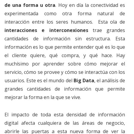
de una forma u otra
. Hoy en día la conectividad es
experimentada como otra forma natural de
interacción entre los seres humanos. Esta ola de
interacciones e interconexiones
trae grandes
cantidades de información sin estructura. Esta
información es lo que permite entender qué es lo que
el cliente quiere, qué compra, y qué hace. Hay
muchísimo por aprender sobre cómo mejorar el
servicio, cómo se provee y cómo se interactúa con los
usuarios. Este es el mundo del
Big Data
, el análisis de
grandes cantidades de información que permite
mejorar la forma en la que se vive.
El impacto de toda esta densidad de información
digital afecta cualquiera de las áreas de negocio,
abrirle las puertas a esta nueva forma de ver la