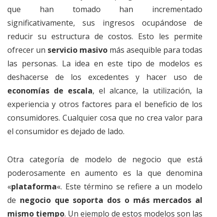
que han tomado han incrementado
significativamente, sus ingresos ocupándose de
reducir su estructura de costos. Esto les permite
ofrecer un
servicio masivo
más asequible para todas
las personas. La idea en este tipo de modelos es
deshacerse de los excedentes y hacer uso de
economías de escala
, el alcance, la utilización, la
experiencia y otros factores para el beneficio de los
consumidores. Cualquier cosa que no crea valor para
el consumidor es dejado de lado.
Otra categoría de modelo de negocio que está
poderosamente en aumento es la que denomina
«
plataforma
«. Este término se refiere a un modelo
de
negocio que soporta dos o más mercados al
mismo tiempo
. Un ejemplo de estos modelos son las