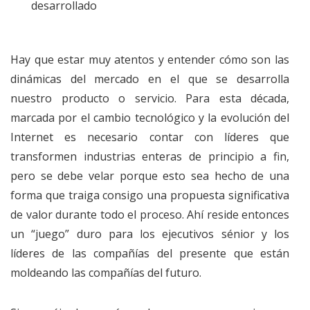
desarrollado
Hay que estar muy atentos y entender cómo son las
dinámicas del mercado en el que se desarrolla
nuestro producto o servicio. Para esta década,
marcada por el cambio tecnológico y la evolución del
Internet es necesario contar con líderes que
transformen industrias enteras de principio a fin,
pero se debe velar porque esto sea hecho de una
forma que traiga consigo una propuesta significativa
de valor durante todo el proceso. Ahí reside entonces
un “juego” duro para los ejecutivos sénior y los
líderes de las compañías del presente que están
moldeando las compañías del futuro.