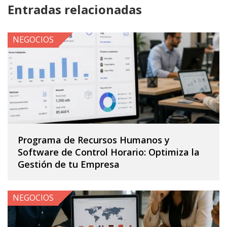
Entradas relacionadas
NEGOCIOS
Programa de Recursos Humanos y
Software de Control Horario: Optimiza la
Gestión de tu Empresa
NEGOCIOS