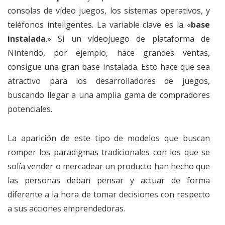
consolas de vídeo juegos, los sistemas operativos, y
teléfonos inteligentes. La variable clave es la «
base
instalada
.» Si un vídeojuego de plataforma de
Nintendo, por ejemplo, hace grandes ventas,
consigue una gran base instalada. Esto hace que sea
atractivo para los desarrolladores de juegos,
buscando llegar a una amplia gama de compradores
potenciales.
La aparición de este tipo de modelos que buscan
romper los paradigmas tradicionales con los que se
solía vender o mercadear un producto han hecho que
las personas deban pensar y actuar de forma
diferente a la hora de tomar decisiones con respecto
a sus acciones emprendedoras.