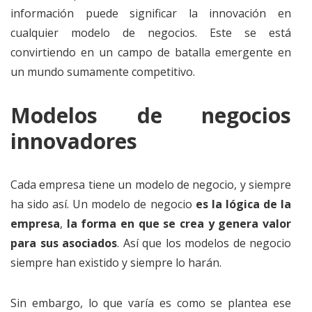
información puede significar la innovación en
cualquier modelo de negocios. Este se está
convirtiendo en un campo de batalla emergente en
un mundo sumamente competitivo.
Modelos de negocios
innovadores
Cada empresa tiene un modelo de negocio, y siempre
ha sido así. Un modelo de negocio
es la lógica de la
empresa
,
la forma en que se crea y genera valor
para sus asociados
. Así que los modelos de negocio
siempre han existido y siempre lo harán.
Sin embargo, lo que varía es como se plantea ese