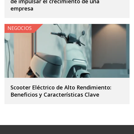
de impulsar el crecimiento de una
empresa
NEGOCIOS
Scooter Eléctrico de Alto Rendimiento:
Beneficios y Características Clave