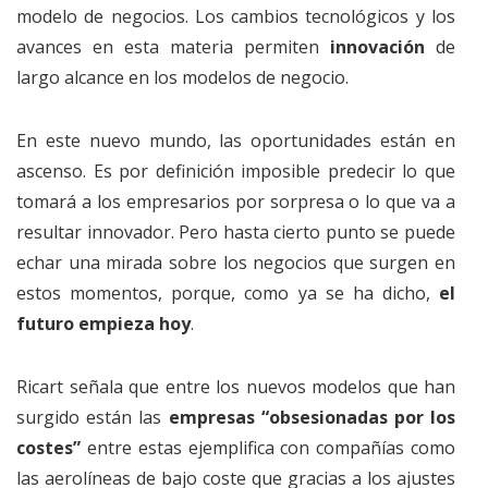
modelo de negocios. Los cambios tecnológicos y los
avances en esta materia permiten
innovación
de
largo alcance en los modelos de negocio.
En este nuevo mundo, las oportunidades están en
ascenso. Es por definición imposible predecir lo que
tomará a los empresarios por sorpresa o lo que va a
resultar innovador. Pero hasta cierto punto se puede
echar una mirada sobre los negocios que surgen en
estos momentos, porque, como ya se ha dicho,
el
futuro empieza hoy
.
Ricart señala que entre los nuevos modelos que han
surgido están las
empresas “obsesionadas por los
costes”
entre estas ejemplifica con compañías como
las aerolíneas de bajo coste que gracias a los ajustes