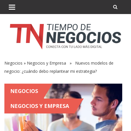
Negocios
»
Negocios y Empresa
» Nuevos modelos de
negocio: ¿cuándo debo replantear mi estrategia?
NEGOCIOS
NEGOCIOS Y EMPRESA