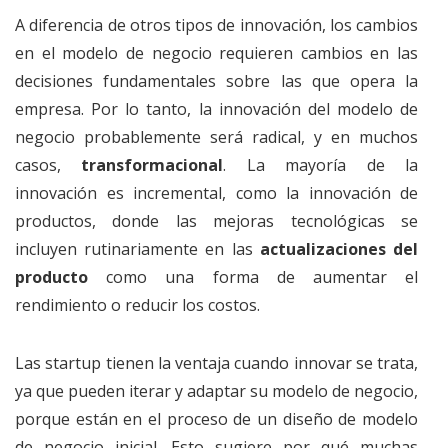
A diferencia de otros tipos de innovación, los cambios
en el modelo de negocio requieren cambios en las
decisiones fundamentales sobre las que opera la
empresa. Por lo tanto, la innovación del modelo de
negocio probablemente será radical, y en muchos
casos,
transformacional
. La mayoría de la
innovación es incremental, como la innovación de
productos, donde las mejoras tecnológicas se
incluyen rutinariamente en las
actualizaciones del
producto
como una forma de aumentar el
rendimiento o reducir los costos.
Las startup tienen la ventaja cuando innovar se trata,
ya que pueden iterar y adaptar su modelo de negocio,
porque están en el proceso de un diseño de modelo
de negocio inicial. Esto sugiere por qué muchas