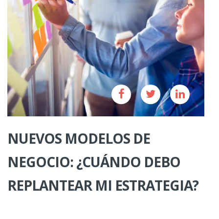
NUEVOS MODELOS DE
NEGOCIO: ¿CUÁNDO DEBO
REPLANTEAR MI ESTRATEGIA?