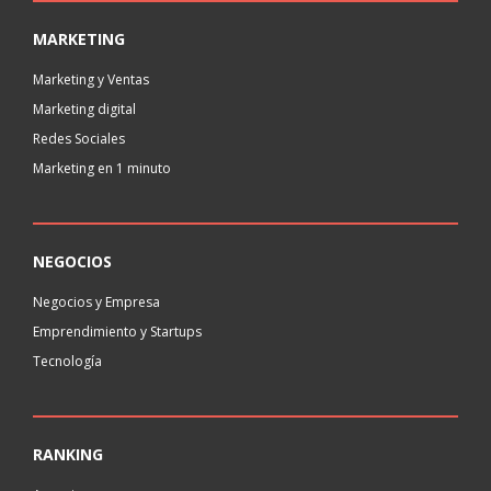
MARKETING
Marketing y Ventas
Marketing digital
Redes Sociales
Marketing en 1 minuto
NEGOCIOS
Negocios y Empresa
Emprendimiento y Startups
Tecnología
RANKING