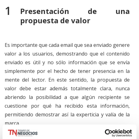
Presentación de una
propuesta de valor
Es importante que cada email que sea enviado genere
valor a los usuarios, demostrando que el contenido
enviado es útil y no sólo información que se envía
simplemente por el hecho de tener presencia en la
mente del lector. En este sentido, la propuesta de
valor debe estar además totalmente clara, nunca
abriendo la posibilidad a que algún recipiente se
cuestione por qué ha recibido esta información,
permitiendo demostrar así la experticia y valía de la
marca.