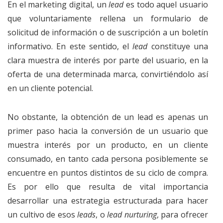
En el marketing digital, un
lead
es todo aquel usuario
que voluntariamente rellena un formulario de
solicitud de información o de suscripción a un boletín
informativo. En este sentido, el
lead
constituye una
clara muestra de interés por parte del usuario, en la
oferta de una determinada marca, convirtiéndolo así
en un cliente potencial.
No obstante, la obtención de un lead es apenas un
primer paso hacia la conversión de un usuario que
muestra interés por un producto, en un cliente
consumado, en tanto cada persona posiblemente se
encuentre en puntos distintos de su ciclo de compra.
Es por ello que resulta de vital importancia
desarrollar una estrategia estructurada para hacer
un cultivo de esos
leads
, o
lead nurturing
, para ofrecer