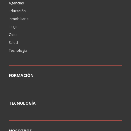
Agencias
Educación
Inmobiliaria
Legal
Ocio
Salud
Tecnología
FORMACIÓN
TECNOLOGÍA
NOSOTROS