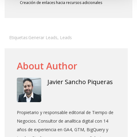
Creación de enlaces hacia recursos adicionales
Etiquetas:
Generar Leads
,
Leads
About Author
Javier Sancho Piqueras
Propietario y responsable editorial de Tiempo de
Negocios. Consultor de analítica digital con 14
años de experiencia en GA4, GTM, BigQuery y