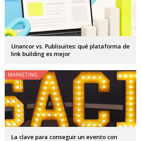
Unancor vs. Publisuites: qué plataforma de
link building es mejor
MARKETING
La clave para conseguir un evento con