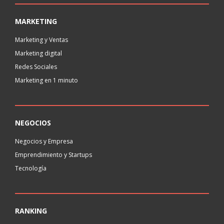
MARKETING
Marketing y Ventas
Marketing digital
Redes Sociales
Marketing en 1 minuto
NEGOCIOS
Negocios y Empresa
Emprendimiento y Startups
Tecnología
RANKING