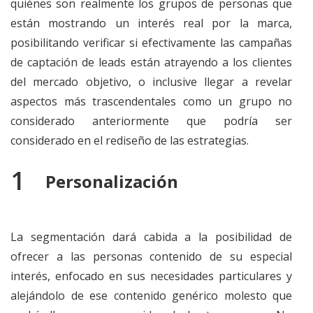
quiénes son realmente los grupos de personas que
están mostrando un interés real por la marca,
posibilitando verificar si efectivamente las campañas
de captación de leads están atrayendo a los clientes
del mercado objetivo, o inclusive llegar a revelar
aspectos más trascendentales como un grupo no
considerado anteriormente que podría ser
considerado en el rediseño de las estrategias.
Personalización
La segmentación dará cabida a la posibilidad de
ofrecer a las personas contenido de su especial
interés, enfocado en sus necesidades particulares y
alejándolo de ese contenido genérico molesto que