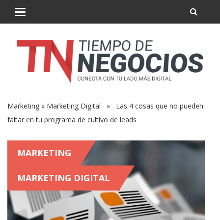
Marketing
»
Marketing Digital
» Las 4 cosas que no pueden
faltar en tu programa de cultivo de leads
MARKETING
MARKETING DIGITAL