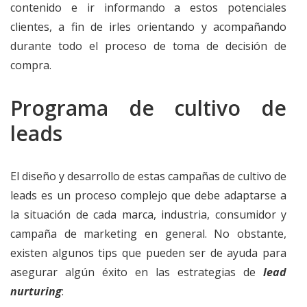
contenido e ir informando a estos potenciales
clientes, a fin de irles orientando y acompañando
durante todo el proceso de toma de decisión de
compra.
Programa de cultivo de
leads
El diseño y desarrollo de estas campañas de cultivo de
leads es un proceso complejo que debe adaptarse a
la situación de cada marca, industria, consumidor y
campaña de marketing en general. No obstante,
existen algunos tips que pueden ser de ayuda para
asegurar algún éxito en las estrategias de
lead
nurturing
: