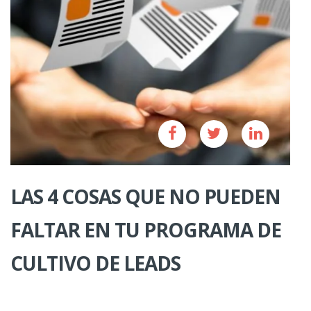
LAS 4 COSAS QUE NO PUEDEN
FALTAR EN TU PROGRAMA DE
CULTIVO DE LEADS