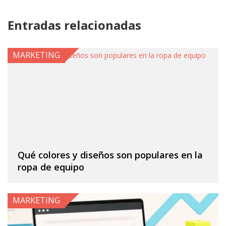
Entradas relacionadas
MARKETING
Qué colores y diseños son populares en la
ropa de equipo
MARKETING