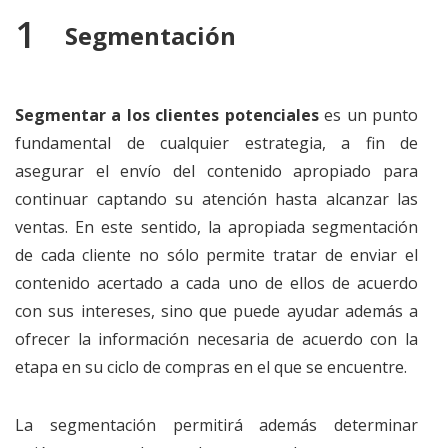
Segmentación
Segmentar a los clientes potenciales
es un punto
fundamental de cualquier estrategia, a fin de
asegurar el envío del contenido apropiado para
continuar captando su atención hasta alcanzar las
ventas. En este sentido, la apropiada segmentación
de cada cliente no sólo permite tratar de enviar el
contenido acertado a cada uno de ellos de acuerdo
con sus intereses, sino que puede ayudar además a
ofrecer la información necesaria de acuerdo con la
etapa en su ciclo de compras en el que se encuentre.
La segmentación permitirá además determinar