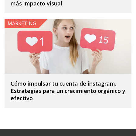
más impacto visual
MARKETING
Cómo impulsar tu cuenta de instagram.
Estrategias para un crecimiento orgánico y
efectivo