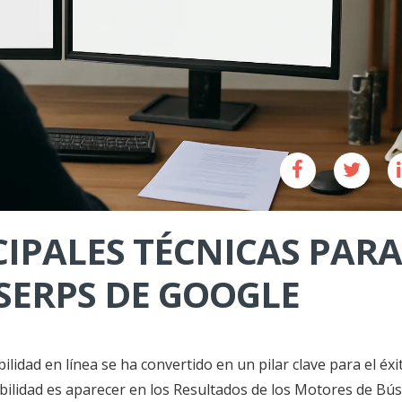
IPALES TÉCNICAS PARA
SERPS DE GOOGLE
ilidad en línea se ha convertido en un pilar clave para el éxi
sibilidad es aparecer en los Resultados de los Motores de B