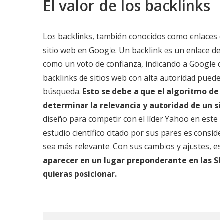
El valor de los backlinks
Los backlinks, también conocidos como enlaces e
sitio web en Google. Un backlink es un enlace de
como un voto de confianza, indicando a Google qu
backlinks de sitios web con alta autoridad puede
búsqueda.
Esto se debe a que el algoritmo de 
determinar la relevancia y autoridad de un si
diseño para competir con el líder Yahoo en este 
estudio científico citado por sus pares es cons
sea más relevante. Con sus cambios y ajustes, e
aparecer en un lugar preponderante en las SE
quieras posicionar.