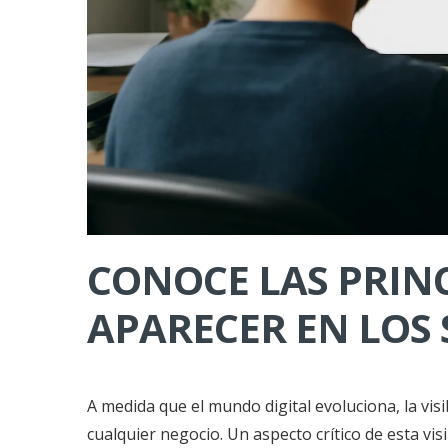
CONOCE LAS PRINC
APARECER EN LOS 
A medida que el mundo digital evoluciona, la visib
cualquier negocio. Un aspecto crítico de esta vi