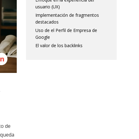
usuario (UX)
Implementación de fragmentos
destacados
Uso de el Perfil de Empresa de
Google
El valor de los backlinks
to de
úsqueda