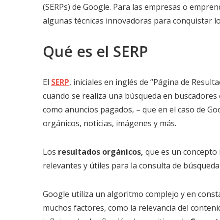
(SERPs) de Google. Para las empresas o empren
algunas técnicas innovadoras para conquistar l
Qué es el SERP
El
SERP
, iniciales en inglés de “Página de Resul
cuando se realiza una búsqueda en buscadores co
como anuncios pagados, – que en el caso de Goo
orgánicos, noticias, imágenes y más.
Los
resultados orgánicos,
que es un concepto 
relevantes y útiles para la consulta de búsqueda
Google utiliza un algoritmo complejo y en const
muchos factores, como la relevancia del contenid