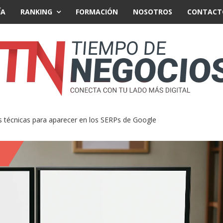
ÍA
RANKING
FORMACIÓN
NOSOTROS
CONTACT
 técnicas para aparecer en los SERPs de Google