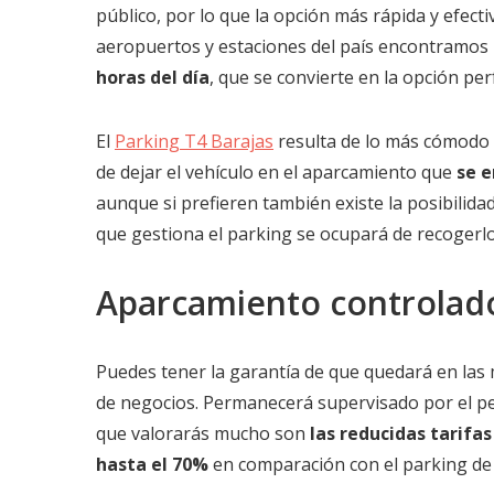
público, por lo que la opción más rápida y efecti
aeropuertos y estaciones del país encontramos
horas del día
, que se convierte en la opción pe
El
Parking T4 Barajas
resulta de lo más cómodo 
de dejar el vehículo en el aparcamiento que
se e
aunque si prefieren también existe la posibilid
que gestiona el parking se ocupará de recogerlo 
Aparcamiento controlado
Puedes tener la garantía de que quedará en las 
de negocios. Permanecerá supervisado por el pe
que valorarás mucho son
las reducidas tarifa
hasta el 70%
en comparación con el parking de