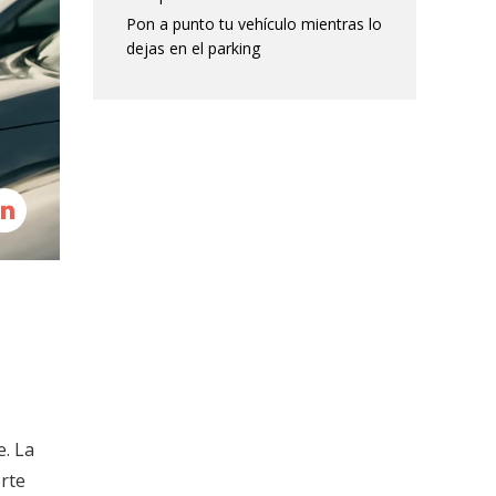
Pon a punto tu vehículo mientras lo
dejas en el parking
e. La
rte