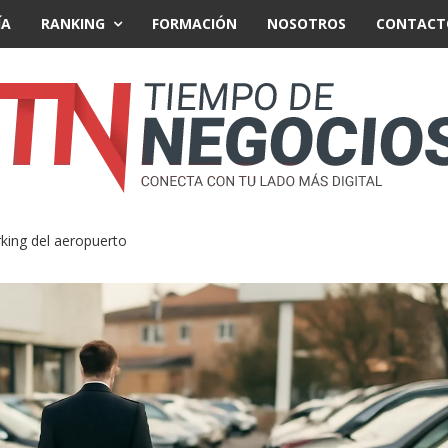
ÍA
RANKING
FORMACIÓN
NOSOTROS
CONTACT
king del aeropuerto