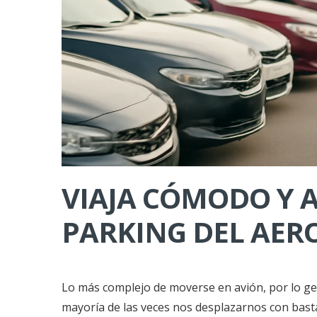
VIAJA CÓMODO Y A
PARKING DEL AER
Lo más complejo de moverse en avión, por lo gene
mayoría de las veces nos desplazarnos con bas