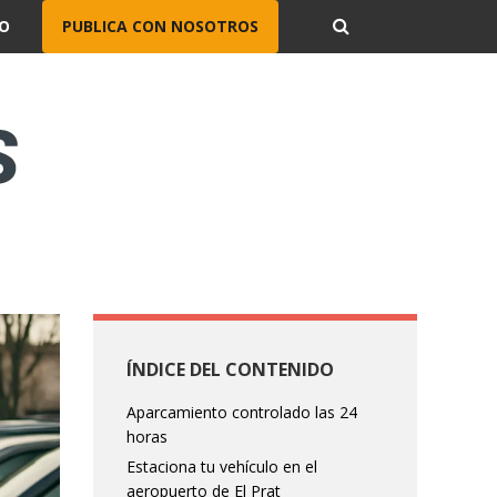
O
PUBLICA CON NOSOTROS
ÍNDICE DEL CONTENIDO
Aparcamiento controlado las 24
horas
Estaciona tu vehículo en el
aeropuerto de El Prat