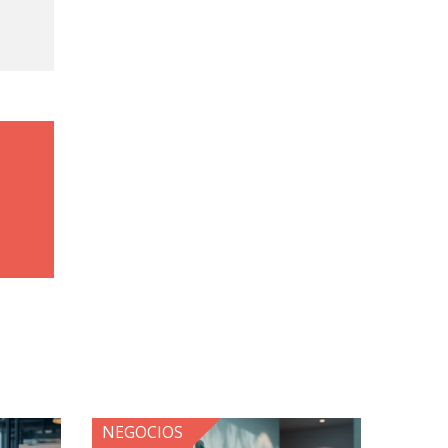
NEGOCIOS