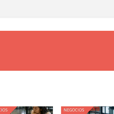
IOS
NEGOCIOS