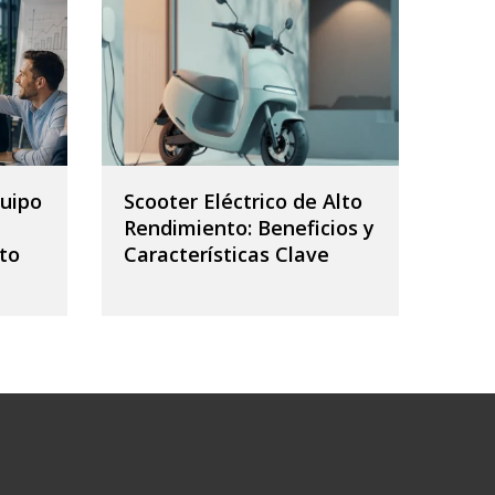
uipo
Scooter Eléctrico de Alto
Rendimiento: Beneficios y
to
Características Clave