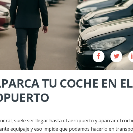
PARCA TU COCHE EN EL
OPUERTO
ral, suele ser llegar hasta el aeropuerto y aparcar el coch
tante equipaje y eso impide que podamos hacerlo en transpo