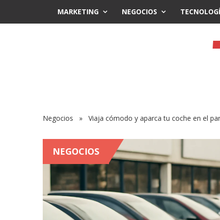
MARKETING
NEGOCIOS
TECNOLOG
Negocios
» Viaja cómodo y aparca tu coche en el par
NEGOCIOS