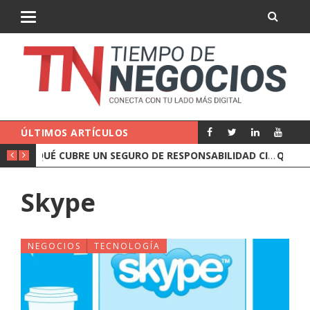
ÚLTIMOS ARTÍCULOS
QUÉ CUBRE UN SEGURO DE RESPONSABILIDAD CIVIL DE EMPRESA
Skype
NEGOCIOS
TECNOLOGÍA