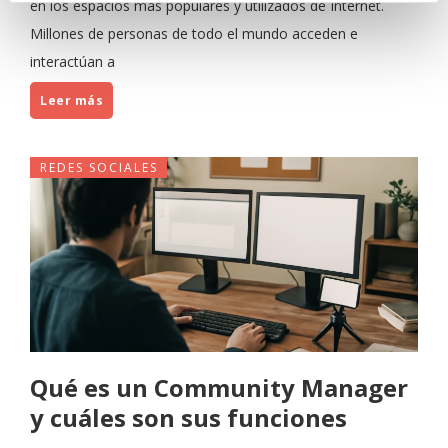
en los espacios más populares y utilizados de Internet.
Millones de personas de todo el mundo acceden e
interactúan a
Leer más
REDES SOCIALES
Qué es un Community Manager
y cuáles son sus funciones