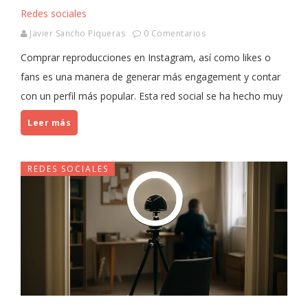
Redes sociales
Javier Sancho Piqueras
0 Comentarios
Comprar reproducciones en Instagram, así como likes o
fans es una manera de generar más engagement y contar
con un perfil más popular. Esta red social se ha hecho muy
Leer más
REDES SOCIALES