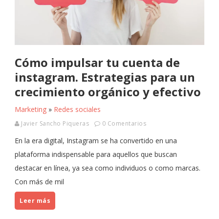
Cómo impulsar tu cuenta de
instagram. Estrategias para un
crecimiento orgánico y efectivo
Marketing
»
Redes sociales
Javier Sancho Piqueras
0 Comentarios
En la era digital, Instagram se ha convertido en una
plataforma indispensable para aquellos que buscan
destacar en línea, ya sea como individuos o como marcas.
Con más de mil
Leer más