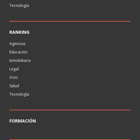
Tecnología
RANKING
Agencias
Educación
Inmobiliaria
Legal
Ocio
Salud
Tecnología
FORMACIÓN