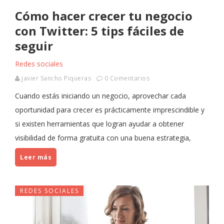
Cómo hacer crecer tu negocio
con Twitter: 5 tips fáciles de
seguir
Redes sociales
Javier Sancho Piqueras
0 Comentarios
Cuando estás iniciando un negocio, aprovechar cada
oportunidad para crecer es prácticamente imprescindible y
si existen herramientas que logran ayudar a obtener
visibilidad de forma gratuita con una buena estrategia,
Leer más
REDES SOCIALES