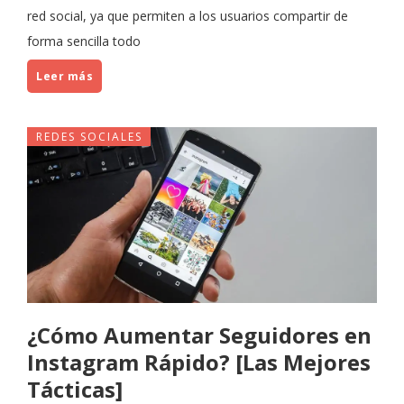
red social, ya que permiten a los usuarios compartir de
forma sencilla todo
Leer más
REDES SOCIALES
¿Cómo Aumentar Seguidores en
Instagram Rápido? [Las Mejores
Tácticas]