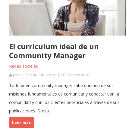
El currículum ideal de un
Community Manager
Redes sociales
Javier Sancho Piqueras
0 Comentarios
Todo buen community manager sabe que una de sus
misiones fundamentales es comunicar y conectar con la
comunidad y con los clientes potenciales a través de sus
publicaciones. Si esa
Leer más