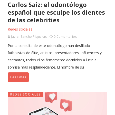
Carlos Saiz: el odontólogo
español que esculpe los dientes
de las celebrities
Redes sociales
Javier Sancho Piqueras
0 Comentarios
Por la consulta de este odontólogo han desfilado
futbolistas de élite, artistas, presentadores, influencers y
cantantes, todos ellos firmemente decididos a lucir la
sonrisa más resplandeciente. El nombre de su
Leer más
REDES SOCIALES