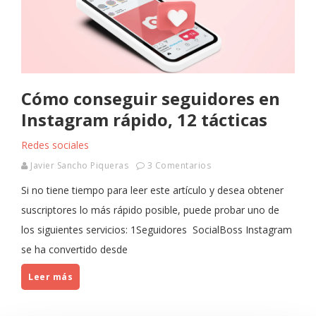
Cómo conseguir seguidores en
Instagram rápido, 12 tácticas
Redes sociales
Javier Sancho Piqueras
3 Comentarios
Si no tiene tiempo para leer este artículo y desea obtener
suscriptores lo más rápido posible, puede probar uno de
los siguientes servicios: 1Seguidores SocialBoss Instagram
se ha convertido desde
Leer más