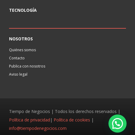
TECNOLOGÍA
NOSOTROS
Quiénes somos
Contacto
Publica con nosotros
Aviso legal
Tiempo de Negocios | Todos los derechos reservados |
Política de privacidad
|
Política de cookies
|
info@tiempodenegocios.com