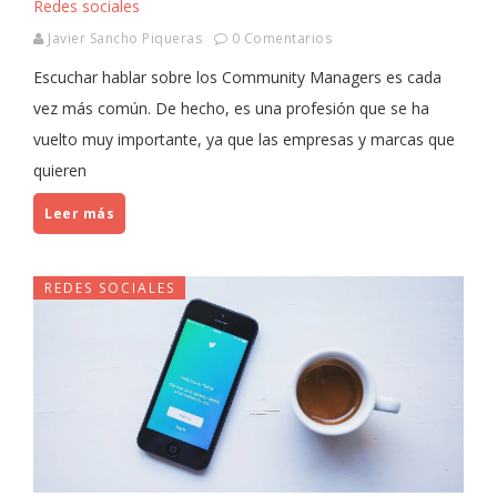
Redes sociales
Javier Sancho Piqueras
0 Comentarios
Escuchar hablar sobre los Community Managers es cada
vez más común. De hecho, es una profesión que se ha
vuelto muy importante, ya que las empresas y marcas que
quieren
Leer más
REDES SOCIALES