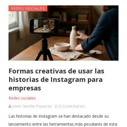
REDES SOCIALES
Formas creativas de usar las
historias de Instagram para
empresas
Redes sociales
Javier Sancho Piqueras
0 Comentarios
Las historias de Instagram se han destacado desde su
lanzamiento entre las herramientas más peculiares de esta