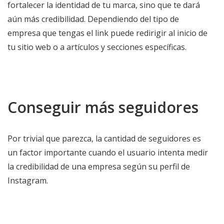
fortalecer la identidad de tu marca, sino que te dará
aún más credibilidad. Dependiendo del tipo de
empresa que tengas el link puede redirigir al inicio de
tu sitio web o a artículos y secciones específicas.
Conseguir más seguidores
Por trivial que parezca, la cantidad de seguidores es
un factor importante cuando el usuario intenta medir
la credibilidad de una empresa según su perfil de
Instagram.