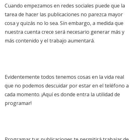
Cuando empezamos en redes sociales puede que la
tarea de hacer las publicaciones no parezca mayor
cosa y quizás no lo sea. Sin embargo, a medida que
nuestra cuenta crece será necesario generar más y
más contenido y el trabajo aumentará.
Evidentemente todos tenemos cosas en la vida real
que no podemos descuidar por estar en el teléfono a
cada momento. ¡Aquí es donde entra la utilidad de
programar!
Programar tus publicaciones te permitirá trabajar de