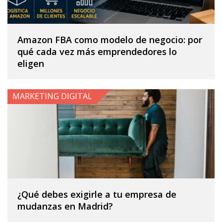
Amazon FBA como modelo de negocio: por
qué cada vez más emprendedores lo
eligen
MARKETING DIGITAL
¿Qué debes exigirle a tu empresa de
mudanzas en Madrid?