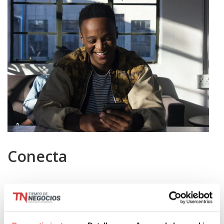
Conecta
Cuando se trata de Instagram está claro que la meta
debe ser conectar con tus seguidores para generar
interacciones y luego conversiones.