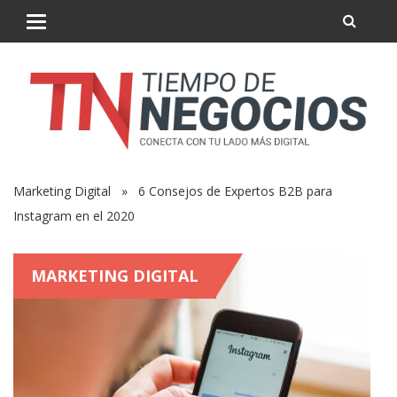
Marketing Digital
» 6 Consejos de Expertos B2B para
Instagram en el 2020
MARKETING DIGITAL