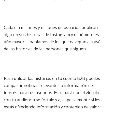
Cada día millones y millones de usuarios publican
algo en sus historias de Instagram y el número es
aún mayor si hablamos de los que navegan a través
de las historias de las personas que siguen.
Para utilizar las historias en tu cuenta B2B puedes
compartir noticias relevantes o información de
interés para tus usuarios. Esto hará que el vínculo
con tu audiencia se fortalezca, especialmente si les
estás ofreciendo información y contenido de valor.