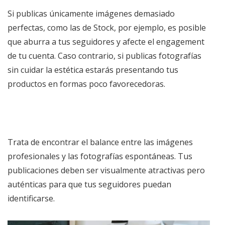
Si publicas únicamente imágenes demasiado
perfectas, como las de Stock, por ejemplo, es posible
que aburra a tus seguidores y afecte el engagement
de tu cuenta. Caso contrario, si publicas fotografías
sin cuidar la estética estarás presentando tus
productos en formas poco favorecedoras.
Trata de encontrar el balance entre las imágenes
profesionales y las fotografías espontáneas. Tus
publicaciones deben ser visualmente atractivas pero
auténticas para que tus seguidores puedan
identificarse.