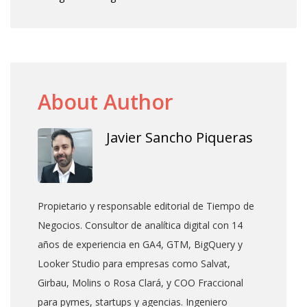
About Author
Javier Sancho Piqueras
Propietario y responsable editorial de Tiempo de
Negocios. Consultor de analítica digital con 14
años de experiencia en GA4, GTM, BigQuery y
Looker Studio para empresas como Salvat,
Girbau, Molins o Rosa Clará, y COO Fraccional
para pymes, startups y agencias. Ingeniero