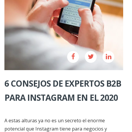
6 CONSEJOS DE EXPERTOS B2B
PARA INSTAGRAM EN EL 2020
A estas alturas ya no es un secreto el enorme
potencial que Instagram tiene para negocios y