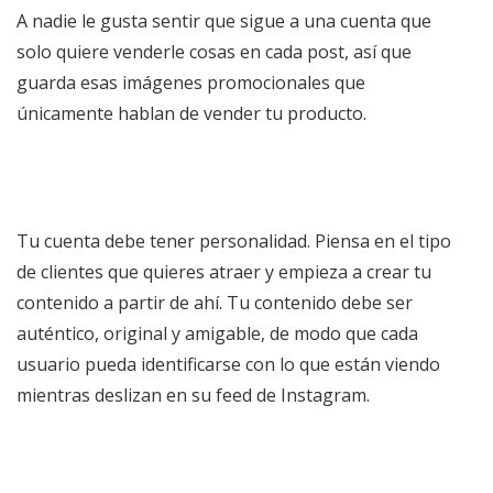
A nadie le gusta sentir que sigue a una cuenta que
solo quiere venderle cosas en cada post, así que
guarda esas imágenes promocionales que
únicamente hablan de vender tu producto.
Tu cuenta debe tener personalidad. Piensa en el tipo
de clientes que quieres atraer y empieza a crear tu
contenido a partir de ahí. Tu contenido debe ser
auténtico, original y amigable, de modo que cada
usuario pueda identificarse con lo que están viendo
mientras deslizan en su feed de Instagram.