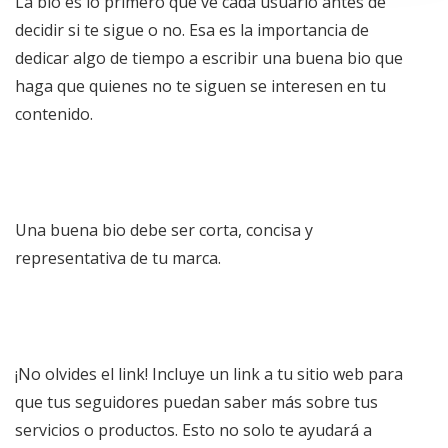
La bio es lo primero que ve cada usuario antes de
decidir si te sigue o no. Esa es la importancia de
dedicar algo de tiempo a escribir una buena bio que
haga que quienes no te siguen se interesen en tu
contenido.
Una buena bio debe ser corta, concisa y
representativa de tu marca.
¡No olvides el link! Incluye un link a tu sitio web para
que tus seguidores puedan saber más sobre tus
servicios o productos. Esto no solo te ayudará a