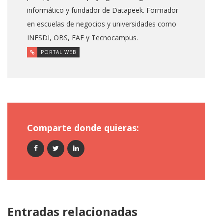
informático y fundador de Datapeek. Formador
en escuelas de negocios y universidades como
INESDI, OBS, EAE y Tecnocampus.
PORTAL WEB
Comparte donde quieras:
Entradas relacionadas