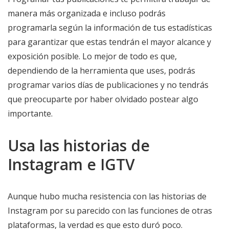
manera más organizada e incluso podrás
programarla según la información de tus estadísticas
para garantizar que estas tendrán el mayor alcance y
exposición posible. Lo mejor de todo es que,
dependiendo de la herramienta que uses, podrás
programar varios días de publicaciones y no tendrás
que preocuparte por haber olvidado postear algo
importante.
Usa las historias de
Instagram e IGTV
Aunque hubo mucha resistencia con las historias de
Instagram por su parecido con las funciones de otras
plataformas, la verdad es que esto duró poco.