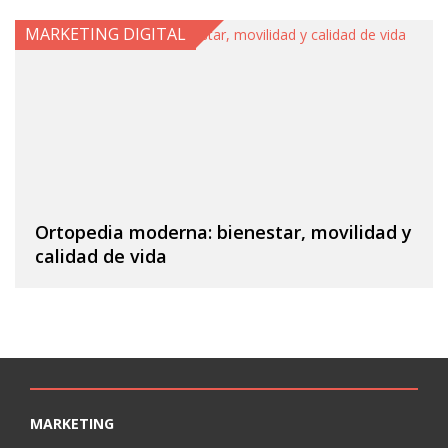
MARKETING DIGITAL
Ortopedia moderna: bienestar, movilidad y
calidad de vida
MARKETING