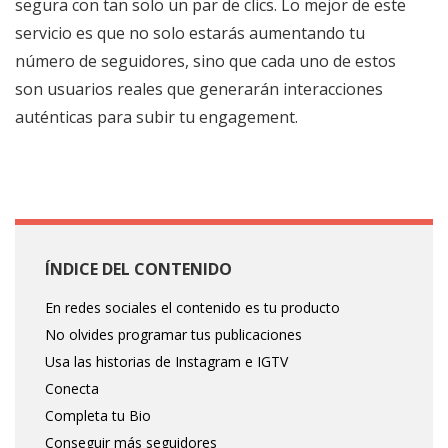
segura con tan solo un par de clics. Lo mejor de este
servicio es que no solo estarás aumentando tu
número de seguidores, sino que cada uno de estos
son usuarios reales que generarán interacciones
auténticas para subir tu engagement.
ÍNDICE DEL CONTENIDO
En redes sociales el contenido es tu producto
No olvides programar tus publicaciones
Usa las historias de Instagram e IGTV
Conecta
Completa tu Bio
Conseguir más seguidores