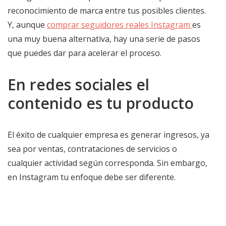
reconocimiento de marca entre tus posibles clientes.
Y, aunque
comprar seguidores reales Instagram
es
una muy buena alternativa, hay una serie de pasos
que puedes dar para acelerar el proceso.
En redes sociales el
contenido es tu producto
El éxito de cualquier empresa es generar ingresos, ya
sea por ventas, contrataciones de servicios o
cualquier actividad según corresponda. Sin embargo,
en Instagram tu enfoque debe ser diferente.