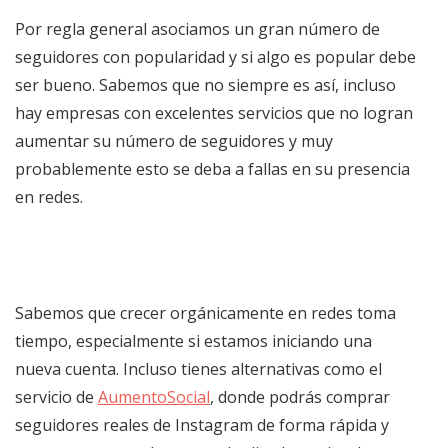
Por regla general asociamos un gran número de
seguidores con popularidad y si algo es popular debe
ser bueno. Sabemos que no siempre es así, incluso
hay empresas con excelentes servicios que no logran
aumentar su número de seguidores y muy
probablemente esto se deba a fallas en su presencia
en redes.
Sabemos que crecer orgánicamente en redes toma
tiempo, especialmente si estamos iniciando una
nueva cuenta. Incluso tienes alternativas como el
servicio de
AumentoSocial
, donde podrás comprar
seguidores reales de Instagram de forma rápida y