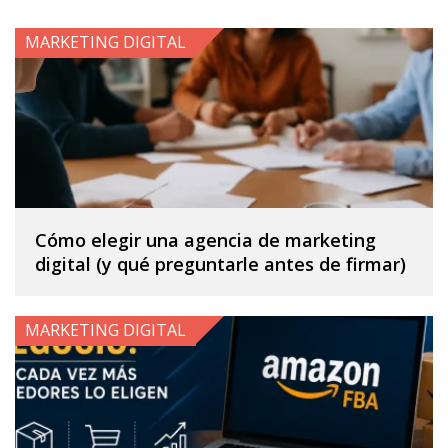
MARKETING DIGITAL
Cómo elegir una agencia de marketing
digital (y qué preguntarle antes de firmar)
MARKETING DIGITAL