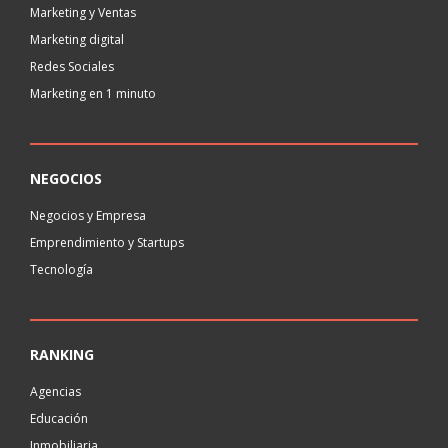
Marketing y Ventas
Marketing digital
Redes Sociales
Marketing en 1 minuto
NEGOCIOS
Negocios y Empresa
Emprendimiento y Startups
Tecnología
RANKING
Agencias
Educación
Inmobiliaria