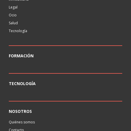
Legal
Ocio
Salud
Tecnología
FORMACIÓN
TECNOLOGÍA
NOSOTROS
Quiénes somos
Contacto