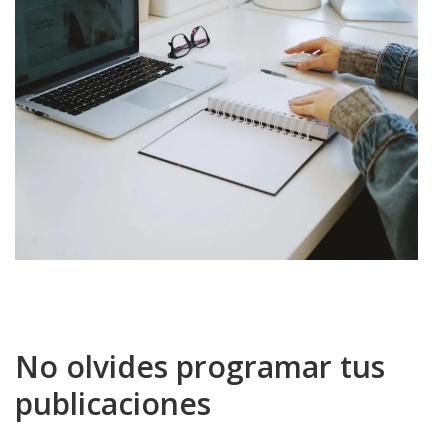
No olvides programar tus
publicaciones