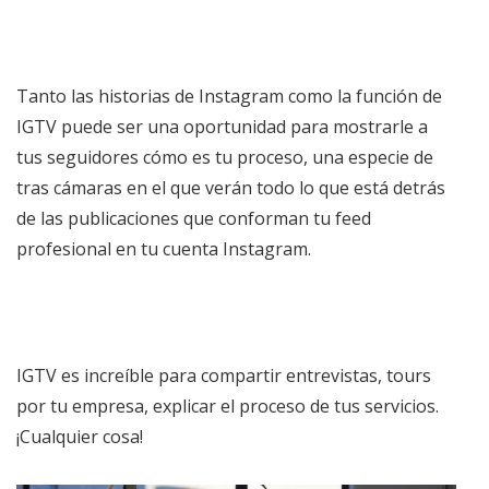
Tanto las historias de Instagram como la función de
IGTV puede ser una oportunidad para mostrarle a
tus seguidores cómo es tu proceso, una especie de
tras cámaras en el que verán todo lo que está detrás
de las publicaciones que conforman tu feed
profesional en tu cuenta Instagram.
IGTV es increíble para compartir entrevistas, tours
por tu empresa, explicar el proceso de tus servicios.
¡Cualquier cosa!