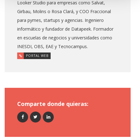
Looker Studio para empresas como Salvat,
Girbau, Molins o Rosa Clará, y COO Fraccional
para pymes, startups y agencias. Ingeniero
informático y fundador de Datapeek. Formador
en escuelas de negocios y universidades como
INESDI, OBS, EAE y Tecnocampus.
PORTAL WEB
Comparte donde quieras: