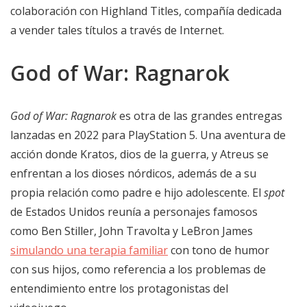
colaboración con Highland Titles, compañía dedicada
a vender tales títulos a través de Internet.
God of War: Ragnarok
God of War: Ragnarok
es otra de las grandes entregas
lanzadas en 2022 para PlayStation 5. Una aventura de
acción donde Kratos, dios de la guerra, y Atreus se
enfrentan a los dioses nórdicos, además de a su
propia relación como padre e hijo adolescente. El
spot
de Estados Unidos reunía a personajes famosos
como Ben Stiller, John Travolta y LeBron James
simulando una terapia familiar
con tono de humor
con sus hijos, como referencia a los problemas de
entendimiento entre los protagonistas del