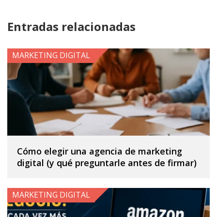
Entradas relacionadas
MARKETING DIGITAL
Cómo elegir una agencia de marketing
digital (y qué preguntarle antes de firmar)
MARKETING DIGITAL