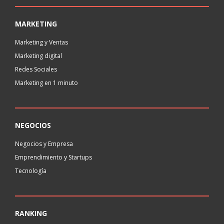
MARKETING
Marketing y Ventas
Marketing digital
Redes Sociales
Marketing en 1 minuto
NEGOCIOS
Negocios y Empresa
Emprendimiento y Startups
Tecnología
RANKING