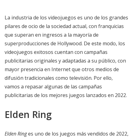
La industria de los videojuegos es uno de los grandes
pilares de ocio de la sociedad actual, con franquicias
que superan en ingresos a la mayoría de
superproducciones de Hollywood. De este modo, los
videojuegos exitosos cuentan con campañas
publicitarias originales y adaptadas a su público, con
mayor presencia en Internet que otros medios de
difusión tradicionales como televisión. Por ello,
vamos a repasar algunas de las campañas
publicitarias de los mejores juegos lanzados en 2022.
Elden Ring
Elden Ring
es uno de los juegos más vendidos de 2022,