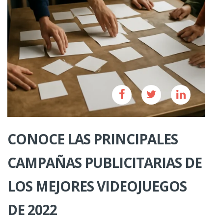
CONOCE LAS PRINCIPALES
CAMPAÑAS PUBLICITARIAS DE
LOS MEJORES VIDEOJUEGOS
DE 2022