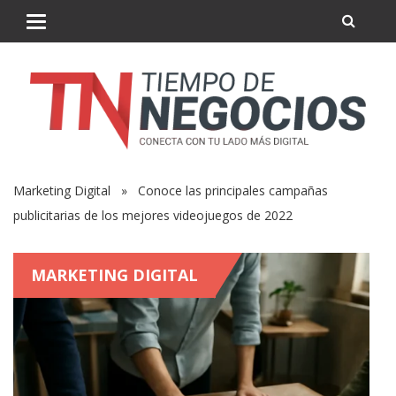
Marketing Digital
» Conoce las principales campañas
publicitarias de los mejores videojuegos de 2022
MARKETING DIGITAL