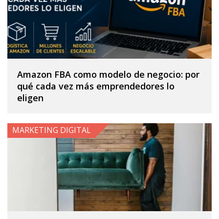
Amazon FBA como modelo de negocio: por
qué cada vez más emprendedores lo
eligen
MARKETING DIGITAL