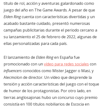
título de rol, acción y aventuras galardonado como
juego del año en The Game Awards. A pesar de que
Elden Ring
cuenta con características divertidas y un
acabado bastante cuidado, presentó numerosas
campañas publicitarias durante el periodo cercano a
su lanzamiento el 25 de febrero de 2022, algunas de
ellas personalizadas para cada país.
El lanzamiento de
Elden Ring
en España fue
promocionado con un
vídeo para redes sociales
con
influencers
conocidos como Mister Jagger o Masi, y
Alecmolon de director. Un vídeo que desprende la
tensión y acción características del juego con el toque
de humor de los protagonistas. Por otro lado, en
tierras anglosajonas hubo un concurso cuyo premio
consistía en 100 títulos nobiliarios de Escocia en