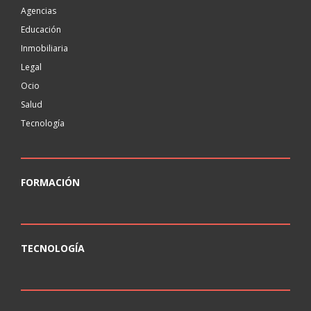
Agencias
Educación
Inmobiliaria
Legal
Ocio
Salud
Tecnología
FORMACIÓN
TECNOLOGÍA