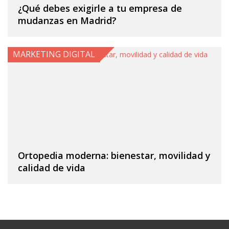
¿Qué debes exigirle a tu empresa de
mudanzas en Madrid?
MARKETING DIGITAL
Ortopedia moderna: bienestar, movilidad y
calidad de vida