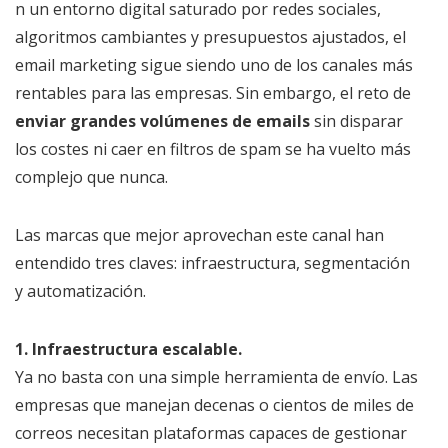
n un entorno digital saturado por redes sociales,
algoritmos cambiantes y presupuestos ajustados, el
email marketing sigue siendo uno de los canales más
rentables para las empresas. Sin embargo, el reto de
enviar grandes volúmenes de emails
sin disparar
los costes ni caer en filtros de spam se ha vuelto más
complejo que nunca.
Las marcas que mejor aprovechan este canal han
entendido tres claves: infraestructura, segmentación
y automatización.
1. Infraestructura escalable.
Ya no basta con una simple herramienta de envío. Las
empresas que manejan decenas o cientos de miles de
correos necesitan plataformas capaces de gestionar