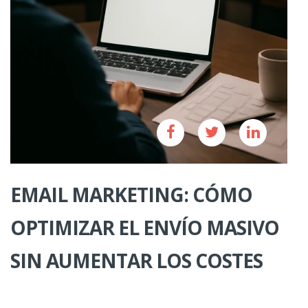
EMAIL MARKETING: CÓMO
OPTIMIZAR EL ENVÍO MASIVO
SIN AUMENTAR LOS COSTES