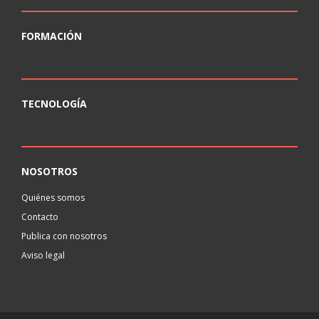
FORMACIÓN
TECNOLOGÍA
NOSOTROS
Quiénes somos
Contacto
Publica con nosotros
Aviso legal