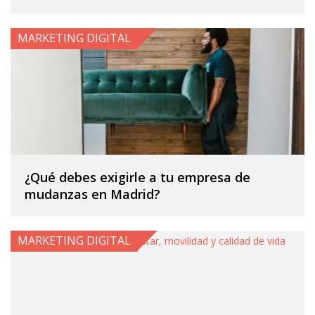
MARKETING DIGITAL
¿Qué debes exigirle a tu empresa de
mudanzas en Madrid?
MARKETING DIGITAL