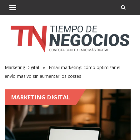
Marketing Digital
» Email marketing: cómo optimizar el
envío masivo sin aumentar los costes
MARKETING DIGITAL