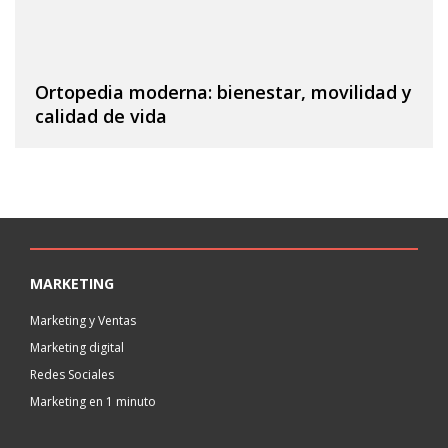
Ortopedia moderna: bienestar, movilidad y
calidad de vida
MARKETING
Marketing y Ventas
Marketing digital
Redes Sociales
Marketing en 1 minuto