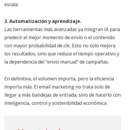
escala.
3. Automatización y aprendizaje.
Las herramientas más avanzadas ya integran IA para
predecir el mejor momento de envío o el contenido
con mayor probabilidad de clic. Esto no solo mejora
los resultados, sino que reduce el tiempo operativo y
la dependencia del “envío manual” de campañas.
En definitiva, el volumen importa, pero la eficiencia
importa más. El email marketing no trata solo de
llegar a más bandejas de entrada, sino de hacerlo con
inteligencia, control y sostenibilidad económica.