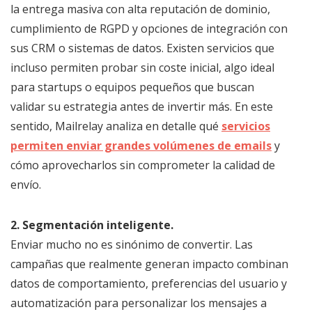
la entrega masiva con alta reputación de dominio,
cumplimiento de RGPD y opciones de integración con
sus CRM o sistemas de datos. Existen servicios que
incluso permiten probar sin coste inicial, algo ideal
para startups o equipos pequeños que buscan
validar su estrategia antes de invertir más. En este
sentido, Mailrelay analiza en detalle qué
servicios
permiten enviar grandes volúmenes de emails
y
cómo aprovecharlos sin comprometer la calidad de
envío.
2. Segmentación inteligente.
Enviar mucho no es sinónimo de convertir. Las
campañas que realmente generan impacto combinan
datos de comportamiento, preferencias del usuario y
automatización para personalizar los mensajes a