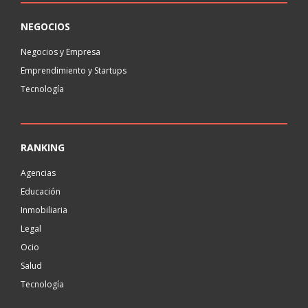
NEGOCIOS
Negocios y Empresa
Emprendimiento y Startups
Tecnología
RANKING
Agencias
Educación
Inmobiliaria
Legal
Ocio
Salud
Tecnología