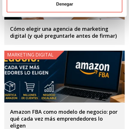
Denegar
Cómo elegir una agencia de marketing
digital (y qué preguntarle antes de firmar)
MARKETING DIGITAL
Amazon FBA como modelo de negocio: por
qué cada vez más emprendedores lo
eligen