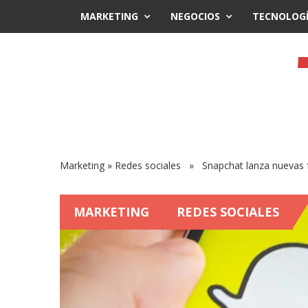
MARKETING
NEGOCIOS
TECNOLOG
Marketing
»
Redes sociales
» Snapchat lanza nuevas fu
MARKETING
REDES SOCIALES