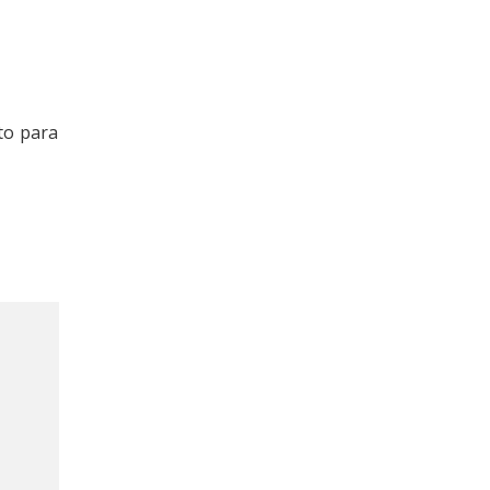
to para