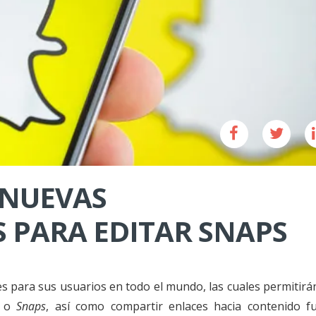
 NUEVAS
 PARA EDITAR SNAPS
s para sus usuarios en todo el mundo, las cuales permitirán
s o
Snaps
, así como compartir enlaces hacia contenido f