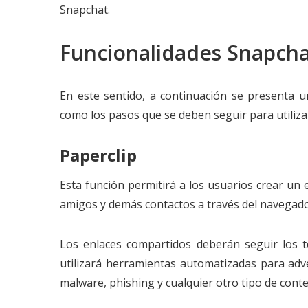
Snapchat.
Funcionalidades Snapcha
En este sentido, a continuación se presenta u
como los pasos que se deben seguir para utilizar
Paperclip
Esta función permitirá a los usuarios crear un
amigos y demás contactos a través del navegado
Los enlaces compartidos deberán seguir los t
utilizará herramientas automatizadas para adve
malware, phishing y cualquier otro tipo de conte