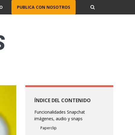
O
PUBLICA CON NOSOTROS
ÍNDICE DEL CONTENIDO
Funcionalidades Snapchat
imágenes, audio y snaps
Paperclip