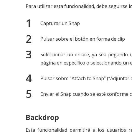
Para utilizar esta funcionalidad, debe seguirse l
Capturar un Snap
Pulsar sobre el botón en forma de clip
Seleccionar un enlace, ya sea pegando 
página en específico o seleccionando un 
Pulsar sobre “Attach to Snap” (“Adjuntar 
Enviar el Snap cuando se esté conforme c
Backdrop
Esta funcionalidad permitirá a los usuarios 