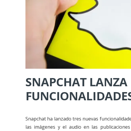
SNAPCHAT LANZA
FUNCIONALIDADES
Snapchat ha lanzado tres nuevas funcionalidade
las imágenes y el audio en las publicacione