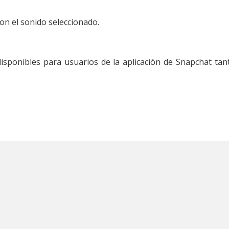
on el sonido seleccionado.
isponibles para usuarios de la aplicación de Snapchat tan