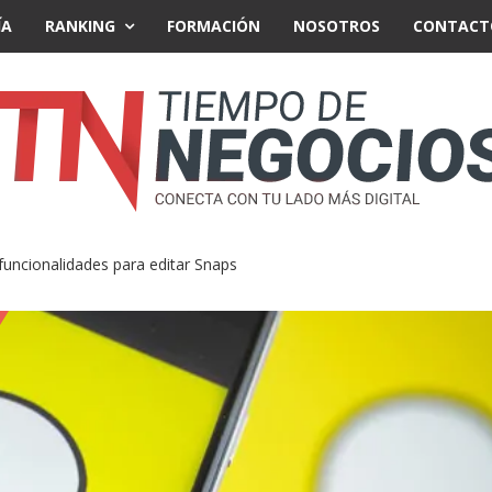
ÍA
RANKING
FORMACIÓN
NOSOTROS
CONTACT
ncionalidades para editar Snaps