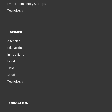
Emprendimiento y Startups
Tecnología
RANKING
Agencias
Educación
Inmobiliaria
Legal
Ocio
Salud
Tecnología
FORMACIÓN