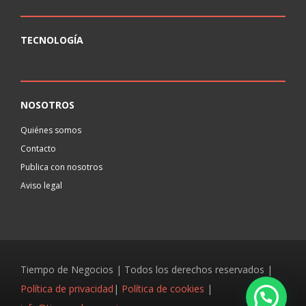
TECNOLOGÍA
NOSOTROS
Quiénes somos
Contacto
Publica con nosotros
Aviso legal
Tiempo de Negocios | Todos los derechos reservados |
Política de privacidad
|
Política de cookies
|