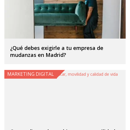
¿Qué debes exigirle a tu empresa de
mudanzas en Madrid?
MARKETING DIGITAL