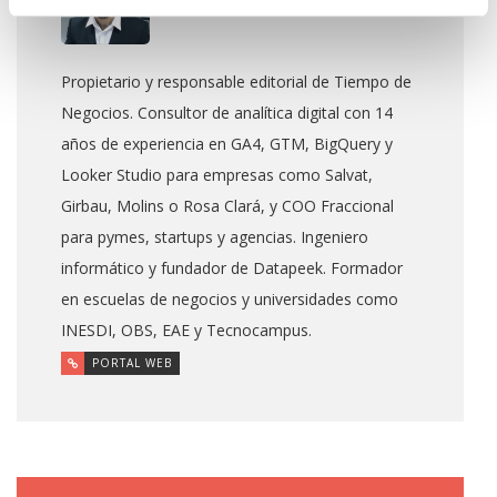
Propietario y responsable editorial de Tiempo de
Negocios. Consultor de analítica digital con 14
años de experiencia en GA4, GTM, BigQuery y
Looker Studio para empresas como Salvat,
Girbau, Molins o Rosa Clará, y COO Fraccional
para pymes, startups y agencias. Ingeniero
informático y fundador de Datapeek. Formador
en escuelas de negocios y universidades como
INESDI, OBS, EAE y Tecnocampus.
PORTAL WEB