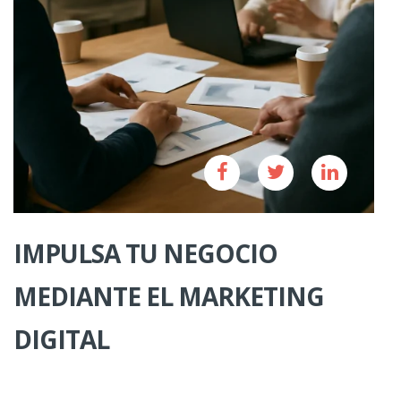
IMPULSA TU NEGOCIO
MEDIANTE EL MARKETING
DIGITAL