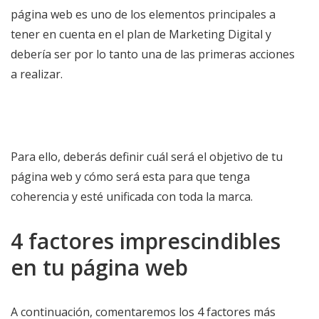
página web es uno de los elementos principales a
tener en cuenta en el plan de Marketing Digital y
debería ser por lo tanto una de las primeras acciones
a realizar.
Para ello, deberás definir cuál será el objetivo de tu
página web y cómo será esta para que tenga
coherencia y esté unificada con toda la marca.
4 factores imprescindibles
en tu página web
A continuación, comentaremos los 4 factores más