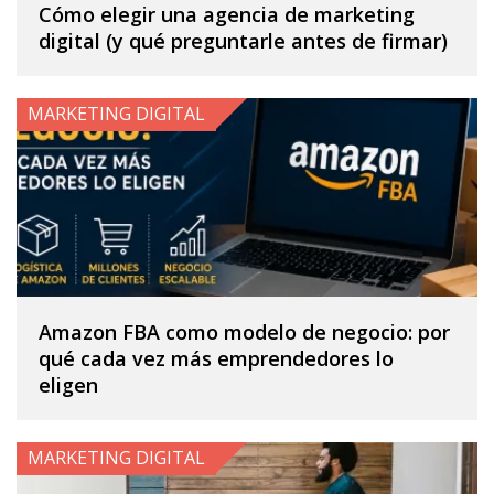
Cómo elegir una agencia de marketing
digital (y qué preguntarle antes de firmar)
MARKETING DIGITAL
Amazon FBA como modelo de negocio: por
qué cada vez más emprendedores lo
eligen
MARKETING DIGITAL