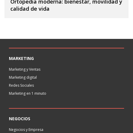
Ortopedia moderna: bienestar, movilidad y
calidad de vida
MARKETING
Marketing y Ventas
Marketing digital
Redes Sociales
Marketing en 1 minuto
NEGOCIOS
Negocios y Empresa