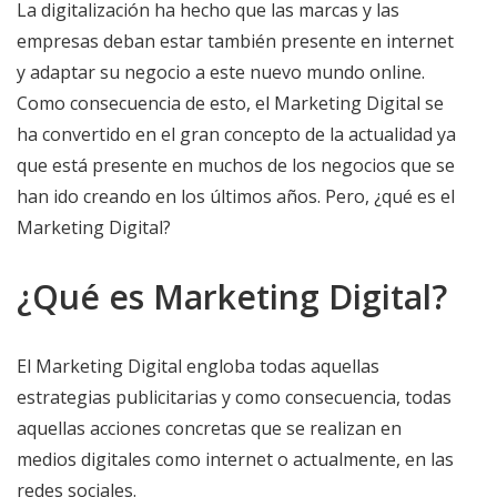
La digitalización ha hecho que las marcas y las
empresas deban estar también presente en internet
y adaptar su negocio a este nuevo mundo online.
Como consecuencia de esto, el Marketing Digital se
ha convertido en el gran concepto de la actualidad ya
que está presente en muchos de los negocios que se
han ido creando en los últimos años. Pero, ¿qué es el
Marketing Digital?
¿Qué es Marketing Digital?
El Marketing Digital engloba todas aquellas
estrategias publicitarias y como consecuencia, todas
aquellas acciones concretas que se realizan en
medios digitales como internet o actualmente, en las
redes sociales.