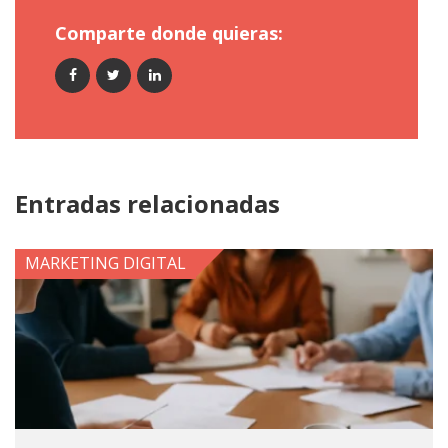
Comparte donde quieras:
Entradas relacionadas
MARKETING DIGITAL