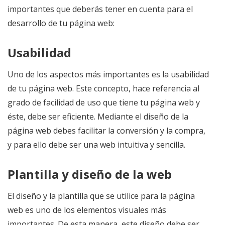
importantes que deberás tener en cuenta para el
desarrollo de tu página web:
Usabilidad
Uno de los aspectos más importantes es la usabilidad
de tu página web. Este concepto, hace referencia al
grado de facilidad de uso que tiene tu página web y
éste, debe ser eficiente. Mediante el diseño de la
página web debes facilitar la conversión y la compra,
y para ello debe ser una web intuitiva y sencilla.
Plantilla y diseño de la web
El diseño y la plantilla que se utilice para la página
web es uno de los elementos visuales más
importantes. De esta manera, este diseño debe ser