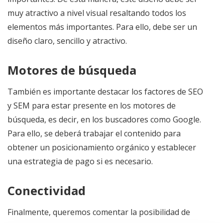
muy atractivo a nivel visual resaltando todos los
elementos más importantes. Para ello, debe ser un
diseño claro, sencillo y atractivo.
Motores de búsqueda
También es importante destacar los factores de SEO
y SEM para estar presente en los motores de
búsqueda, es decir, en los buscadores como Google.
Para ello, se deberá trabajar el contenido para
obtener un posicionamiento orgánico y establecer
una estrategia de pago si es necesario.
Conectividad
Finalmente, queremos comentar la posibilidad de