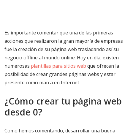
Es importante comentar que una de las primeras
acciones que realizaron la gran mayoría de empresas
fue la creación de su página web trasladando así su
negocio offline al mundo online. Hoy en día, existen
numerosas
plantillas para sitios web
que ofrecen la
posibilidad de crear grandes páginas webs y estar
presente como marca en Internet.
¿Cómo crear tu página web
desde 0?
Como hemos comentando, desarrollar una buena