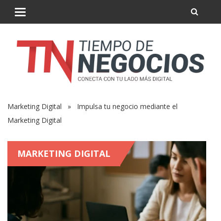
Marketing Digital
» Impulsa tu negocio mediante el
Marketing Digital
MARKETING DIGITAL