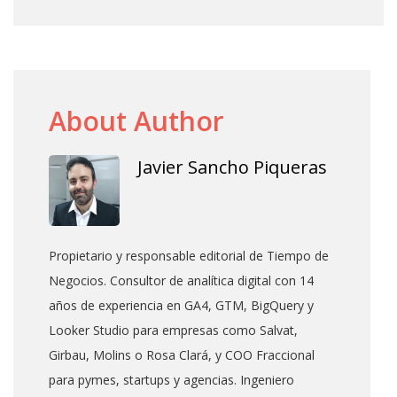
About Author
Javier Sancho Piqueras
Propietario y responsable editorial de Tiempo de
Negocios. Consultor de analítica digital con 14
años de experiencia en GA4, GTM, BigQuery y
Looker Studio para empresas como Salvat,
Girbau, Molins o Rosa Clará, y COO Fraccional
para pymes, startups y agencias. Ingeniero