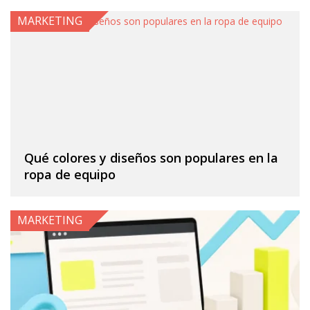
MARKETING
Qué colores y diseños son populares en la
ropa de equipo
MARKETING