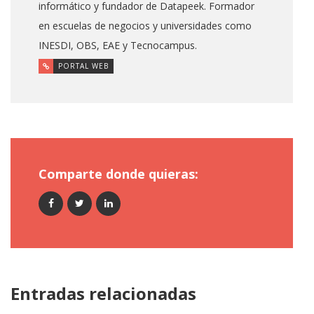
informático y fundador de Datapeek. Formador
en escuelas de negocios y universidades como
INESDI, OBS, EAE y Tecnocampus.
PORTAL WEB
Comparte donde quieras:
Entradas relacionadas