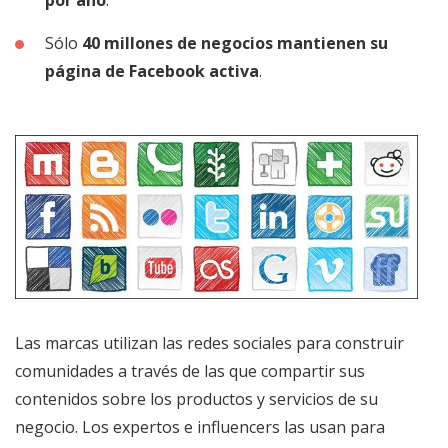
por año
.
Sólo
40 millones de negocios mantienen su
página de Facebook activa
.
Las marcas utilizan las redes sociales para construir
comunidades a través de las que compartir sus
contenidos sobre los productos y servicios de su
negocio. Los expertos e influencers las usan para