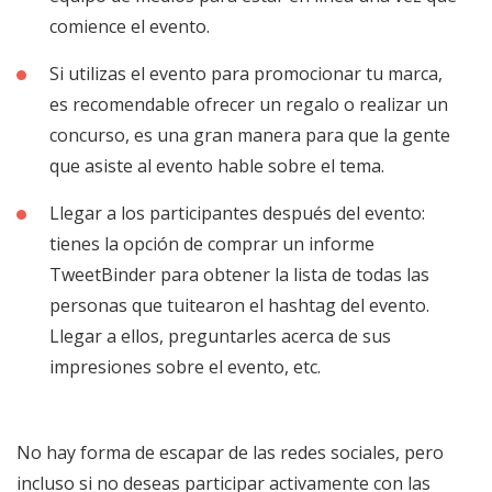
comience el evento.
Si utilizas el evento para promocionar tu marca,
es recomendable ofrecer un regalo o realizar un
concurso, es una gran manera para que la gente
que asiste al evento hable sobre el tema.
Llegar a los participantes después del evento:
tienes la opción de comprar un informe
TweetBinder para obtener la lista de todas las
personas que tuitearon el hashtag del evento.
Llegar a ellos, preguntarles acerca de sus
impresiones sobre el evento, etc.
No hay forma de escapar de las redes sociales, pero
incluso si no deseas participar activamente con las