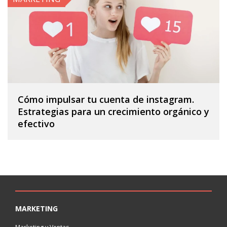
Cómo impulsar tu cuenta de instagram.
Estrategias para un crecimiento orgánico y
efectivo
MARKETING