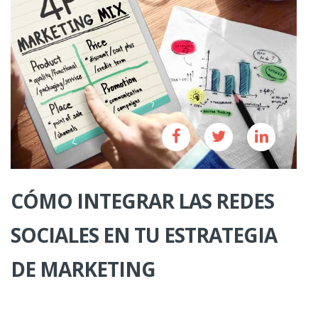
CÓMO INTEGRAR LAS REDES
SOCIALES EN TU ESTRATEGIA
DE MARKETING