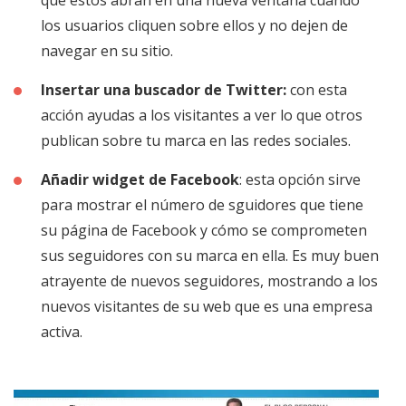
que éstos abran en una nueva ventana cuando
los usuarios cliquen sobre ellos y no dejen de
navegar en su sitio.
Insertar una buscador de Twitter:
con esta
acción ayudas a los visitantes a ver lo que otros
publican sobre tu marca en las redes sociales.
Añadir widget de Facebook
: esta opción sirve
para mostrar el número de sguidores que tiene
su página de Facebook y cómo se comprometen
sus seguidores con su marca en ella. Es muy buen
atrayente de nuevos seguidores, mostrando a los
nuevos visitantes de su web que es una empresa
activa.