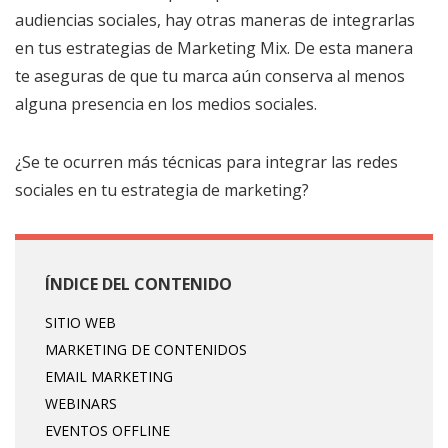
audiencias sociales, hay otras maneras de integrarlas
en tus estrategias de Marketing Mix. De esta manera
te aseguras de que tu marca aún conserva al menos
alguna presencia en los medios sociales.
¿Se te ocurren más técnicas para integrar las redes
sociales en tu estrategia de marketing?
ÍNDICE DEL CONTENIDO
SITIO WEB
MARKETING DE CONTENIDOS
EMAIL MARKETING
WEBINARS
EVENTOS OFFLINE