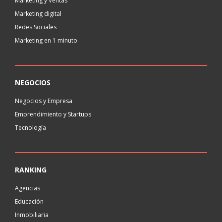
Marketing y Ventas
Marketing digital
Redes Sociales
Marketing en 1 minuto
NEGOCIOS
Negocios y Empresa
Emprendimiento y Startups
Tecnología
RANKING
Agencias
Educación
Inmobiliaria