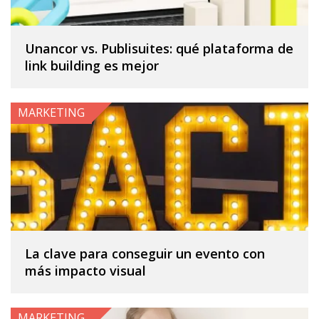
Unancor vs. Publisuites: qué plataforma de
link building es mejor
MARKETING
La clave para conseguir un evento con
más impacto visual
MARKETING