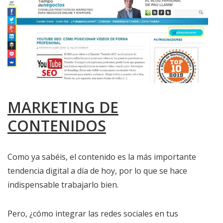
MARKETING DE
CONTENIDOS
Como ya sabéis, el contenido es la más importante
tendencia digital a día de hoy, por lo que se hace
indispensable trabajarlo bien.
Pero, ¿cómo integrar las redes sociales en tus