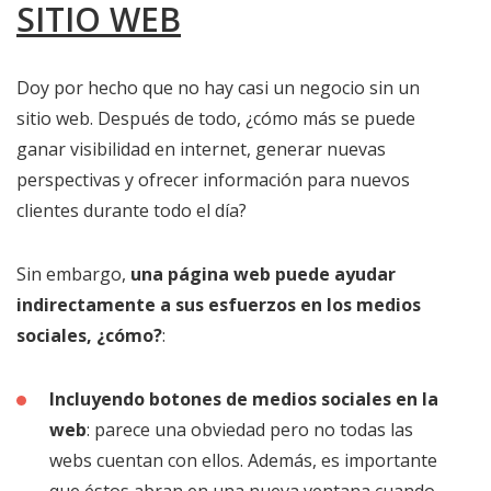
SITIO WEB
Doy por hecho que no hay casi un negocio sin un
sitio web. Después de todo, ¿cómo más se puede
ganar visibilidad en internet, generar nuevas
perspectivas y ofrecer información para nuevos
clientes durante todo el día?
Sin embargo,
una página web puede ayudar
indirectamente a sus esfuerzos en los medios
sociales, ¿cómo?
:
Incluyendo botones de medios sociales en la
web
: parece una obviedad pero no todas las
webs cuentan con ellos. Además, es importante