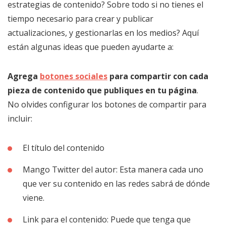
estrategias de contenido? Sobre todo si no tienes el
tiempo necesario para crear y publicar
actualizaciones, y gestionarlas en los medios? Aquí
están algunas ideas que pueden ayudarte a:
Agrega
botones sociales
para compartir con cada
pieza de contenido que publiques en tu página
.
No olvides configurar los botones de compartir para
incluir:
El título del contenido
Mango Twitter del autor: Esta manera cada uno
que ver su contenido en las redes sabrá de dónde
viene.
Link para el contenido: Puede que tenga que