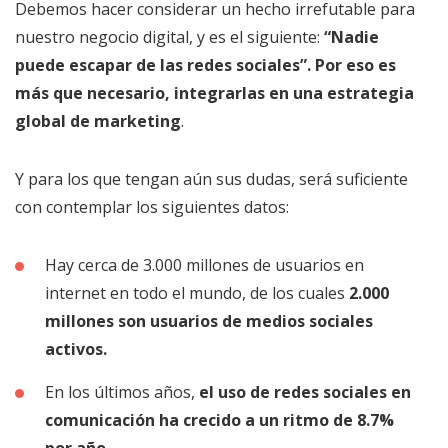
Debemos hacer considerar un hecho irrefutable para
nuestro negocio digital, y es el siguiente:
“Nadie
puede escapar de las redes sociales”. Por eso es
más que necesario, integrarlas en una estrategia
global de marketing
.
Y para los que tengan aún sus dudas, será suficiente
con contemplar los siguientes datos:
Hay cerca de 3.000 millones de usuarios en
internet en todo el mundo, de los cuales
2.000
millones son usuarios de medios sociales
activos.
En los últimos años,
el uso de redes sociales en
comunicación ha crecido a un ritmo de 8.7%