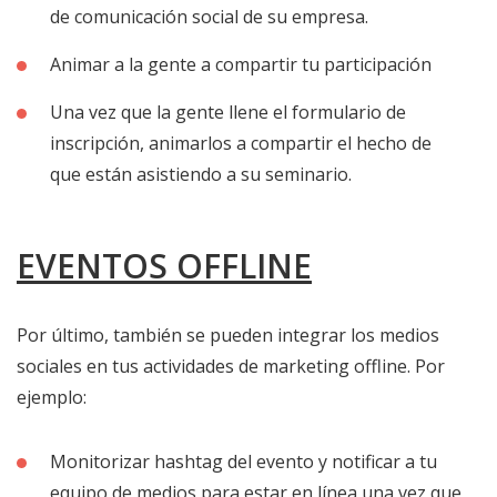
de comunicación social de su empresa.
Animar a la gente a compartir tu participación
Una vez que la gente llene el formulario de
inscripción, animarlos a compartir el hecho de
que están asistiendo a su seminario.
EVENTOS OFFLINE
Por último, también se pueden integrar los medios
sociales en tus actividades de marketing offline. Por
ejemplo:
Monitorizar hashtag del evento y notificar a tu
equipo de medios para estar en línea una vez que