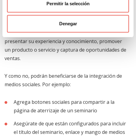
Permitir la selección
específico a una audiencia. También tienen un fuerte
enfoque educativo.
Denegar
Además, permiten crear contactos comerciales,
presentar su experiencia y conocimiento, promover
un producto o servicio y captura de oportunidades de
ventas.
Y como no, podrán beneficiarse de la integración de
medios sociales. Por ejemplo:
Agrega botones sociales para compartir a la
página de aterrizaje de un seminario
Asegúrate de que están configurados para incluir
el título del seminario, enlace y mango de medios