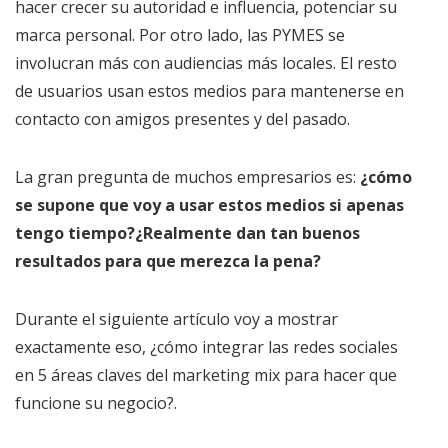
hacer crecer su autoridad e influencia, potenciar su
marca personal. Por otro lado, las PYMES se
involucran más con audiencias más locales. El resto
de usuarios usan estos medios para mantenerse en
contacto con amigos presentes y del pasado.
La gran pregunta de muchos empresarios es:
¿cómo
se supone que voy a usar estos medios si apenas
tengo tiempo?¿Realmente dan tan buenos
resultados para que merezca la pena?
Durante el siguiente artículo voy a mostrar
exactamente eso, ¿cómo integrar las redes sociales
en 5 áreas claves del marketing mix para hacer que
funcione su negocio?.