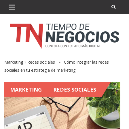
Marketing
»
Redes sociales
» Cómo integrar las redes
sociales en tu estrategia de marketing
MARKETING
REDES SOCIALES