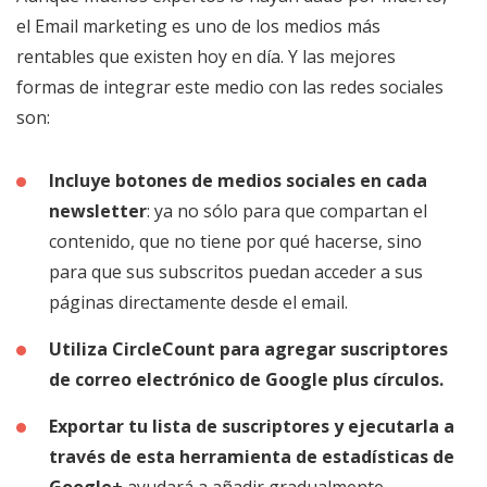
el Email marketing es uno de los medios más
rentables que existen hoy en día. Y las mejores
formas de integrar este medio con las redes sociales
son:
Incluye botones de medios sociales en cada
newsletter
: ya no sólo para que compartan el
contenido, que no tiene por qué hacerse, sino
para que sus subscritos puedan acceder a sus
páginas directamente desde el email.
Utiliza CircleCount para agregar suscriptores
de correo electrónico de Google plus círculos.
Exportar tu lista de suscriptores y ejecutarla a
través de esta herramienta de estadísticas de
Google+
ayudará a añadir gradualmente