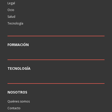
Legal
Ocio
Salud
Tecnología
FORMACIÓN
TECNOLOGÍA
NOSOTROS
Quiénes somos
Contacto