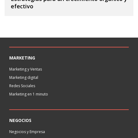
efectivo
MARKETING
Marketing y Ventas
Marketing digital
Redes Sociales
Marketing en 1 minuto
NEGOCIOS
Negocios y Empresa