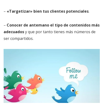
–
«Targetizar» bien tus clientes potenciales
.
–
Conocer de antemano el tipo de contenidos más
adecuados
y que por tanto tienes más números de
ser compartidos.