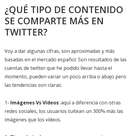
¿QUÉ TIPO DE CONTENIDO
SE COMPARTE MÁS EN
TWITTER?
Voy a dar algunas cifras, son aproximadas y más
basadas en el mercado español. Son resultados de las
cuentas de twitter que he podido llevar hasta el
momento, pueden variar un poco arriba o abajo pero
las tendencias son claras:
1-
Imágenes Vs Vídeos
: aquí a diferencia con otras
redes sociales, los usuarios tuitean un 300% más las
imágenes que los vídeos.