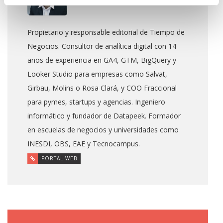
Propietario y responsable editorial de Tiempo de
Negocios. Consultor de analítica digital con 14
años de experiencia en GA4, GTM, BigQuery y
Looker Studio para empresas como Salvat,
Girbau, Molins o Rosa Clará, y COO Fraccional
para pymes, startups y agencias. Ingeniero
informático y fundador de Datapeek. Formador
en escuelas de negocios y universidades como
INESDI, OBS, EAE y Tecnocampus.
PORTAL WEB