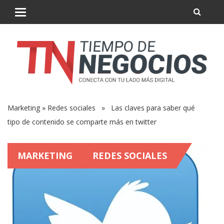
Marketing
»
Redes sociales
» Las claves para saber qué
tipo de contenido se comparte más en twitter
MARKETING
REDES SOCIALES