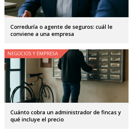
Correduría o agente de seguros: cuál le
conviene a una empresa
NEGOCIOS Y EMPRESA
Cuánto cobra un administrador de fincas y
qué incluye el precio