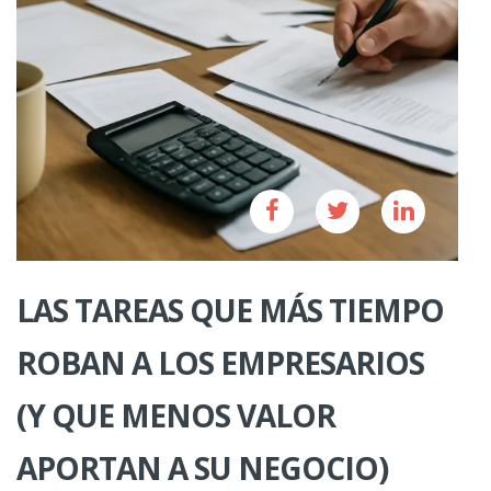
LAS TAREAS QUE MÁS TIEMPO
ROBAN A LOS EMPRESARIOS
(Y QUE MENOS VALOR
APORTAN A SU NEGOCIO)