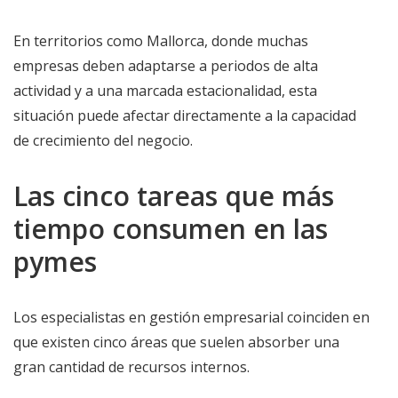
En territorios como Mallorca, donde muchas
empresas deben adaptarse a periodos de alta
actividad y a una marcada estacionalidad, esta
situación puede afectar directamente a la capacidad
de crecimiento del negocio.
Las cinco tareas que más
tiempo consumen en las
pymes
Los especialistas en gestión empresarial coinciden en
que existen cinco áreas que suelen absorber una
gran cantidad de recursos internos.