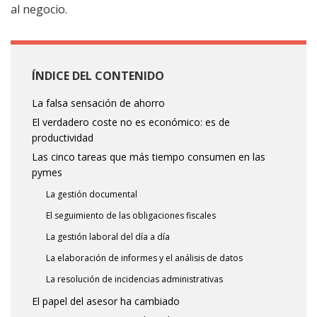
al negocio.
ÍNDICE DEL CONTENIDO
La falsa sensación de ahorro
El verdadero coste no es económico: es de
productividad
Las cinco tareas que más tiempo consumen en las
pymes
La gestión documental
El seguimiento de las obligaciones fiscales
La gestión laboral del día a día
La elaboración de informes y el análisis de datos
La resolución de incidencias administrativas
El papel del asesor ha cambiado