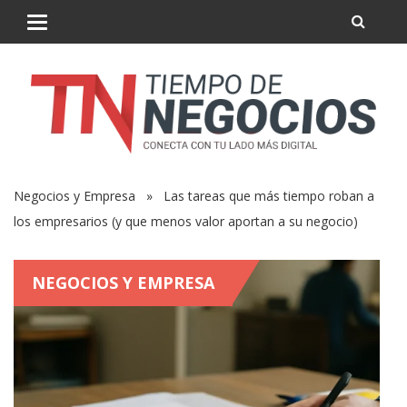
Negocios y Empresa
» Las tareas que más tiempo roban a
los empresarios (y que menos valor aportan a su negocio)
NEGOCIOS Y EMPRESA