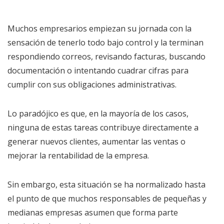
Muchos empresarios empiezan su jornada con la
sensación de tenerlo todo bajo control y la terminan
respondiendo correos, revisando facturas, buscando
documentación o intentando cuadrar cifras para
cumplir con sus obligaciones administrativas.
Lo paradójico es que, en la mayoría de los casos,
ninguna de estas tareas contribuye directamente a
generar nuevos clientes, aumentar las ventas o
mejorar la rentabilidad de la empresa.
Sin embargo, esta situación se ha normalizado hasta
el punto de que muchos responsables de pequeñas y
medianas empresas asumen que forma parte