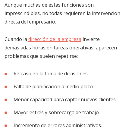
Aunque muchas de estas funciones son
imprescindibles, no todas requieren la intervención
directa del empresario.
Cuando la
dirección de la empresa
invierte
demasiadas horas en tareas operativas, aparecen
problemas que suelen repetirse:
Retraso en la toma de decisiones.
Falta de planificación a medio plazo.
Menor capacidad para captar nuevos clientes.
Mayor estrés y sobrecarga de trabajo.
Incremento de errores administrativos.