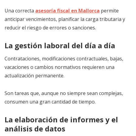
Una correcta
asesoría fiscal en Mallorca
permite
anticipar vencimientos, planificar la carga tributaria y
reducir el riesgo de errores o sanciones.
La gestión laboral del día a día
Contrataciones, modificaciones contractuales, bajas,
vacaciones o cambios normativos requieren una
actualización permanente.
Son tareas que, aunque no siempre sean complejas,
consumen una gran cantidad de tiempo.
La elaboración de informes y el
análisis de datos