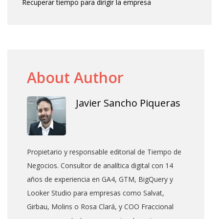
Recuperar tiempo para dirigir la empresa
About Author
Javier Sancho Piqueras
Propietario y responsable editorial de Tiempo de
Negocios. Consultor de analítica digital con 14
años de experiencia en GA4, GTM, BigQuery y
Looker Studio para empresas como Salvat,
Girbau, Molins o Rosa Clará, y COO Fraccional