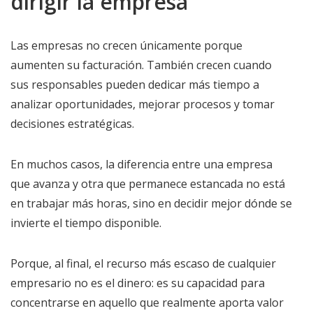
dirigir la empresa
Las empresas no crecen únicamente porque
aumenten su facturación. También crecen cuando
sus responsables pueden dedicar más tiempo a
analizar oportunidades, mejorar procesos y tomar
decisiones estratégicas.
En muchos casos, la diferencia entre una empresa
que avanza y otra que permanece estancada no está
en trabajar más horas, sino en decidir mejor dónde se
invierte el tiempo disponible.
Porque, al final, el recurso más escaso de cualquier
empresario no es el dinero: es su capacidad para
concentrarse en aquello que realmente aporta valor