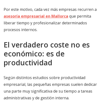
Por este motivo, cada vez más empresas recurren a
asesoría empresarial en Mallorca
que permita
liberar tiempo y profesionalizar determinados
procesos internos.
El verdadero coste no es
económico: es de
productividad
Según distintos estudios sobre productividad
empresarial, las pequeñas empresas suelen dedicar
una parte muy significativa de su tiempo a tareas
administrativas y de gestión interna.