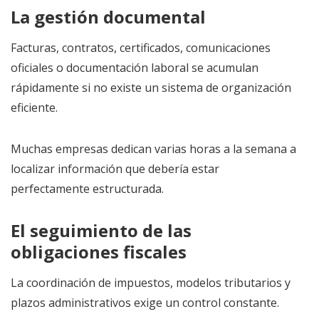
La gestión documental
Facturas, contratos, certificados, comunicaciones
oficiales o documentación laboral se acumulan
rápidamente si no existe un sistema de organización
eficiente.
Muchas empresas dedican varias horas a la semana a
localizar información que debería estar
perfectamente estructurada.
El seguimiento de las
obligaciones fiscales
La coordinación de impuestos, modelos tributarios y
plazos administrativos exige un control constante.