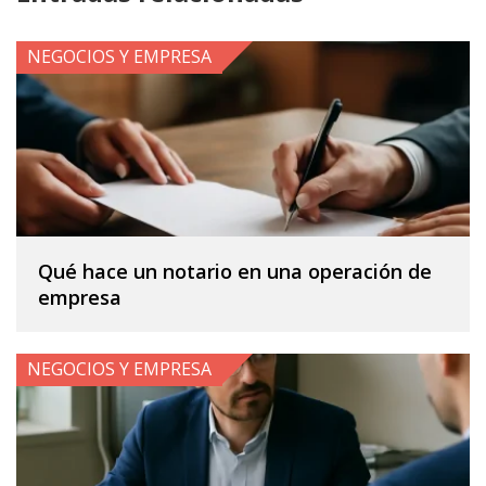
NEGOCIOS Y EMPRESA
Qué hace un notario en una operación de
empresa
NEGOCIOS Y EMPRESA