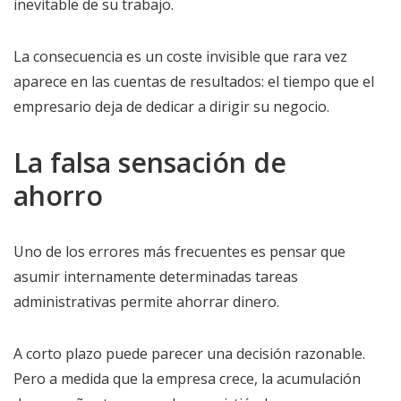
inevitable de su trabajo.
La consecuencia es un coste invisible que rara vez
aparece en las cuentas de resultados: el tiempo que el
empresario deja de dedicar a dirigir su negocio.
La falsa sensación de
ahorro
Uno de los errores más frecuentes es pensar que
asumir internamente determinadas tareas
administrativas permite ahorrar dinero.
A corto plazo puede parecer una decisión razonable.
Pero a medida que la empresa crece, la acumulación