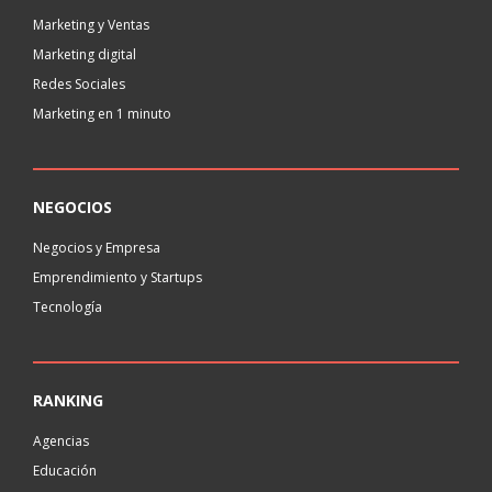
Marketing y Ventas
Marketing digital
Redes Sociales
Marketing en 1 minuto
NEGOCIOS
Negocios y Empresa
Emprendimiento y Startups
Tecnología
RANKING
Agencias
Educación