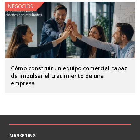
NEGOCIOS
Cómo construir un equipo comercial capaz
de impulsar el crecimiento de una
empresa
MARKETING