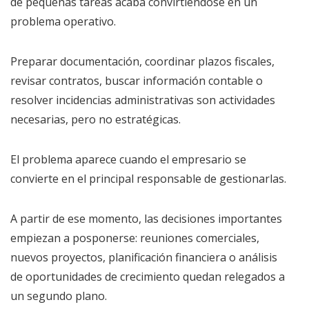
de pequeñas tareas acaba convirtiéndose en un
problema operativo.
Preparar documentación, coordinar plazos fiscales,
revisar contratos, buscar información contable o
resolver incidencias administrativas son actividades
necesarias, pero no estratégicas.
El problema aparece cuando el empresario se
convierte en el principal responsable de gestionarlas.
A partir de ese momento, las decisiones importantes
empiezan a posponerse: reuniones comerciales,
nuevos proyectos, planificación financiera o análisis
de oportunidades de crecimiento quedan relegados a
un segundo plano.