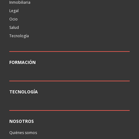
Inmobiliaria
Legal
Ocio
Salud
Tecnología
FORMACIÓN
TECNOLOGÍA
NOSOTROS
Quiénes somos