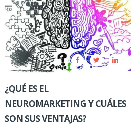
¿QUÉ ES EL
NEUROMARKETING Y CUÁLES
SON SUS VENTAJAS?