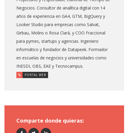
Negocios. Consultor de analítica digital con 14
años de experiencia en GA4, GTM, BigQuery y
Looker Studio para empresas como Salvat,
Girbau, Molins o Rosa Clará, y COO Fraccional
para pymes, startups y agencias. Ingeniero
informático y fundador de Datapeek. Formador
en escuelas de negocios y universidades como
INESDI, OBS, EAE y Tecnocampus.
PORTAL WEB
Comparte donde quieras: