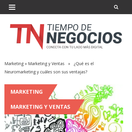
Marketing
»
Marketing y Ventas
» ¿Qué es el
Neuromarketing y cuáles son sus ventajas?
MARKETING
MARKETING Y VENTAS