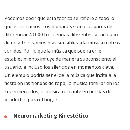
Podemos decir que está técnica se refiere a todo lo
que escuchamos. Los humanos somos capaces de
diferenciar 40.000 frecuencias diferentes, y cada uno
de nosotros somos más sensibles a la música u otros
sonidos. Por lo que la música que suena en el
establecimiento influye de manera subconsciente al
usuario, e incluso los silencios en momentos clave.
Un ejemplo podría ser el de la música que incita a la
fiesta en las tiendas de ropa, la música familiar en los
supermercados, la música relajante en tiendas de
productos para el hogar…
Neuromarketing Kinestético