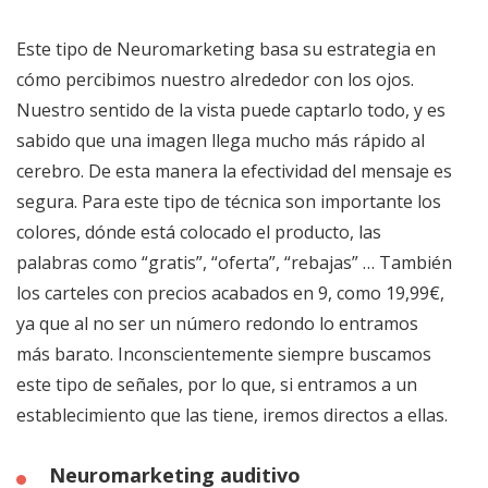
Este tipo de Neuromarketing basa su estrategia en
cómo percibimos nuestro alrededor con los ojos.
Nuestro sentido de la vista puede captarlo todo, y es
sabido que una imagen llega mucho más rápido al
cerebro. De esta manera la efectividad del mensaje es
segura. Para este tipo de técnica son importante los
colores, dónde está colocado el producto, las
palabras como “gratis”, “oferta”, “rebajas” … También
los carteles con precios acabados en 9, como 19,99€,
ya que al no ser un número redondo lo entramos
más barato. Inconscientemente siempre buscamos
este tipo de señales, por lo que, si entramos a un
establecimiento que las tiene, iremos directos a ellas.
Neuromarketing auditivo