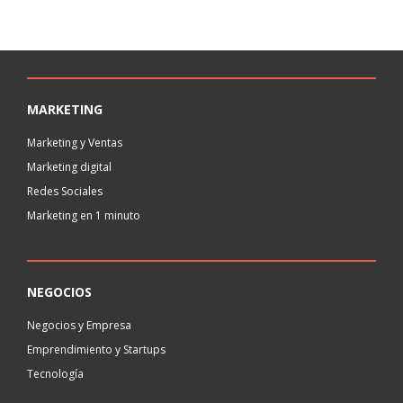
MARKETING
Marketing y Ventas
Marketing digital
Redes Sociales
Marketing en 1 minuto
NEGOCIOS
Negocios y Empresa
Emprendimiento y Startups
Tecnología