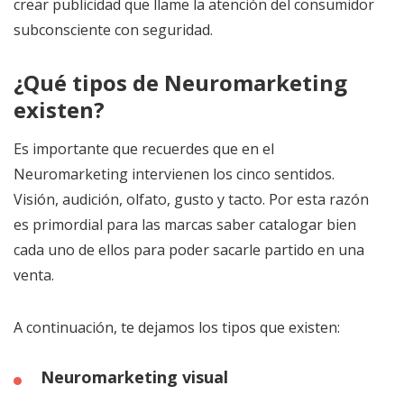
crear publicidad que llame la atención del consumidor
subconsciente con seguridad.
¿Qué tipos de Neuromarketing
existen?
Es importante que recuerdes que en el
Neuromarketing intervienen los cinco sentidos.
Visión, audición, olfato, gusto y tacto. Por esta razón
es primordial para las marcas saber catalogar bien
cada uno de ellos para poder sacarle partido en una
venta.
A continuación, te dejamos los tipos que existen:
Neuromarketing visual