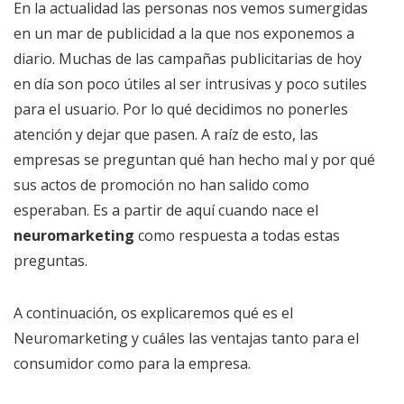
En la actualidad las personas nos vemos sumergidas
en un mar de publicidad a la que nos exponemos a
diario. Muchas de las campañas publicitarias de hoy
en día son poco útiles al ser intrusivas y poco sutiles
para el usuario. Por lo qué decidimos no ponerles
atención y dejar que pasen. A raíz de esto, las
empresas se preguntan qué han hecho mal y por qué
sus actos de promoción no han salido como
esperaban. Es a partir de aquí cuando nace el
neuromarketing
como respuesta a todas estas
preguntas.
A continuación, os explicaremos qué es el
Neuromarketing y cuáles las ventajas tanto para el
consumidor como para la empresa.