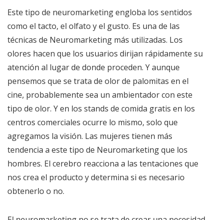
Este tipo de neuromarketing engloba los sentidos
como el tacto, el olfato y el gusto. Es una de las
técnicas de Neuromarketing más utilizadas. Los
olores hacen que los usuarios dirijan rápidamente su
atención al lugar de donde proceden. Y aunque
pensemos que se trata de olor de palomitas en el
cine, probablemente sea un ambientador con este
tipo de olor. Y en los stands de comida gratis en los
centros comerciales ocurre lo mismo, solo que
agregamos la visión. Las mujeres tienen más
tendencia a este tipo de Neuromarketing que los
hombres. El cerebro reacciona a las tentaciones que
nos crea el producto y determina si es necesario
obtenerlo o no.
El neuromarketing no se trata de crear una necesidad