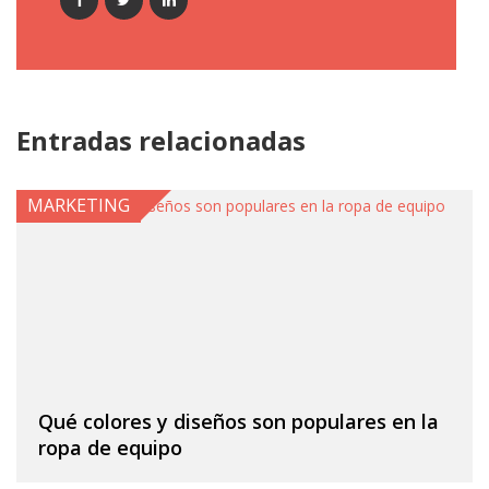
Entradas relacionadas
MARKETING
Qué colores y diseños son populares en la
ropa de equipo