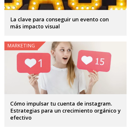
La clave para conseguir un evento con
más impacto visual
MARKETING
Cómo impulsar tu cuenta de instagram.
Estrategias para un crecimiento orgánico y
efectivo