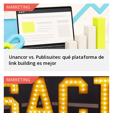
MARKETING
Unancor vs. Publisuites: qué plataforma de
link building es mejor
MARKETING