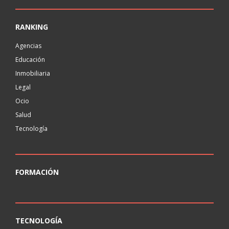
RANKING
Agencias
Educación
Inmobiliaria
Legal
Ocio
Salud
Tecnología
FORMACIÓN
TECNOLOGÍA