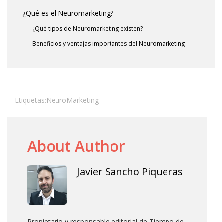
¿Qué es el Neuromarketing?
¿Qué tipos de Neuromarketing existen?
Beneficios y ventajas importantes del Neuromarketing
Etiquetas:
NeuroMarketing
About Author
Javier Sancho Piqueras
Propietario y responsable editorial de Tiempo de