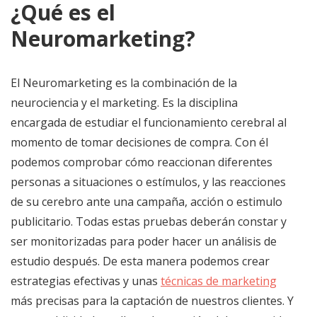
¿Qué es el
Neuromarketing?
El Neuromarketing es la combinación de la
neurociencia y el marketing. Es la disciplina
encargada de estudiar el funcionamiento cerebral al
momento de tomar decisiones de compra. Con él
podemos comprobar cómo reaccionan diferentes
personas a situaciones o estímulos, y las reacciones
de su cerebro ante una campaña, acción o estimulo
publicitario. Todas estas pruebas deberán constar y
ser monitorizadas para poder hacer un análisis de
estudio después. De esta manera podemos crear
estrategias efectivas y unas
técnicas de marketing
más precisas para la captación de nuestros clientes. Y