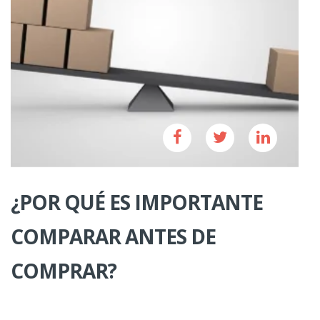
¿POR QUÉ ES IMPORTANTE
COMPARAR ANTES DE
COMPRAR?