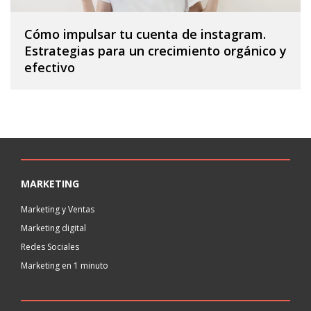
Cómo impulsar tu cuenta de instagram.
Estrategias para un crecimiento orgánico y
efectivo
MARKETING
Marketing y Ventas
Marketing digital
Redes Sociales
Marketing en 1 minuto