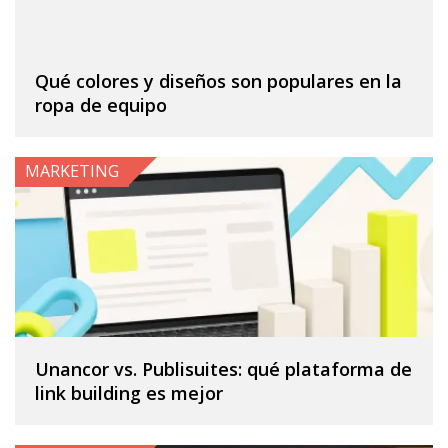
Qué colores y diseños son populares en la
ropa de equipo
MARKETING
Unancor vs. Publisuites: qué plataforma de
link building es mejor