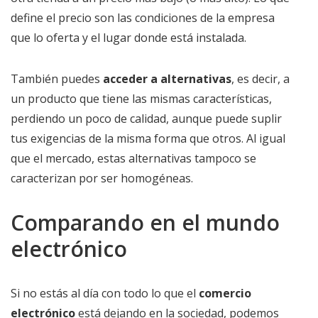
define el precio son las condiciones de la empresa
que lo oferta y el lugar donde está instalada.
También puedes
acceder a alternativas
, es decir, a
un producto que tiene las mismas características,
perdiendo un poco de calidad, aunque puede suplir
tus exigencias de la misma forma que otros. Al igual
que el mercado, estas alternativas tampoco se
caracterizan por ser homogéneas.
Comparando en el mundo
electrónico
Si no estás al día con todo lo que el
comercio
electrónico
está dejando en la sociedad, podemos