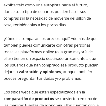
explicártelo como una autopista hacia el futuro,
donde todo tipo de usuarios pueden hacer sus
compras sin la necesidad de moverse del sillón de
casa, recibiéndolas a los pocos días.
¿Cómo se comparan los precios aquí? Además de que
también puedes comunicarte con otras personas,
todas las plataformas online (o la gran mayoría de
ellas) tienen un espacio destinado únicamente a que
los usuarios que han comprado ese producto puedan
dejar su
valoración y opiniones
, aunque también
puedes preguntar tus dudas y/o problemas.
Los sitios webs que están especializados en la
comparación de productos
se convierten en una de
las mejores fuentes de economía. Ellos cuentan con la