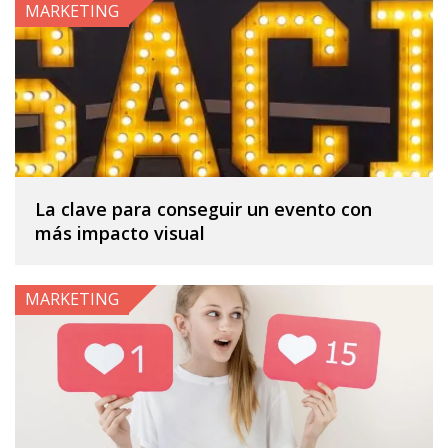
MARKETING
La clave para conseguir un evento con
más impacto visual
MARKETING