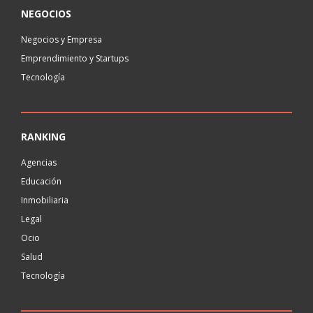
NEGOCIOS
Negocios y Empresa
Emprendimiento y Startups
Tecnología
RANKING
Agencias
Educación
Inmobiliaria
Legal
Ocio
Salud
Tecnología