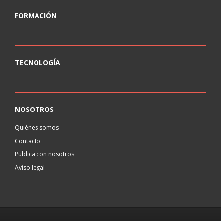
FORMACIÓN
TECNOLOGÍA
NOSOTROS
Quiénes somos
Contacto
Publica con nosotros
Aviso legal