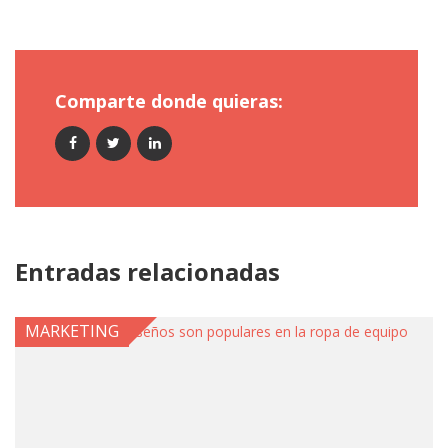
Comparte donde quieras:
Entradas relacionadas
MARKETING