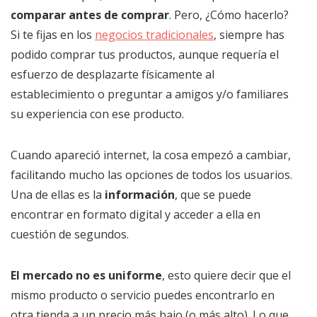
comparar antes de comprar
. Pero, ¿Cómo hacerlo?
Si te fijas en los
negocios tradicionales
, siempre has
podido comprar tus productos, aunque requería el
esfuerzo de desplazarte físicamente al
establecimiento o preguntar a amigos y/o familiares
su experiencia con ese producto.
Cuando apareció internet, la cosa empezó a cambiar,
facilitando mucho las opciones de todos los usuarios.
Una de ellas es la
información
, que se puede
encontrar en formato digital y acceder a ella en
cuestión de segundos.
El mercado no es uniforme
, esto quiere decir que el
mismo producto o servicio puedes encontrarlo en
otra tienda a un precio más bajo (o más alto). Lo que