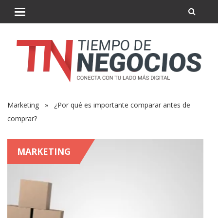
Marketing
» ¿Por qué es importante comparar antes de
comprar?
MARKETING