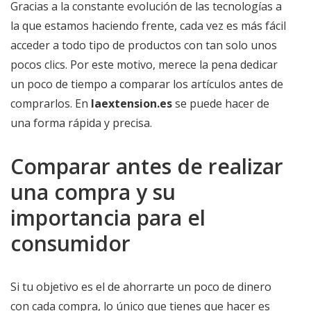
Gracias a la constante evolución de las tecnologías a
la que estamos haciendo frente, cada vez es más fácil
acceder a todo tipo de productos con tan solo unos
pocos clics. Por este motivo, merece la pena dedicar
un poco de tiempo a comparar los artículos antes de
comprarlos. En
laextension.es
se puede hacer de
una forma rápida y precisa.
Comparar antes de realizar
una compra y su
importancia para el
consumidor
Si tu objetivo es el de ahorrarte un poco de dinero
con cada compra, lo único que tienes que hacer es