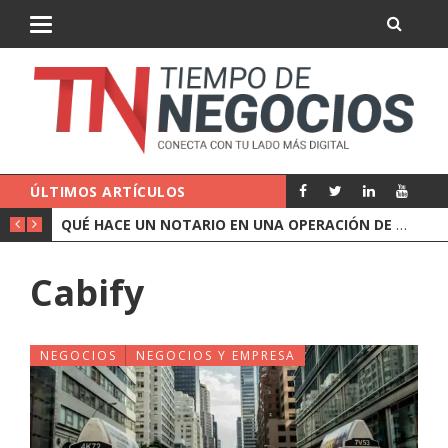
ÚLTIMOS ARTÍCULOS
QUÉ HACE UN NOTARIO EN UNA OPERACIÓN DE EMPRESA
Cabify
NEGOCIOS
NEGOCIOS Y EMPRESA