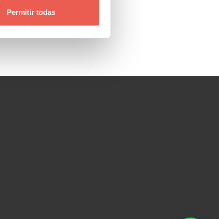
Permitir todas