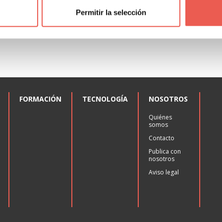
Permitir la selección
FORMACIÓN
TECNOLOGÍA
NOSOTROS
Quiénes
somos
Contacto
Publica con
nosotros
Aviso legal