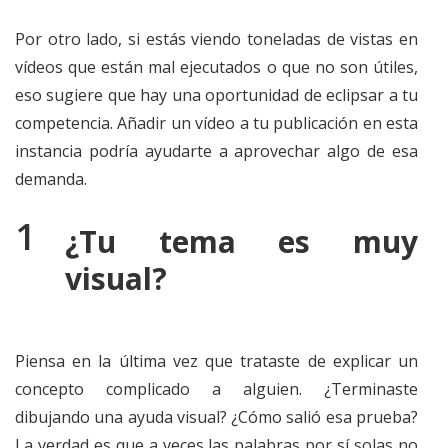
Por otro lado, si estás viendo toneladas de vistas en
vídeos que están mal ejecutados o que no son útiles,
eso sugiere que hay una oportunidad de eclipsar a tu
competencia. Añadir un vídeo a tu publicación en esta
instancia podría ayudarte a aprovechar algo de esa
demanda.
¿Tu tema es muy
visual?
Piensa en la última vez que trataste de explicar un
concepto complicado a alguien. ¿Terminaste
dibujando una ayuda visual? ¿Cómo salió esa prueba?
La verdad es que a veces las palabras por sí solas no