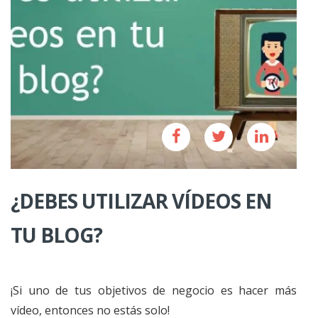
¿DEBES UTILIZAR VÍDEOS EN
TU BLOG?
¡Si uno de tus objetivos de negocio es hacer más
vídeo, entonces no estás solo!