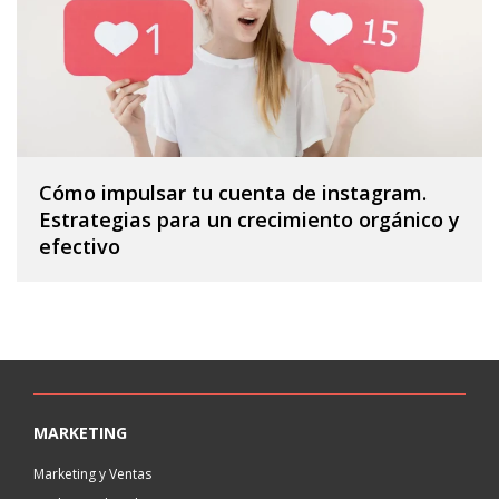
Cómo impulsar tu cuenta de instagram.
Estrategias para un crecimiento orgánico y
efectivo
MARKETING
Marketing y Ventas