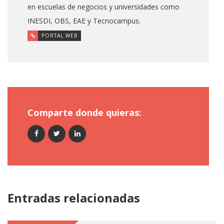
en escuelas de negocios y universidades como
INESDI, OBS, EAE y Tecnocampus.
PORTAL WEB
Comparte donde quieras:
Entradas relacionadas