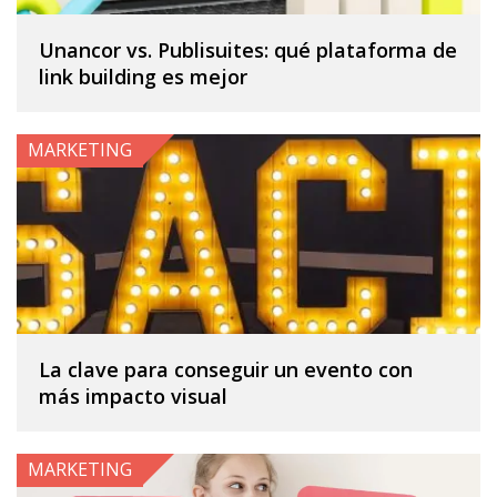
Unancor vs. Publisuites: qué plataforma de
link building es mejor
MARKETING
La clave para conseguir un evento con
más impacto visual
MARKETING