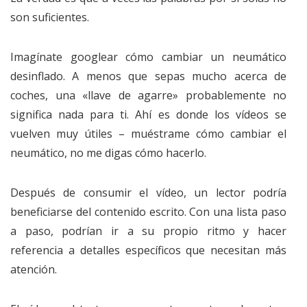
son suficientes.
Imagínate googlear cómo cambiar un neumático
desinflado. A menos que sepas mucho acerca de
coches, una «llave de agarre» probablemente no
significa nada para ti. Ahí es donde los vídeos se
vuelven muy útiles – muéstrame cómo cambiar el
neumático, no me digas cómo hacerlo.
Después de consumir el vídeo, un lector podría
beneficiarse del contenido escrito. Con una lista paso
a paso, podrían ir a su propio ritmo y hacer
referencia a detalles específicos que necesitan más
atención.