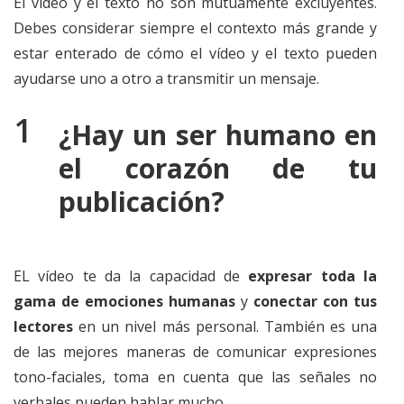
El vídeo y el texto no son mutuamente excluyentes.
Debes considerar siempre el contexto más grande y
estar enterado de cómo el vídeo y el texto pueden
ayudarse uno a otro a transmitir un mensaje.
¿Hay un ser humano en
el corazón de tu
publicación?
EL vídeo te da la capacidad de
expresar toda la
gama de emociones humanas
y
conectar con tus
lectores
en un nivel más personal. También es una
de las mejores maneras de comunicar expresiones
tono-faciales, toma en cuenta que las señales no
verbales pueden hablar mucho.