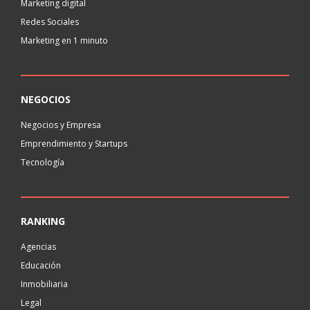
Marketing digital
Redes Sociales
Marketing en 1 minuto
NEGOCIOS
Negocios y Empresa
Emprendimiento y Startups
Tecnología
RANKING
Agencias
Educación
Inmobiliaria
Legal