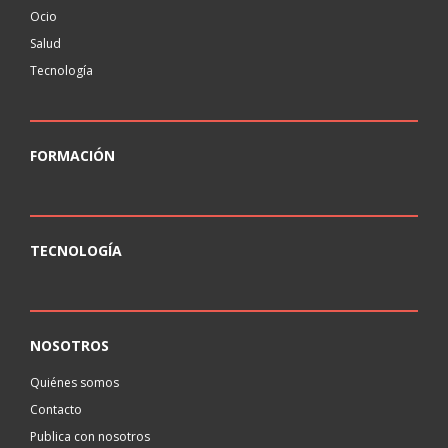
Ocio
Salud
Tecnología
FORMACIÓN
TECNOLOGÍA
NOSOTROS
Quiénes somos
Contacto
Publica con nosotros