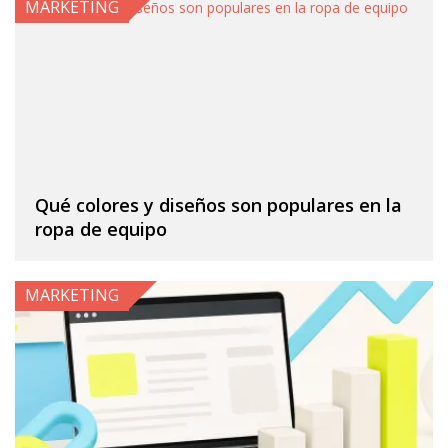
MARKETING
Qué colores y diseños son populares en la
ropa de equipo
MARKETING