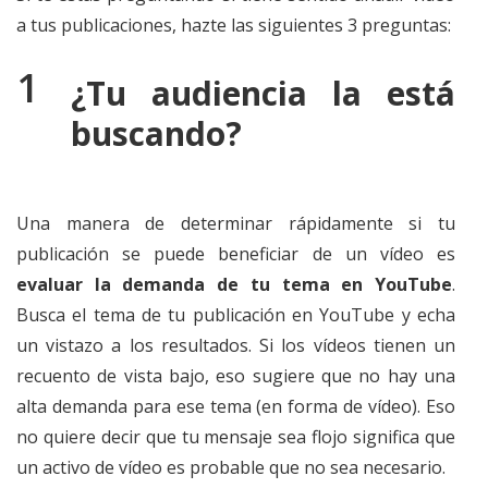
a tus publicaciones, hazte las siguientes 3 preguntas:
¿Tu audiencia la está
buscando?
Una manera de determinar rápidamente si tu
publicación se puede beneficiar de un vídeo es
evaluar la demanda de tu tema en YouTube
.
Busca el tema de tu publicación en YouTube y echa
un vistazo a los resultados. Si los vídeos tienen un
recuento de vista bajo, eso sugiere que no hay una
alta demanda para ese tema (en forma de vídeo). Eso
no quiere decir que tu mensaje sea flojo significa que
un activo de vídeo es probable que no sea necesario.