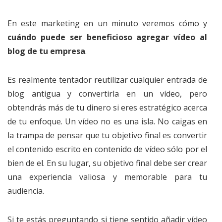
En este marketing en un minuto veremos cómo y
cuándo puede ser beneficioso agregar vídeo al
blog de tu empresa
.
Es realmente tentador reutilizar cualquier entrada de
blog antigua y convertirla en un vídeo, pero
obtendrás más de tu dinero si eres estratégico acerca
de tu enfoque. Un vídeo no es una isla. No caigas en
la trampa de pensar que tu objetivo final es convertir
el contenido escrito en contenido de vídeo sólo por el
bien de el. En su lugar, su objetivo final debe ser crear
una experiencia valiosa y memorable para tu
audiencia.
Si te estás preguntando si tiene sentido añadir vídeo