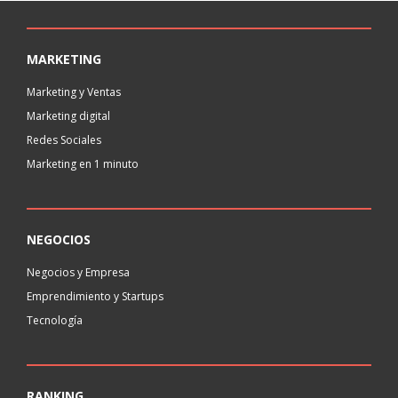
MARKETING
Marketing y Ventas
Marketing digital
Redes Sociales
Marketing en 1 minuto
NEGOCIOS
Negocios y Empresa
Emprendimiento y Startups
Tecnología
RANKING