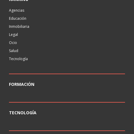
Agencias
Educación
Inmobiliaria
Legal
Ocio
Salud
Tecnología
FORMACIÓN
TECNOLOGÍA