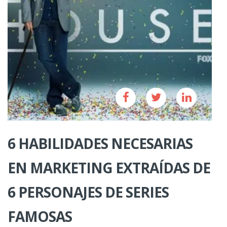
6 HABILIDADES NECESARIAS
EN MARKETING EXTRAÍDAS DE
6 PERSONAJES DE SERIES
FAMOSAS