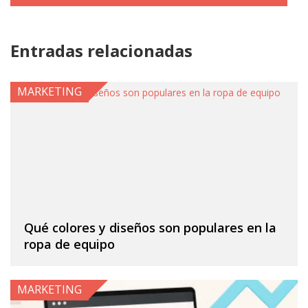
Entradas relacionadas
MARKETING
Qué colores y diseños son populares en la
ropa de equipo
MARKETING