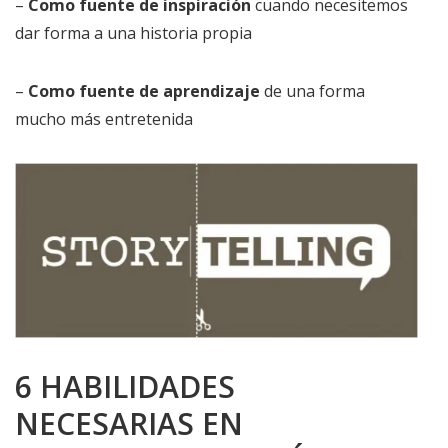
–
Como fuente de inspiración
cuando necesitemos
dar forma a una historia propia
–
Como fuente de aprendizaje
de una forma
mucho más entretenida
6 HABILIDADES
NECESARIAS EN