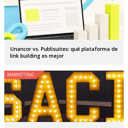
Unancor vs. Publisuites: qué plataforma de
link building es mejor
MARKETING