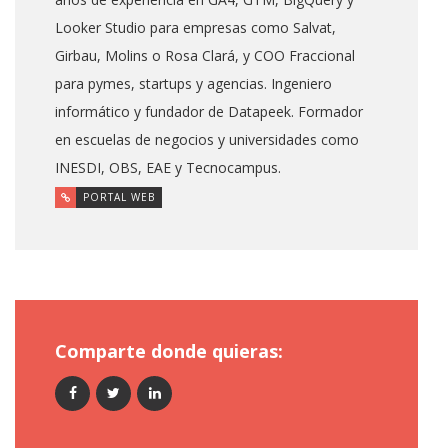
Looker Studio para empresas como Salvat,
Girbau, Molins o Rosa Clará, y COO Fraccional
para pymes, startups y agencias. Ingeniero
informático y fundador de Datapeek. Formador
en escuelas de negocios y universidades como
INESDI, OBS, EAE y Tecnocampus.
PORTAL WEB
Comparte donde quieras: