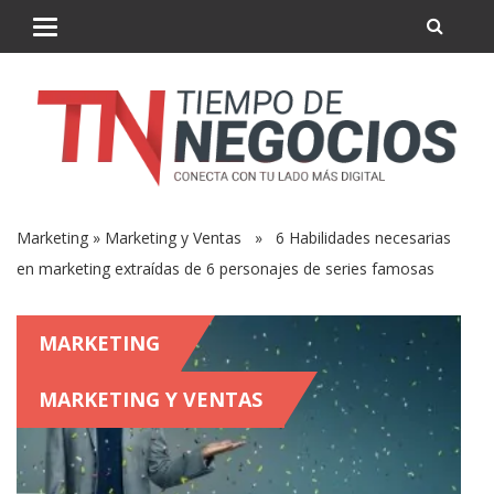
Marketing
»
Marketing y Ventas
» 6 Habilidades necesarias
en marketing extraídas de 6 personajes de series famosas
MARKETING
MARKETING Y VENTAS