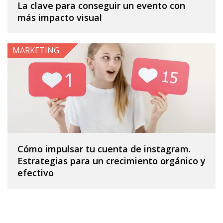
La clave para conseguir un evento con
más impacto visual
MARKETING
Cómo impulsar tu cuenta de instagram.
Estrategias para un crecimiento orgánico y
efectivo