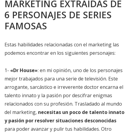
MARKETING EXTRAÍDAS DE
6 PERSONAJES DE SERIES
FAMOSAS
Estas habilidades relacionadas con el marketing las
podemos encontrar en los siguientes personajes:
1-
«Dr House»
: en mi opinión, uno de los personajes
mejor trabajados para una serie de televisión. Este
arrogante, sarcástico e irreverente doctor encarna el
talento innato y la pasión por descifrar enigmas
relacionados con su profesión. Trasladado al mundo
del marketing,
necesitas un poco de talento innato
y pasión por resolver situaciones desconocidas
para poder avanzar y pulir tus habilidades. Otro