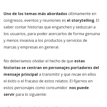
Uno de los temas más abordados
últimamente en
congresos, eventos y reuniones es
el storytelling
. El
saber contar historias que enganchen y seduzcan a
los usuarios, para poder acercarlos de forma genuina
y menos invasiva a los productos y servicios de
marcas y empresas en general.
No deberíamos olvidar el hecho de que
estas
historias se centran en personajes portadores del
mensaje principal
a transmitir y que recae en ellos
el éxito o el fracaso de estos relatos. El fijarnos en
estos personajes como consumidor
nos puede
servir
para lo siguiente: