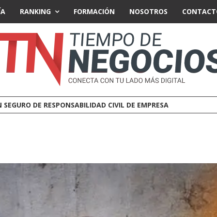
ÍA
RANKING
FORMACIÓN
NOSOTROS
CONTACT
 NOTARIO EN UNA OPERACIÓN DE EMPRESA