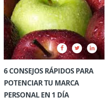
6 CONSEJOS RÁPIDOS PARA
POTENCIAR TU MARCA
PERSONAL EN 1 DÍA