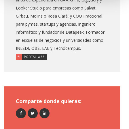
Looker Studio para empresas como Salvat,
Girbau, Molins o Rosa Clará, y COO Fraccional
para pymes, startups y agencias. Ingeniero
informático y fundador de Datapeek. Formador
en escuelas de negocios y universidades como
INESDI, OBS, EAE y Tecnocampus.
PORTAL WEB
Comparte donde quieras: