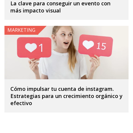
La clave para conseguir un evento con
más impacto visual
MARKETING
Cómo impulsar tu cuenta de instagram.
Estrategias para un crecimiento orgánico y
efectivo