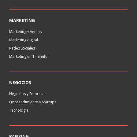
MARKETING
Marketing y Ventas
Marketing digital
Redes Sociales
Marketing en 1 minuto
NEGOCIOS
Negocios y Empresa
Emprendimiento y Startups
Tecnología
RANKING