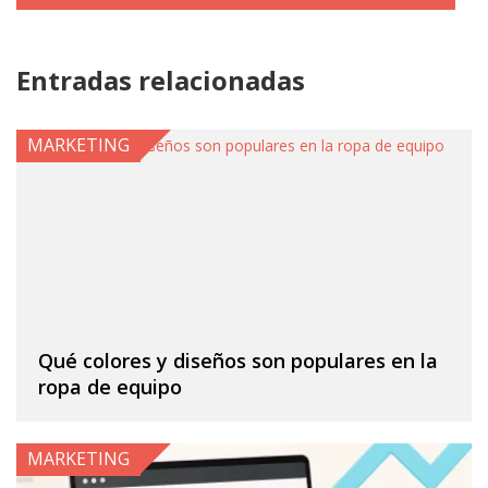
Entradas relacionadas
MARKETING
Qué colores y diseños son populares en la
ropa de equipo
MARKETING