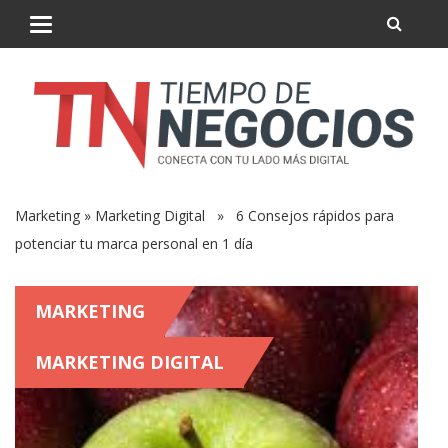
Marketing
»
Marketing Digital
» 6 Consejos rápidos para
potenciar tu marca personal en 1 día
MARKETING
MARKETING DIGITAL