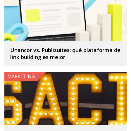
Unancor vs. Publisuites: qué plataforma de
link building es mejor
MARKETING