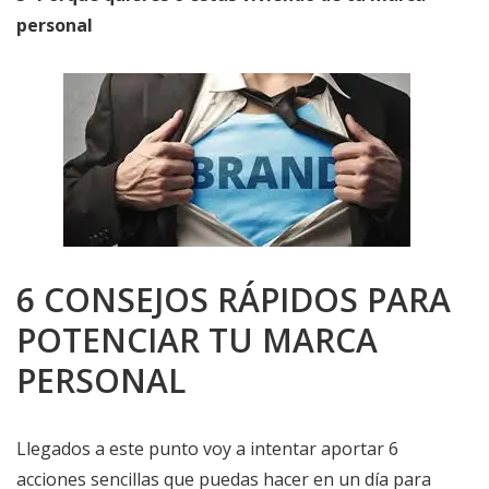
personal
6 CONSEJOS RÁPIDOS PARA
POTENCIAR TU MARCA
PERSONAL
Llegados a este punto voy a intentar aportar 6
acciones sencillas que puedas hacer en un día para