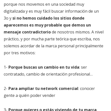
porque nos movemos en una sociedad muy
digitalizada y es muy fácil buscar información de un
3o y
si no hemos cuidado los sitios donde
aparecemos es muy probable que demos un
mensaje contradictorio
de nosotros mismos. A nivel
práctico, y por mucha parte teórica que escriba, nos
solemos acordar de la marca personal principalmente
por tres motivos:
1-
Porque buscas un cambio en tu vida
: ser
contratado, cambio de orientación profesional…
2-
Para ampliar tu network comercial
: conocer
gente a quién poder vender
3-
Porque quieres o estás viviendo de tu marca