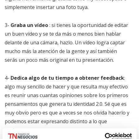
simplemente insertar una foto tuya.
3-
Graba un vídeo
: si tienes la oportunidad de editar
un buen vídeo y se te da más o menos bien hablar
delante de una cámara, hazlo. Un vídeo logra captar
mucho más la atención de la gente y así también
serás un poco más original en tu presentación.
4-
Dedica algo de tu tiempo a obtener feedback
:
algo muy sencillo de hacer y que resulta muy efectivo
es reunir unas cuantas opiniones sobre los primeros
pensamientos que genera tu identidad 2.0. Sé que es
muy obvio pero es que a veces se nos olvida hacerlo y
podemos estar expresando distinto a lo que
teníamos en mente.