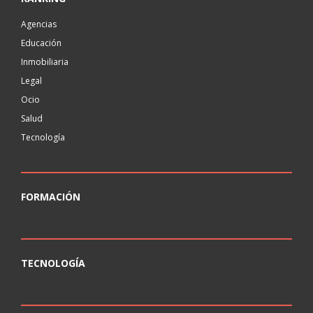
Agencias
Educación
Inmobiliaria
Legal
Ocio
Salud
Tecnología
FORMACIÓN
TECNOLOGÍA