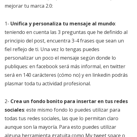
mejorar tu marca 2.0:
1-
Unifica y personaliza tu mensaje al mundo
:
teniendo en cuenta las 3 preguntas que he definido al
principio del post, encuentra 3-4 frases que sean un
fiel reflejo de ti. Una vez lo tengas puedes
personalizar un poco el mensaje según donde lo
publiques: en facebook será más informal, en twitter
será en 140 carácteres (cómo no) y en linkedin podrás
plasmar toda tu actividad profesional.
2-
Crea un fondo bonito para insertar en tus redes
sociales
: este mismo fondo lo puedes utilizar para
todas tus redes sociales, las que lo permitan claro
aunque son la mayoría. Para esto puedes utilizar
alguna herramienta gratuita como My tweet space o