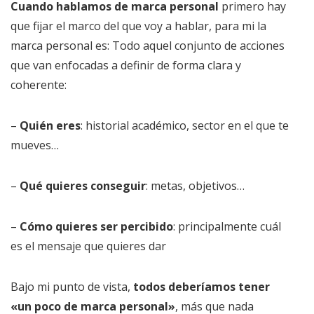
Cuando hablamos de marca personal
primero hay
que fijar el marco del que voy a hablar, para mi la
marca personal es: Todo aquel conjunto de acciones
que van enfocadas a definir de forma clara y
coherente:
–
Quién eres
: historial académico, sector en el que te
mueves…
–
Qué quieres conseguir
: metas, objetivos…
–
Cómo quieres ser percibido
: principalmente cuál
es el mensaje que quieres dar
Bajo mi punto de vista,
todos deberíamos tener
«un poco de marca personal»
, más que nada