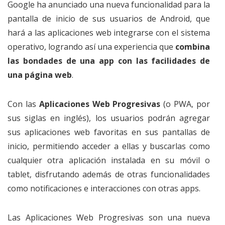
Google ha anunciado una nueva funcionalidad para la
pantalla de inicio de sus usuarios de Android, que
hará a las aplicaciones web integrarse con el sistema
operativo, logrando así una experiencia que
combina
las bondades de una app con las facilidades de
una página web
.
Con las
Aplicaciones Web Progresivas
(o PWA, por
sus siglas en inglés), los usuarios podrán agregar
sus aplicaciones web favoritas en sus pantallas de
inicio, permitiendo acceder a ellas y buscarlas como
cualquier otra aplicación instalada en su móvil o
tablet, disfrutando además de otras funcionalidades
como notificaciones e interacciones con otras apps.
Las Aplicaciones Web Progresivas son una nueva