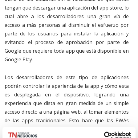
tengan que descargar una aplicación del app store, lo
cual abre a los desarrolladores una gran vía de
acceso a más personas al disminuir el esfuerzo por
parte de los usuarios para instalar la aplicación y
evitando el proceso de aprobación por parte de
Google que requiere toda app que está disponible en
Google Play.
Los desarrolladores de este tipo de aplicaciones
podrán controlar la apariencia de la app y cómo esta
es desplegada en el dispositivo, logrando una
experiencia que dista en gran medida de un simple
acceso directo a una página web, al tomar elementos
de las apps tradicionales. Esto hace que las PWAs
sean capaces de merecer un sitio en la página de
inicio de los dispositivos de las personas.