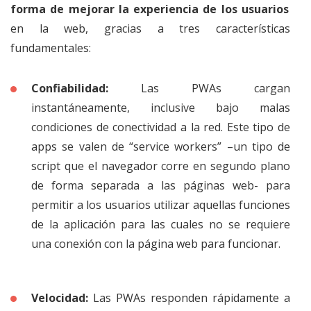
forma de mejorar la experiencia de los usuarios
en la web, gracias a tres características
fundamentales:
Confiabilidad:
Las PWAs cargan
instantáneamente, inclusive bajo malas
condiciones de conectividad a la red. Este tipo de
apps se valen de “service workers” –un tipo de
script que el navegador corre en segundo plano
de forma separada a las páginas web- para
permitir a los usuarios utilizar aquellas funciones
de la aplicación para las cuales no se requiere
una conexión con la página web para funcionar.
Velocidad:
Las PWAs responden rápidamente a