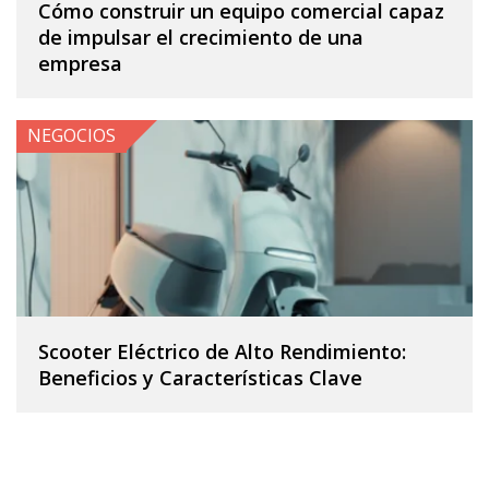
Cómo construir un equipo comercial capaz
de impulsar el crecimiento de una
empresa
NEGOCIOS
Scooter Eléctrico de Alto Rendimiento:
Beneficios y Características Clave