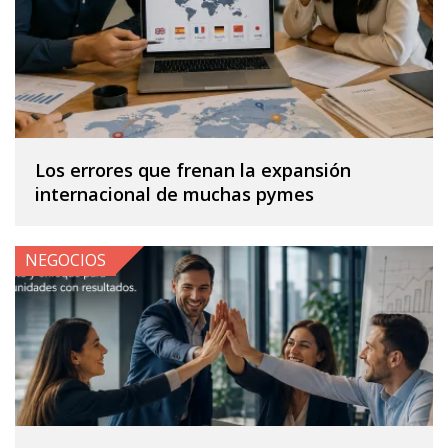
Los errores que frenan la expansión
internacional de muchas pymes
NEGOCIOS