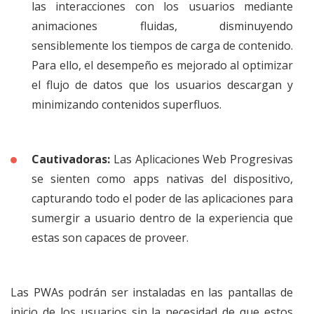
las interacciones con los usuarios mediante
animaciones fluidas, disminuyendo
sensiblemente los tiempos de carga de contenido.
Para ello, el desempeño es mejorado al optimizar
el flujo de datos que los usuarios descargan y
minimizando contenidos superfluos.
Cautivadoras:
Las Aplicaciones Web Progresivas
se sienten como apps nativas del dispositivo,
capturando todo el poder de las aplicaciones para
sumergir a usuario dentro de la experiencia que
estas son capaces de proveer.
Las PWAs podrán ser instaladas en las pantallas de
inicio de los usuarios sin la necesidad de que estos