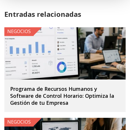
Entradas relacionadas
NEGOCIOS
Programa de Recursos Humanos y
Software de Control Horario: Optimiza la
Gestión de tu Empresa
NEGOCIOS