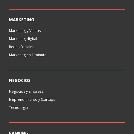
MARKETING
Marketing y Ventas
Marketing digital
Redes Sociales
Marketing en 1 minuto
NEGOCIOS
Negocios y Empresa
Emprendimiento y Startups
Tecnología
RANKING