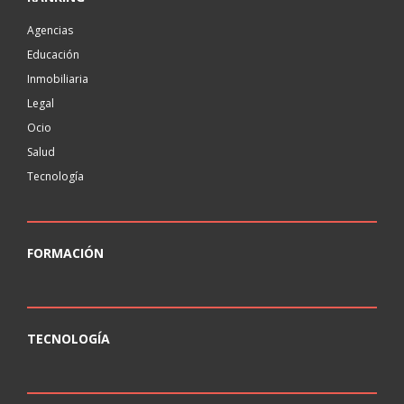
Agencias
Educación
Inmobiliaria
Legal
Ocio
Salud
Tecnología
FORMACIÓN
TECNOLOGÍA