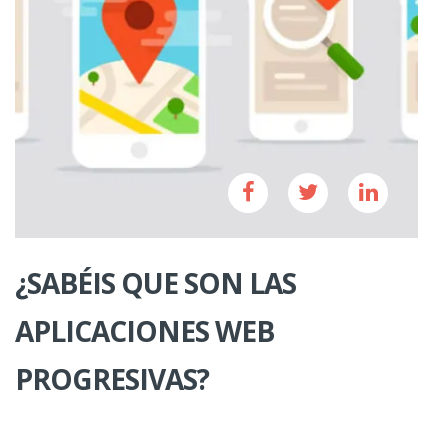
¿SABÉIS QUE SON LAS
APLICACIONES WEB
PROGRESIVAS?