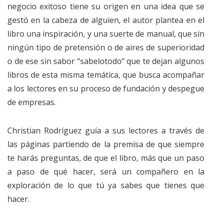
negocio exitoso tiene su origen en una idea que se
gestó en la cabeza de alguien, el autor plantea en el
libro una inspiración, y una suerte de manual, que sin
ningún tipo de pretensión o de aires de superioridad
o de ese sin sabor “sabelotodo” que te dejan algunos
libros de esta misma temática, que busca acompañar
a los lectores en su proceso de fundación y despegue
de empresas.
Christian Rodríguez guía a sus lectores a través de
las páginas partiendo de la premisa de que siempre
te harás preguntas, de que el libro, más que un paso
a paso de qué hacer, será un compañero en la
exploración de lo que tú ya sabes que tienes que
hacer.