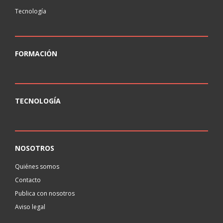
Tecnología
FORMACIÓN
TECNOLOGÍA
NOSOTROS
Quiénes somos
Contacto
Publica con nosotros
Aviso legal