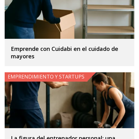
Emprende con Cuidabi en el cuidado de
mayores
EMPRENDIMIENTO Y STARTUPS
La figura del entrenador personal: una