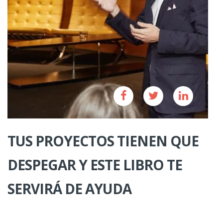
TUS PROYECTOS TIENEN QUE
DESPEGAR Y ESTE LIBRO TE
SERVIRÁ DE AYUDA