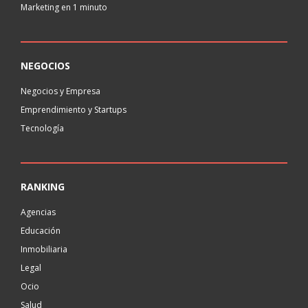
Marketing en 1 minuto
NEGOCIOS
Negocios y Empresa
Emprendimiento y Startups
Tecnología
RANKING
Agencias
Educación
Inmobiliaria
Legal
Ocio
Salud