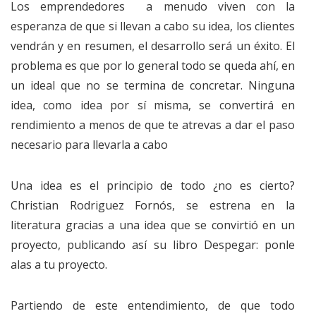
Los emprendedores a menudo viven con la
esperanza de que si llevan a cabo su idea, los clientes
vendrán y en resumen, el desarrollo será un éxito. El
problema es que por lo general todo se queda ahí, en
un ideal que no se termina de concretar. Ninguna
idea, como idea por sí misma, se convertirá en
rendimiento a menos de que te atrevas a dar el paso
necesario para llevarla a cabo
Una idea es el principio de todo ¿no es cierto?
Christian Rodriguez Fornós, se estrena en la
literatura gracias a una idea que se convirtió en un
proyecto, publicando así su libro Despegar: ponle
alas a tu proyecto.
Partiendo de este entendimiento, de que todo