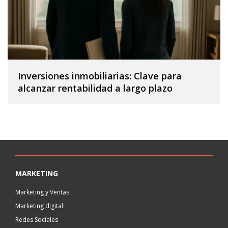
Inversiones inmobiliarias: Clave para
alcanzar rentabilidad a largo plazo
MARKETING
Marketing y Ventas
Marketing digital
Redes Sociales