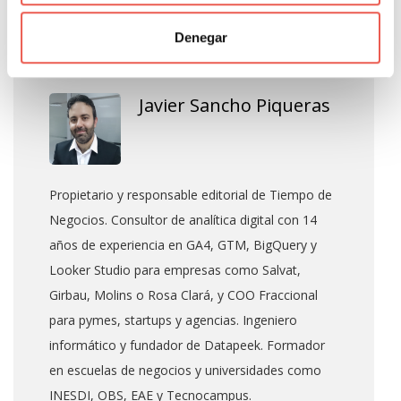
Denegar
About Author
Javier Sancho Piqueras
Propietario y responsable editorial de Tiempo de
Negocios. Consultor de analítica digital con 14
años de experiencia en GA4, GTM, BigQuery y
Looker Studio para empresas como Salvat,
Girbau, Molins o Rosa Clará, y COO Fraccional
para pymes, startups y agencias. Ingeniero
informático y fundador de Datapeek. Formador
en escuelas de negocios y universidades como
INESDI, OBS, EAE y Tecnocampus.