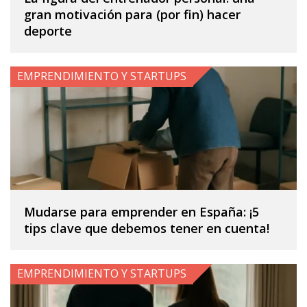
gran motivación para (por fin) hacer
deporte
EMPRENDIMIENTO Y STARTUPS
Mudarse para emprender en España: ¡5
tips clave que debemos tener en cuenta!
EMPRENDIMIENTO Y STARTUPS