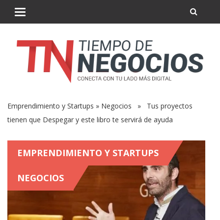
Emprendimiento y Startups
»
Negocios
» Tus proyectos
tienen que Despegar y este libro te servirá de ayuda
EMPRENDIMIENTO Y STARTUPS
NEGOCIOS