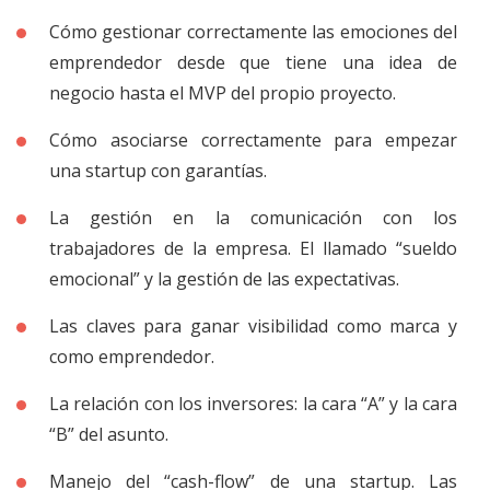
Cómo gestionar correctamente las emociones del
emprendedor desde que tiene una idea de
negocio hasta el MVP del propio proyecto.
Cómo asociarse correctamente para empezar
una startup con garantías.
La gestión en la comunicación con los
trabajadores de la empresa. El llamado “sueldo
emocional” y la gestión de las expectativas.
Las claves para ganar visibilidad como marca y
como emprendedor.
La relación con los inversores: la cara “A” y la cara
“B” del asunto.
Manejo del “cash-flow” de una startup. Las