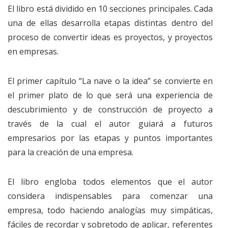
El libro está dividido en 10 secciones principales. Cada
una de ellas desarrolla etapas distintas dentro del
proceso de convertir ideas es proyectos, y proyectos
en empresas.
El primer capítulo “La nave o la idea” se convierte en
el primer plato de lo que será una experiencia de
descubrimiento y de construcción de proyecto a
través de la cual el autor guiará a futuros
empresarios por las etapas y puntos importantes
para la creación de una empresa.
El libro engloba todos elementos que el autor
considera indispensables para comenzar una
empresa, todo haciendo analogías muy simpáticas,
fáciles de recordar y sobretodo de aplicar, referentes