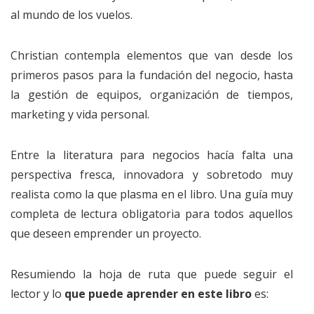
al mundo de los vuelos.
Christian contempla elementos que van desde los
primeros pasos para la fundación del negocio, hasta
la gestión de equipos, organización de tiempos,
marketing y vida personal.
Entre la literatura para negocios hacía falta una
perspectiva fresca, innovadora y sobretodo muy
realista como la que plasma en el libro. Una guía muy
completa de lectura obligatoria para todos aquellos
que deseen emprender un proyecto.
Resumiendo la hoja de ruta que puede seguir el
lector y lo
que puede aprender en este libro
es: