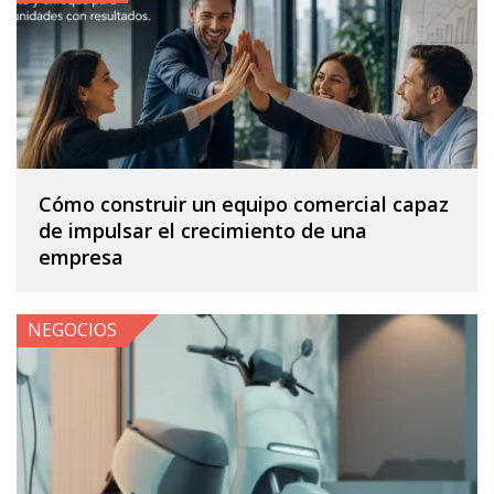
Cómo construir un equipo comercial capaz
de impulsar el crecimiento de una
empresa
NEGOCIOS