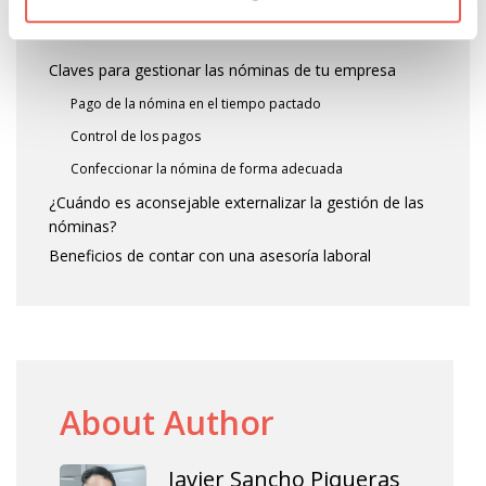
ÍNDICE DEL CONTENIDO
Claves para gestionar las nóminas de tu empresa
Pago de la nómina en el tiempo pactado
Control de los pagos
Confeccionar la nómina de forma adecuada
¿Cuándo es aconsejable externalizar la gestión de las
nóminas?
Beneficios de contar con una asesoría laboral
About Author
Javier Sancho Piqueras