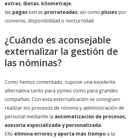
extras
,
dietas
,
kilometraje
,
las
pagas
extras
prorrateadas
, así como
pluses
por
convenio, disponibilidad o nocturnidad.
¿Cuándo es aconsejable
externalizar la gestión de
las nóminas?
Como hemos comentado, supone una excelente
alternativa tanto para pymes como para grandes
compañías. Con esta externalización se consiguen
realizar los procesos de nómina y administración de
personal mediante la
automatización de procesos,
asesoría especializada y personalizada
.
Ello
elimina errores y aporta más tiempo
a la