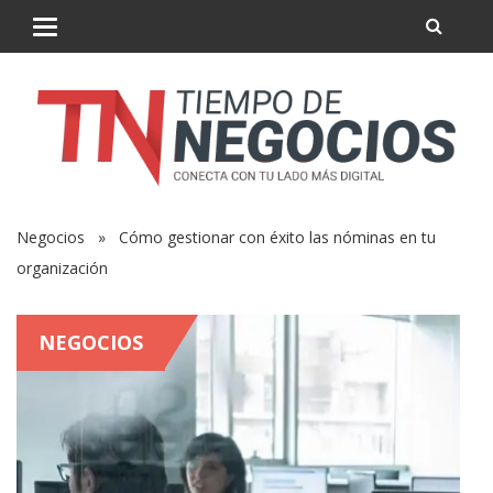
Negocios
» Cómo gestionar con éxito las nóminas en tu
organización
NEGOCIOS