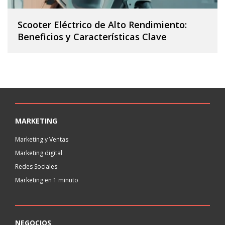
Scooter Eléctrico de Alto Rendimiento:
Beneficios y Características Clave
MARKETING
Marketing y Ventas
Marketing digital
Redes Sociales
Marketing en 1 minuto
NEGOCIOS