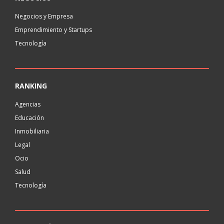
Negocios y Empresa
Emprendimiento y Startups
Tecnología
RANKING
Agencias
Educación
Inmobiliaria
Legal
Ocio
Salud
Tecnología