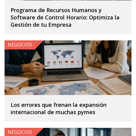
Programa de Recursos Humanos y
Software de Control Horario: Optimiza la
Gestión de tu Empresa
NEGOCIOS
Los errores que frenan la expansión
internacional de muchas pymes
NEGOCIOS