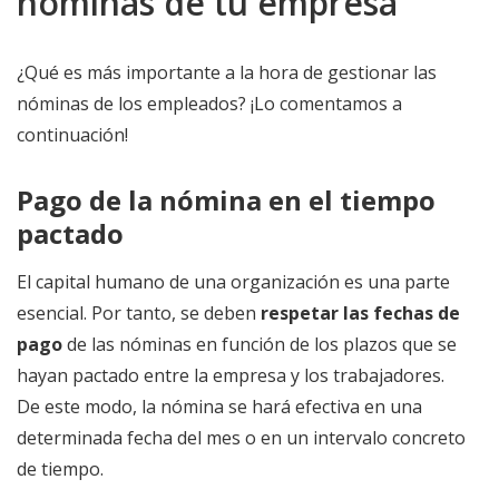
nóminas de tu empresa
¿Qué es más importante a la hora de gestionar las
nóminas de los empleados? ¡Lo comentamos a
continuación!
Pago de la nómina en el tiempo
pactado
El capital humano de una organización es una parte
esencial. Por tanto, se deben
respetar las fechas de
pago
de las nóminas en función de los plazos que se
hayan pactado entre la empresa y los trabajadores.
De este modo, la nómina se hará efectiva en una
determinada fecha del mes o en un intervalo concreto
de tiempo.