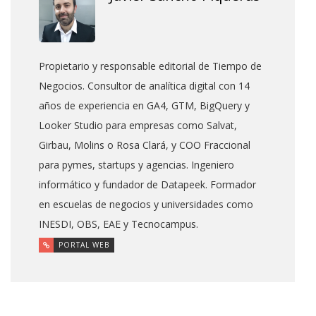
Propietario y responsable editorial de Tiempo de
Negocios. Consultor de analítica digital con 14
años de experiencia en GA4, GTM, BigQuery y
Looker Studio para empresas como Salvat,
Girbau, Molins o Rosa Clará, y COO Fraccional
para pymes, startups y agencias. Ingeniero
informático y fundador de Datapeek. Formador
en escuelas de negocios y universidades como
INESDI, OBS, EAE y Tecnocampus.
PORTAL WEB