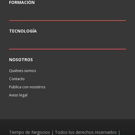
FORMACIÓN
TECNOLOGÍA
NOSOTROS
Quiénes somos
Contacto
Publica con nosotros
Aviso legal
Tiempo de Negocios | Todos los derechos reservados |