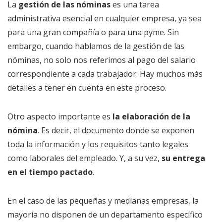
La
gestión de las nóminas
es una tarea
administrativa esencial en cualquier empresa, ya sea
para una gran compañía o para una pyme. Sin
embargo, cuando hablamos de la gestión de las
nóminas, no solo nos referimos al pago del salario
correspondiente a cada trabajador. Hay muchos más
detalles a tener en cuenta en este proceso.
Otro aspecto importante es
la elaboración de la
nómina
. Es decir, el documento donde se exponen
toda la información y los requisitos tanto legales
como laborales del empleado. Y, a su vez,
su entrega
en el tiempo pactado
.
En el caso de las pequeñas y medianas empresas, la
mayoría no disponen de un departamento específico