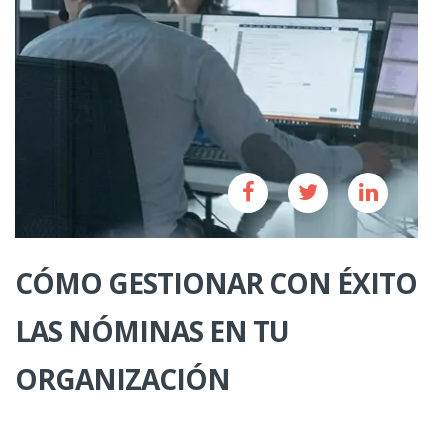
CÓMO GESTIONAR CON ÉXITO
LAS NÓMINAS EN TU
ORGANIZACIÓN