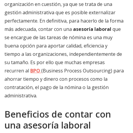
organización en cuestión, ya que se trata de una
gestión administrativa que es posible externalizar
perfectamente. En definitiva, para hacerlo de la forma
más adecuada, contar con una
asesoría laboral
que
se encargue de las tareas de nómina es una muy
buena opción para aportar calidad, eficiencia y
tiempo a las organizaciones, independientemente de
su tamaño. Es por ello que muchas empresas
recurren al
BPO
(Business Process Outsourcing) para
ahorrar tiempo y dinero con procesos como la
contratación, el pago de la nómina o la gestión
administrativa.
Beneficios de contar con
una asesoría laboral