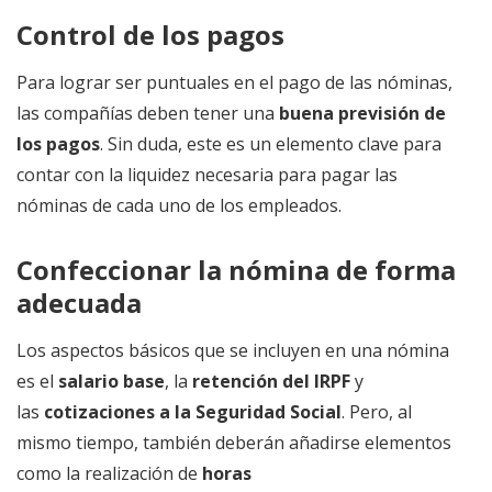
Control de los pagos
Para lograr ser puntuales en el pago de las nóminas,
las compañías deben tener una
buena previsión de
los pagos
. Sin duda, este es un elemento clave para
contar con la liquidez necesaria para pagar las
nóminas de cada uno de los empleados.
Confeccionar la nómina de forma
adecuada
Los aspectos básicos que se incluyen en una nómina
es el
salario base
, la
retención del IRPF
y
las
cotizaciones a la Seguridad Social
. Pero, al
mismo tiempo, también deberán añadirse elementos
como la realización de
horas