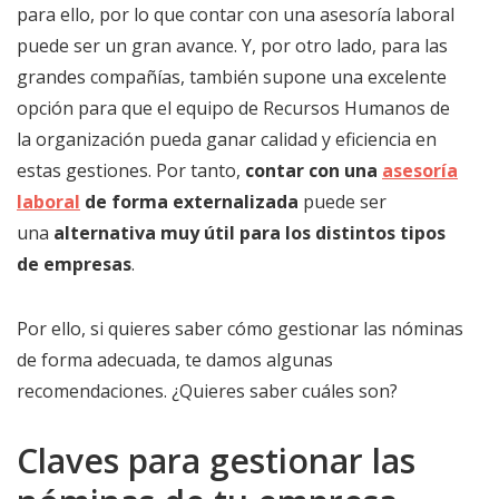
para ello, por lo que contar con una asesoría laboral
puede ser un gran avance. Y, por otro lado, para las
grandes compañías, también supone una excelente
opción para que el equipo de Recursos Humanos de
la organización pueda ganar calidad y eficiencia en
estas gestiones. Por tanto,
contar con una
asesoría
laboral
de forma externalizada
puede ser
una
alternativa muy útil para los distintos tipos
de empresas
.
Por ello, si quieres saber cómo gestionar las nóminas
de forma adecuada, te damos algunas
recomendaciones. ¿Quieres saber cuáles son?
Claves para gestionar las