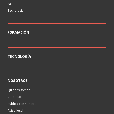
Salud
Tecnología
FORMACIÓN
TECNOLOGÍA
NOSOTROS
Quiénes somos
Contacto
Publica con nosotros
Aviso legal