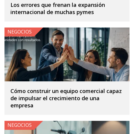
Los errores que frenan la expansión
internacional de muchas pymes
NEGOCIOS
Cómo construir un equipo comercial capaz
de impulsar el crecimiento de una
empresa
NEGOCIOS