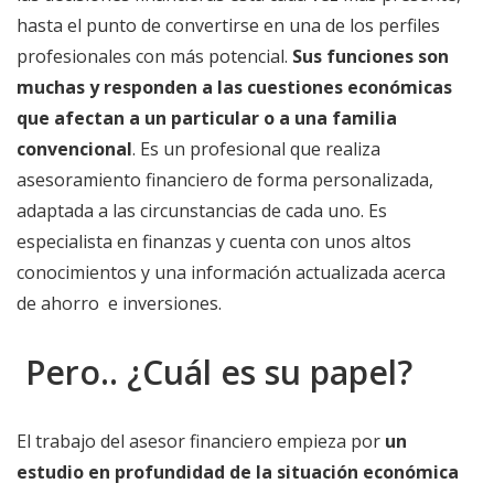
hasta el punto de convertirse en una de los perfiles
profesionales con más potencial.
Sus funciones son
muchas y responden a las cuestiones económicas
que afectan a un particular o a una familia
convencional
. Es un profesional que realiza
asesoramiento financiero de forma personalizada,
adaptada a las circunstancias de cada uno. Es
especialista en finanzas y cuenta con unos altos
conocimientos y una información actualizada acerca
de ahorro e inversiones.
Pero.. ¿Cuál es su papel?
El trabajo del asesor financiero empieza por
un
estudio en profundidad de la situación económica