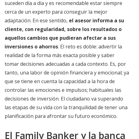
suceden día a día y es recomendable estar siempre
cerca de un experto para conseguir la mejor
adaptación. En ese sentido,
el asesor informa a su
cliente, con regularidad, sobre los resultados o
aquellos cambios que pudieran afectar a sus
inversiones o ahorros
. El reto es doble: advertir la
realidad de la forma más exacta posible y saber
tomar decisiones adecuadas a cada contexto. Es, por
tanto, una labor de opinión financiera y emocional; ya
que se tiene en cuenta la capacidad a la hora de
controlar las emociones e impulsos; habituales las
decisiones de inversión. El ciudadano va superando
las etapas de su vida con la tranquilidad de tener una
planificación para afrontar su futuro económico.
El Family Banker y la banca