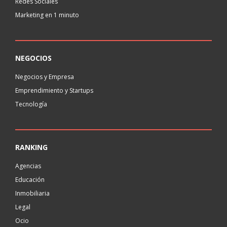
Redes Sociales
Marketing en 1 minuto
NEGOCIOS
Negocios y Empresa
Emprendimiento y Startups
Tecnología
RANKING
Agencias
Educación
Inmobiliaria
Legal
Ocio