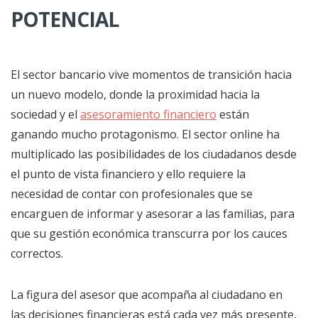
POTENCIAL
El sector bancario vive momentos de transición hacia
un nuevo modelo, donde la proximidad hacia la
sociedad y el
asesoramiento financiero
están
ganando mucho protagonismo. El sector online ha
multiplicado las posibilidades de los ciudadanos desde
el punto de vista financiero y ello requiere la
necesidad de contar con profesionales que se
encarguen de informar y asesorar a las familias, para
que su gestión económica transcurra por los cauces
correctos.
La figura del asesor que acompaña al ciudadano en
las decisiones financieras está cada vez más presente,