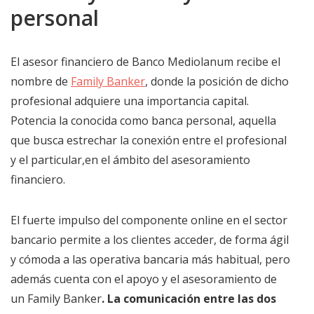
personal
El asesor financiero de Banco Mediolanum recibe el
nombre de
Family Banker
, donde la posición de dicho
profesional adquiere una importancia capital.
Potencia la conocida como banca personal, aquella
que busca estrechar la conexión entre el profesional
y el particular,en el ámbito del asesoramiento
financiero.
El fuerte impulso del componente online en el sector
bancario permite a los clientes acceder, de forma ágil
y cómoda a las operativa bancaria más habitual, pero
además cuenta con el apoyo y el asesoramiento de
un Family Banker
. La comunicación entre las dos