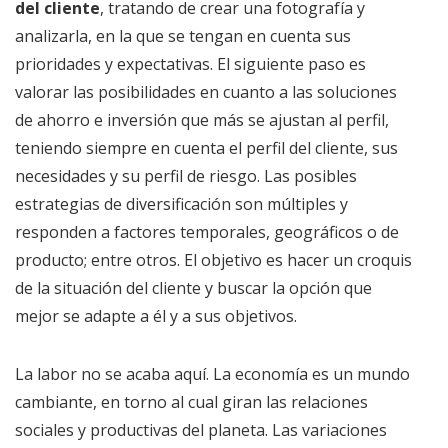
del cliente
, tratando de crear una fotografía y
analizarla, en la que se tengan en cuenta sus
prioridades y expectativas. El siguiente paso es
valorar las posibilidades en cuanto a las soluciones
de ahorro e inversión que más se ajustan al perfil,
teniendo siempre en cuenta el perfil del cliente, sus
necesidades y su perfil de riesgo. Las posibles
estrategias de diversificación son múltiples y
responden a factores temporales, geográficos o de
producto; entre otros. El objetivo es hacer un croquis
de la situación del cliente y buscar la opción que
mejor se adapte a él y a sus objetivos.
La labor no se acaba aquí. La economía es un mundo
cambiante, en torno al cual giran las relaciones
sociales y productivas del planeta. Las variaciones