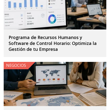
Programa de Recursos Humanos y
Software de Control Horario: Optimiza la
Gestión de tu Empresa
NEGOCIOS