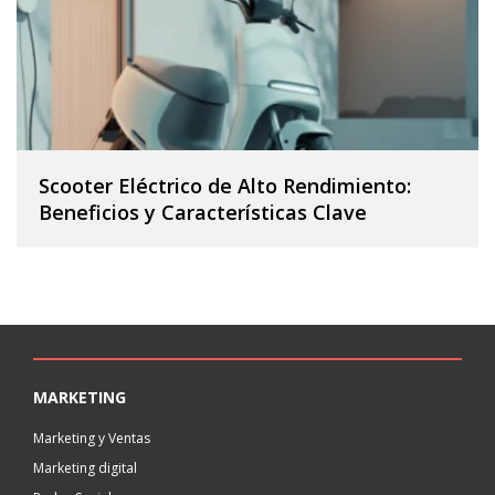
Scooter Eléctrico de Alto Rendimiento:
Beneficios y Características Clave
MARKETING
Marketing y Ventas
Marketing digital