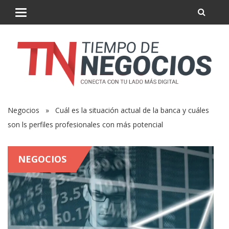
Negocios
» Cuál es la situación actual de la banca y cuáles
son ls perfiles profesionales con más potencial
NEGOCIOS