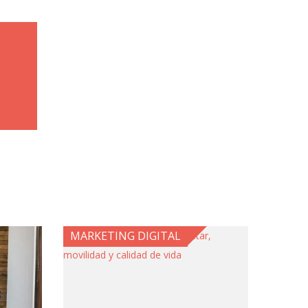
MARKETING DIGITAL