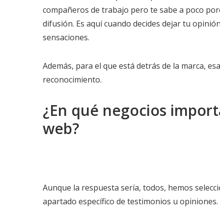
compañeros de trabajo pero te sabe a poco porq
difusión. Es aquí cuando decides dejar tu opini
sensaciones.
Además, para el que está detrás de la marca, 
reconocimiento.
¿En qué negocios importa
web?
Aunque la respuesta sería, todos, hemos selecc
apartado específico de testimonios u opiniones.