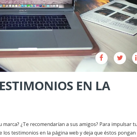
TESTIMONIOS EN LA
 tu marca? ¿Te recomendarían a sus amigos? Para impulsar t
ye los testimonios en la página web y deja que éstos pongan 