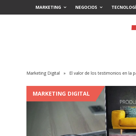
MARKETING
NEGOCIOS
TECNOLOG
Marketing Digital
» El valor de los testimonios en la 
MARKETING DIGITAL