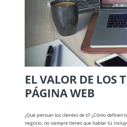
EL VALOR DE LOS 
PÁGINA WEB
¿Qué piensan los clientes de ti? ¿Cómo definen
negocio, no siempre tienes que hablar tú. Inclu