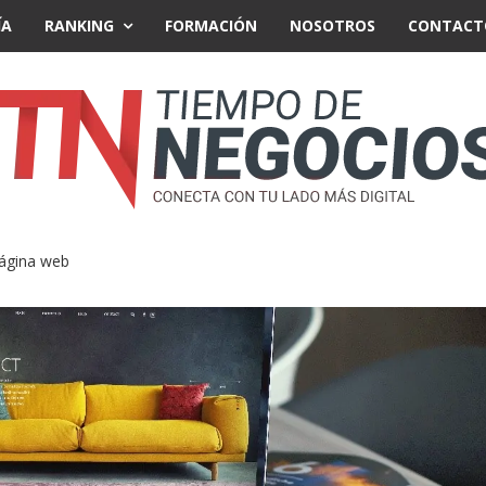
ÍA
RANKING
FORMACIÓN
NOSOTROS
CONTACT
página web