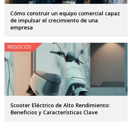
Cómo construir un equipo comercial capaz
de impulsar el crecimiento de una
empresa
NEGOCIOS
Scooter Eléctrico de Alto Rendimiento:
Beneficios y Características Clave