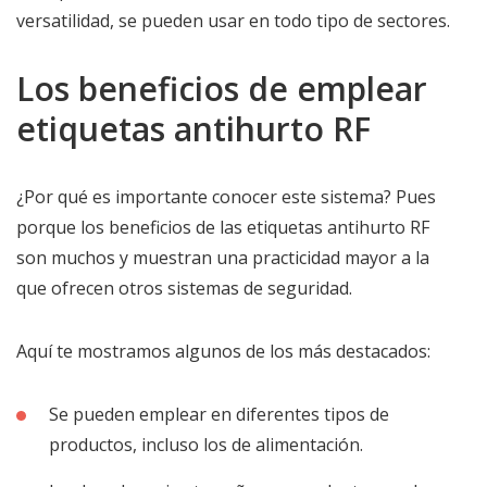
versatilidad, se pueden usar en todo tipo de sectores.
Los beneficios de emplear
etiquetas antihurto RF
¿Por qué es importante conocer este sistema? Pues
porque los beneficios de las etiquetas antihurto RF
son muchos y muestran una practicidad mayor a la
que ofrecen otros sistemas de seguridad.
Aquí te mostramos algunos de los más destacados:
Se pueden emplear en diferentes tipos de
productos, incluso los de alimentación.