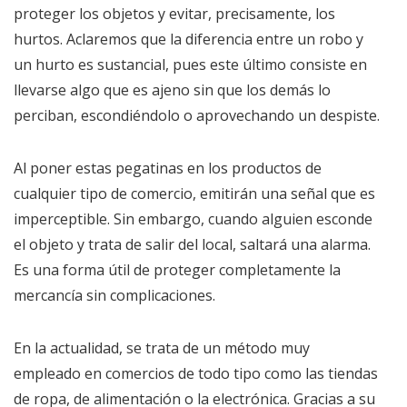
proteger los objetos y evitar, precisamente, los
hurtos. Aclaremos que la diferencia entre un robo y
un hurto es sustancial, pues este último consiste en
llevarse algo que es ajeno sin que los demás lo
perciban, escondiéndolo o aprovechando un despiste.
Al poner estas pegatinas en los productos de
cualquier tipo de comercio, emitirán una señal que es
imperceptible. Sin embargo, cuando alguien esconde
el objeto y trata de salir del local, saltará una alarma.
Es una forma útil de proteger completamente la
mercancía sin complicaciones.
En la actualidad, se trata de un método muy
empleado en comercios de todo tipo como las tiendas
de ropa, de alimentación o la electrónica. Gracias a su