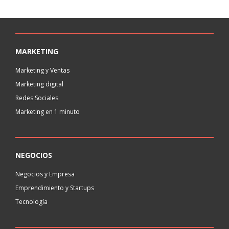
MARKETING
Marketing y Ventas
Marketing digital
Redes Sociales
Marketing en 1 minuto
NEGOCIOS
Negocios y Empresa
Emprendimiento y Startups
Tecnología