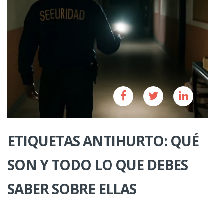
ETIQUETAS ANTIHURTO: QUÉ
SON Y TODO LO QUE DEBES
SABER SOBRE ELLAS