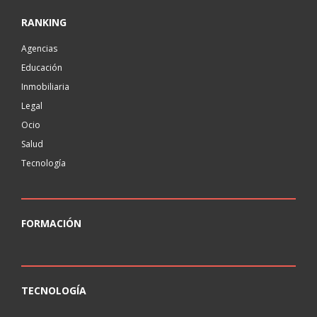
RANKING
Agencias
Educación
Inmobiliaria
Legal
Ocio
Salud
Tecnología
FORMACIÓN
TECNOLOGÍA