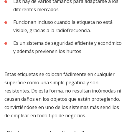
Las hay de varios tamaños para adaptarse a los
diferentes mercados
Funcionan incluso cuando la etiqueta no está
visible, gracias a la radiofrecuencia.
Es un sistema de seguridad eficiente y económico
y además previenen los hurtos
Estas etiquetas se colocan fácilmente en cualquier
superficie como una simple pegatina y son
resistentes. De esta forma, no resultan incómodas ni
causan daños en los objetos que están protegiendo,
convirtiéndose en uno de los sistemas más sencillos
de emplear en todo tipo de negocios.