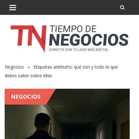
Negocios
» Etiquetas antihurto: qué son y todo lo que
debes saber sobre ellas
NEGOCIOS