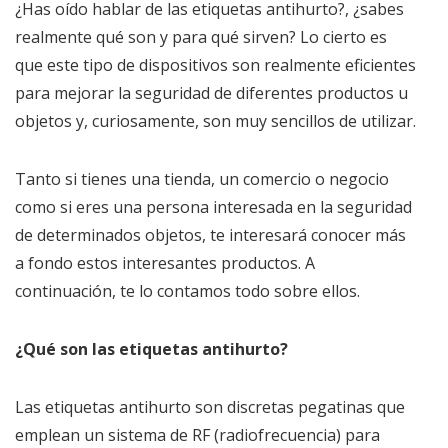
¿Has oído hablar de las etiquetas antihurto?, ¿sabes
realmente qué son y para qué sirven? Lo cierto es
que este tipo de dispositivos son realmente eficientes
para mejorar la seguridad de diferentes productos u
objetos y, curiosamente, son muy sencillos de utilizar.
Tanto si tienes una tienda, un comercio o negocio
como si eres una persona interesada en la seguridad
de determinados objetos, te interesará conocer más
a fondo estos interesantes productos. A
continuación, te lo contamos todo sobre ellos.
¿Qué son las etiquetas antihurto?
Las etiquetas antihurto son discretas pegatinas que
emplean un sistema de RF (radiofrecuencia) para