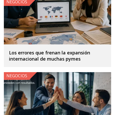
NEGOCIOS
Los errores que frenan la expansión
internacional de muchas pymes
NEGOCIOS