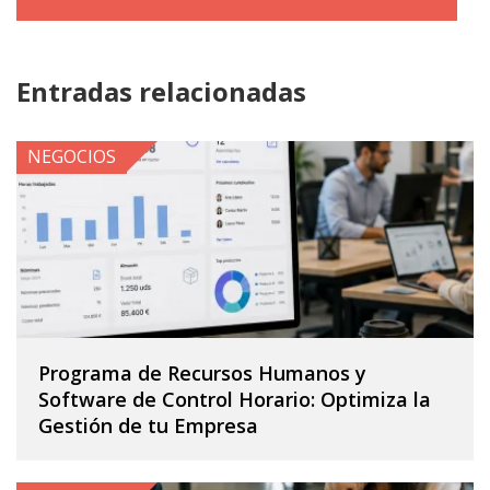
Entradas relacionadas
NEGOCIOS
Programa de Recursos Humanos y
Software de Control Horario: Optimiza la
Gestión de tu Empresa