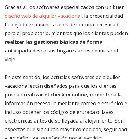
Gracias a los softwares especializados con un buen
diseño web de alquiler vacacional
, la presencialidad
ha dejado en muchos casos de ser una necesidad
para el propietario, mientras que los clientes pueden
realizar las gestiones básicas de forma
anticipada
desde sus hogares antes de iniciar el
viaje.
En este sentido, los actuales softwares de alquiler
vacacional están diseñados para que los clientes
puedan
realizar el check in online
, recibir toda la
información necesaria mediante correo electrónico e
incluso obtener los códigos de entrada o llaves
electrónicas antes de su llegada al alojamiento. Son
aspectos que significan mayor comodidad, seguridad
y, en definitiva, satisfacción por el servicio.