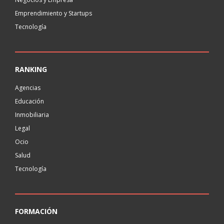
Emprendimiento y Startups
Tecnología
RANKING
Agencias
Educación
Inmobiliaria
Legal
Ocio
Salud
Tecnología
FORMACIÓN