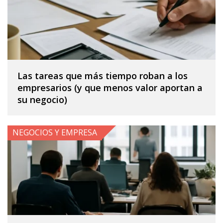
Las tareas que más tiempo roban a los
empresarios (y que menos valor aportan a
su negocio)
NEGOCIOS Y EMPRESA