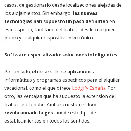
casos, de gestionarlo desde localizaciones alejadas de
los alojamientos. Sin embargo,
las nuevas
tecnologías han supuesto un paso definitivo
en
este aspecto, facilitando el trabajo desde cualquier
punto y cualquier dispositivo electrónico.
Software especializado: soluciones inteligentes
Por un lado, el desarrollo de aplicaciones
informáticas y programas específicos para el alquiler
vacacional, como el que ofrece
Lodgify España
. Por
otro, las ventajas que ha supuesto la extensión del
trabajo en la nube. Ambas cuestiones
han
revolucionado la gestión
de este tipo de
establecimientos en todos los sentidos.