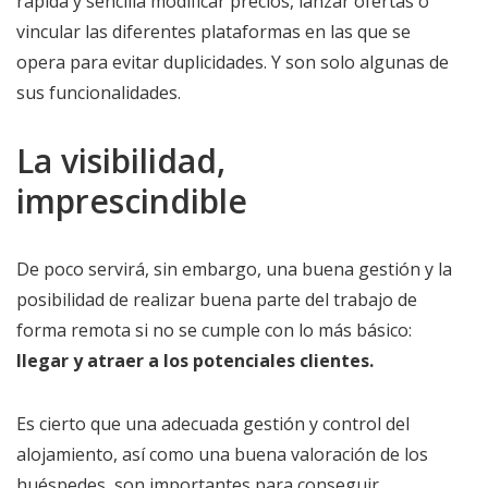
rápida y sencilla modificar precios, lanzar ofertas o
vincular las diferentes plataformas en las que se
opera para evitar duplicidades. Y son solo algunas de
sus funcionalidades.
La visibilidad,
imprescindible
De poco servirá, sin embargo, una buena gestión y la
posibilidad de realizar buena parte del trabajo de
forma remota si no se cumple con lo más básico:
llegar y atraer a los potenciales clientes.
Es cierto que una adecuada gestión y control del
alojamiento, así como una buena valoración de los
huéspedes, son importantes para conseguir