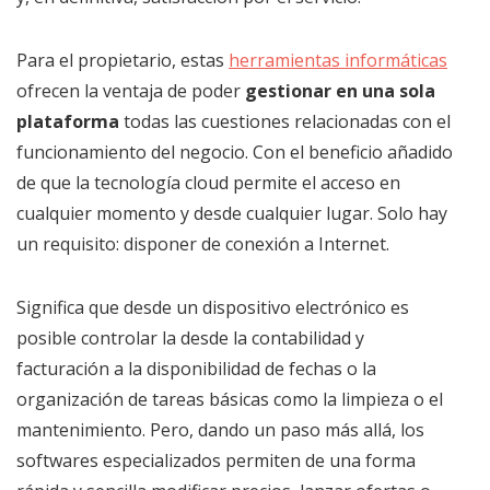
Para el propietario, estas
herramientas informáticas
ofrecen la ventaja de poder
gestionar en una sola
plataforma
todas las cuestiones relacionadas con el
funcionamiento del negocio. Con el beneficio añadido
de que la tecnología cloud permite el acceso en
cualquier momento y desde cualquier lugar. Solo hay
un requisito: disponer de conexión a Internet.
Significa que desde un dispositivo electrónico es
posible controlar la desde la contabilidad y
facturación a la disponibilidad de fechas o la
organización de tareas básicas como la limpieza o el
mantenimiento. Pero, dando un paso más allá, los
softwares especializados permiten de una forma