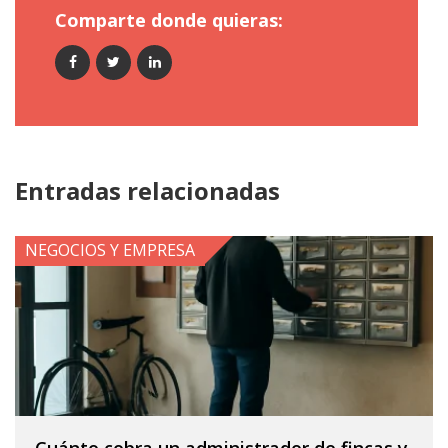
Comparte donde quieras:
Entradas relacionadas
NEGOCIOS Y EMPRESA