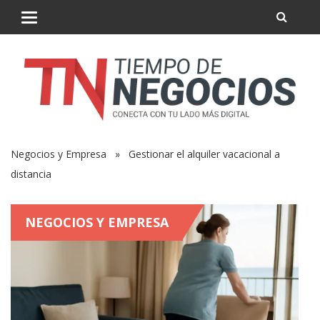
Negocios y Empresa
» Gestionar el alquiler vacacional a
distancia
NEGOCIOS Y EMPRESA