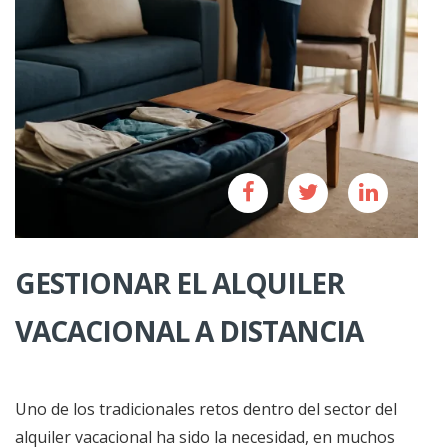
GESTIONAR EL ALQUILER
VACACIONAL A DISTANCIA
Uno de los tradicionales retos dentro del sector del
alquiler vacacional ha sido la necesidad, en muchos