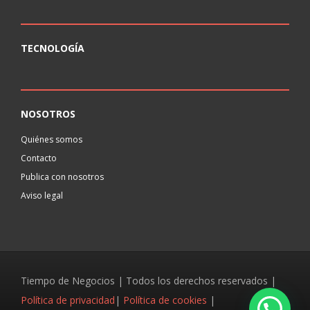
TECNOLOGÍA
NOSOTROS
Quiénes somos
Contacto
Publica con nosotros
Aviso legal
Tiempo de Negocios | Todos los derechos reservados |
Política de privacidad
|
Política de cookies
|