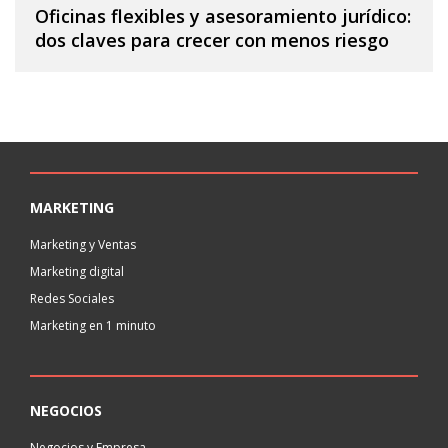
Oficinas flexibles y asesoramiento jurídico:
dos claves para crecer con menos riesgo
MARKETING
Marketing y Ventas
Marketing digital
Redes Sociales
Marketing en 1 minuto
NEGOCIOS
Negocios y Empresa