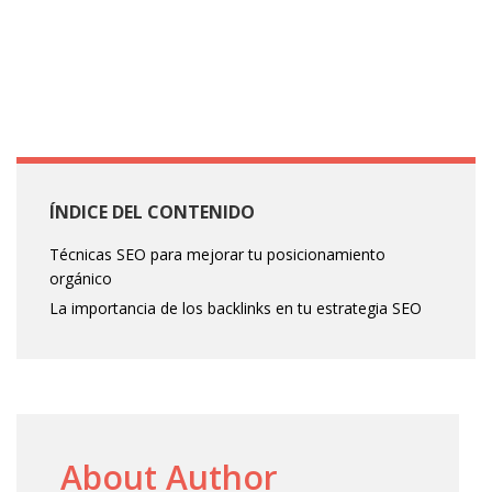
ÍNDICE DEL CONTENIDO
Técnicas SEO para mejorar tu posicionamiento
orgánico
La importancia de los backlinks en tu estrategia SEO
About Author