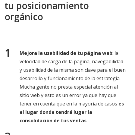
tu posicionamiento
orgánico
Mejora la usabilidad de tu página web
: la
velocidad de carga de la página, navegabilidad
y usabilidad de la misma son clave para el buen
desarrollo y funcionamiento de la estrategia.
Mucha gente no presta especial atención al
sitio web y esto es un error ya que hay que
tener en cuenta que en la mayoría de casos
es
el lugar donde tendrá lugar la
consolidación de tus ventas
.