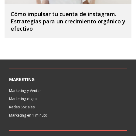
Cómo impulsar tu cuenta de instagram.
Estrategias para un crecimiento orgánico y
efectivo
MARKETING
Marketing y Ventas
Marketing digital
Redes Sociales
Marketing en 1 minuto