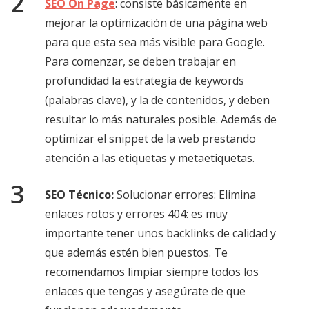
SEO On Page
: consiste básicamente en
mejorar la optimización de una página web
para que esta sea más visible para Google.
Para comenzar, se deben trabajar en
profundidad la estrategia de keywords
(palabras clave), y la de contenidos, y deben
resultar lo más naturales posible. Además de
optimizar el snippet de la web prestando
atención a las etiquetas y metaetiquetas.
SEO Técnico:
Solucionar errores: Elimina
enlaces rotos y errores 404: es muy
importante tener unos backlinks de calidad y
que además estén bien puestos. Te
recomendamos limpiar siempre todos los
enlaces que tengas y asegúrate de que