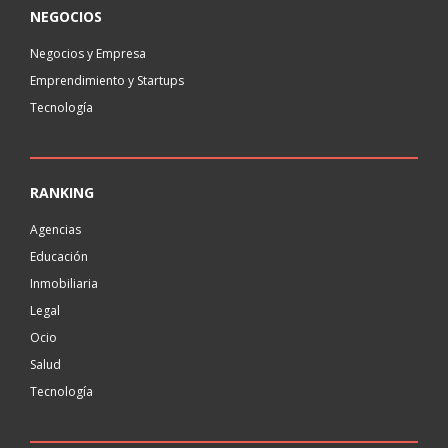
NEGOCIOS
Negocios y Empresa
Emprendimiento y Startups
Tecnología
RANKING
Agencias
Educación
Inmobiliaria
Legal
Ocio
Salud
Tecnología