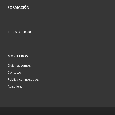
FORMACIÓN
TECNOLOGÍA
NOSOTROS
Quiénes somos
Contacto
Publica con nosotros
Aviso legal