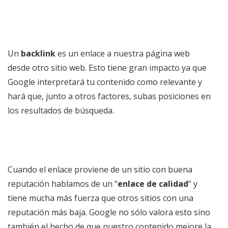
Un
backlink
es un enlace a nuestra página web
desde otro sitio web. Esto tiene gran impacto ya que
Google interpretará tu contenido como relevante y
hará que, junto a otros factores, subas posiciones en
los resultados de búsqueda.
Cuando el enlace proviene de un sitio con buena
reputación hablamos de un “
enlace de calidad
” y
tiene mucha más fuerza que otros sitios con una
reputación más baja. Google no sólo valora esto sino
también el hecho de que nuestro contenido mejore la