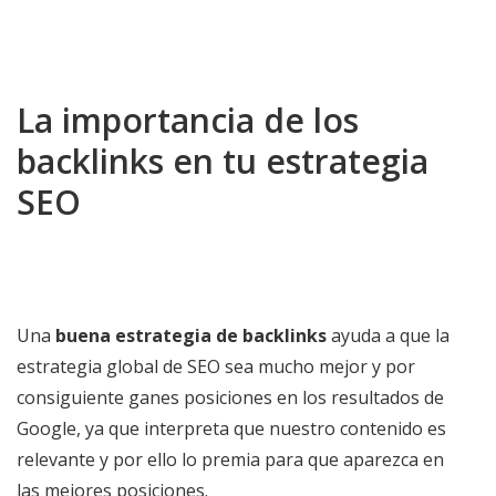
La importancia de los
backlinks en tu estrategia
SEO
Una
buena estrategia de backlinks
ayuda a que la
estrategia global de SEO sea mucho mejor y por
consiguiente ganes posiciones en los resultados de
Google, ya que interpreta que nuestro contenido es
relevante y por ello lo premia para que aparezca en
las mejores posiciones.