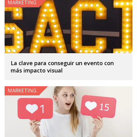
MARKETING
La clave para conseguir un evento con
más impacto visual
MARKETING