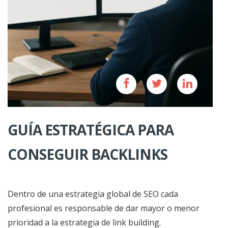
GUÍA ESTRATÉGICA PARA
CONSEGUIR BACKLINKS
Dentro de una estrategia global de SEO cada
profesional es responsable de dar mayor o menor
prioridad a la estrategia de link building.