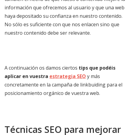
información que ofrecemos al usuario y que una web
haya depositado su confianza en nuestro contenido.
No sólo es suficiente con que nos enlacen sino que
nuestro contenido debe ser relevante.
A continuación os damos ciertos
tips que podéis
aplicar en vuestra
estrategia SEO
y más
concretamente en la campaña de linkbuiding para el
posicionamiento orgánico de vuestra web.
Técnicas SEO para mejorar