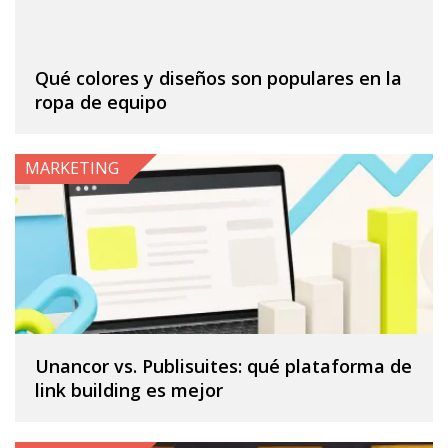
Qué colores y diseños son populares en la
ropa de equipo
MARKETING
Unancor vs. Publisuites: qué plataforma de
link building es mejor