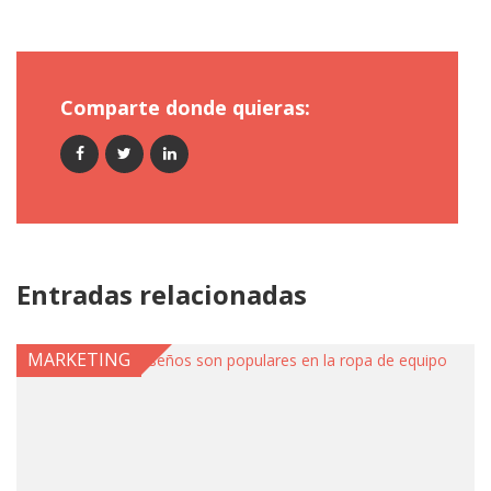
Comparte donde quieras:
Entradas relacionadas
MARKETING