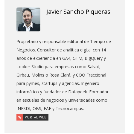
Javier Sancho Piqueras
Propietario y responsable editorial de Tiempo de
Negocios. Consultor de analítica digital con 14
años de experiencia en GA4, GTM, BigQuery y
Looker Studio para empresas como Salvat,
Girbau, Molins o Rosa Clará, y COO Fraccional
para pymes, startups y agencias. Ingeniero
informático y fundador de Datapeek. Formador
en escuelas de negocios y universidades como
INESDI, OBS, EAE y Tecnocampus.
PORTAL WEB