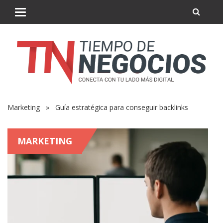
Marketing
» Guía estratégica para conseguir backlinks
MARKETING