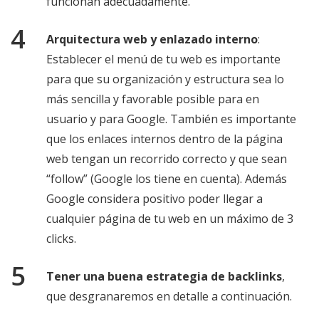
funcionan adecuadamente.
Arquitectura web y enlazado interno
:
Establecer el menú de tu web es importante
para que su organización y estructura sea lo
más sencilla y favorable posible para en
usuario y para Google. También es importante
que los enlaces internos dentro de la página
web tengan un recorrido correcto y que sean
“follow” (Google los tiene en cuenta). Además
Google considera positivo poder llegar a
cualquier página de tu web en un máximo de 3
clicks.
Tener una buena estrategia de backlinks
,
que desgranaremos en detalle a continuación.