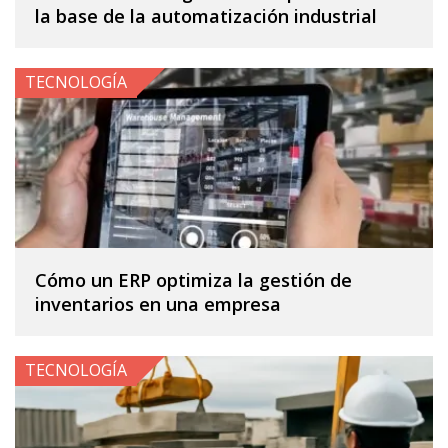
la base de la automatización industrial
TECNOLOGÍA
Cómo un ERP optimiza la gestión de
inventarios en una empresa
TECNOLOGÍA