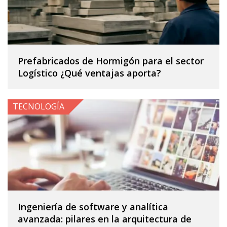
Prefabricados de Hormigón para el sector
Logístico ¿Qué ventajas aporta?
TECNOLOGÍA
Ingeniería de software y analítica
avanzada: pilares en la arquitectura de