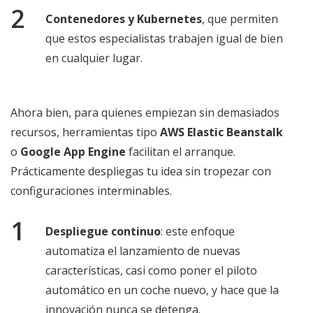
Contenedores y Kubernetes
, que permiten
que estos especialistas trabajen igual de bien
en cualquier lugar.
Ahora bien, para quienes empiezan sin demasiados
recursos, herramientas tipo
AWS Elastic Beanstalk
o
Google App Engine
facilitan el arranque.
Prácticamente despliegas tu idea sin tropezar con
configuraciones interminables.
Despliegue continuo
: este enfoque
automatiza el lanzamiento de nuevas
características, casi como poner el piloto
automático en un coche nuevo, y hace que la
innovación nunca se detenga.