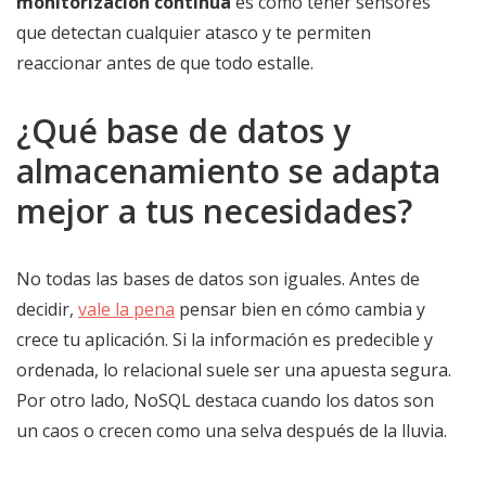
monitorización continua
es como tener sensores
que detectan cualquier atasco y te permiten
reaccionar antes de que todo estalle.
¿Qué base de datos y
almacenamiento se adapta
mejor a tus necesidades?
No todas las bases de datos son iguales. Antes de
decidir,
vale la pena
pensar bien en cómo cambia y
crece tu aplicación. Si la información es predecible y
ordenada, lo relacional suele ser una apuesta segura.
Por otro lado, NoSQL destaca cuando los datos son
un caos o crecen como una selva después de la lluvia.