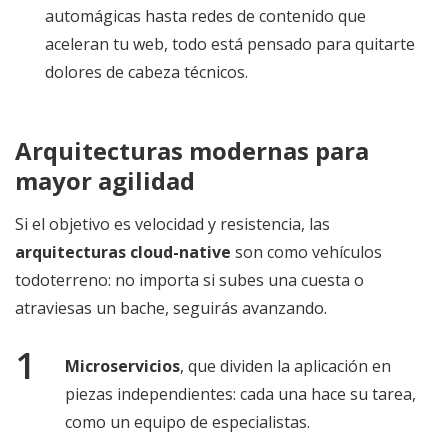
automágicas hasta redes de contenido que
aceleran tu web, todo está pensado para quitarte
dolores de cabeza técnicos.
Arquitecturas modernas para
mayor agilidad
Si el objetivo es velocidad y resistencia, las
arquitecturas cloud-native
son como vehículos
todoterreno: no importa si subes una cuesta o
atraviesas un bache, seguirás avanzando.
Microservicios
, que dividen la aplicación en
piezas independientes: cada una hace su tarea,
como un equipo de especialistas.