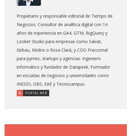
Propietario y responsable editorial de Tiempo de
Negocios. Consultor de analítica digital con 14
años de experiencia en GA4, GTM, BigQuery y
Looker Studio para empresas como Salvat,
Girbau, Molins o Rosa Clará, y COO Fraccional
para pymes, startups y agencias. Ingeniero
informático y fundador de Datapeek. Formador
en escuelas de negocios y universidades como
INESDI, OBS, EAE y Tecnocampus.
PORTAL WEB