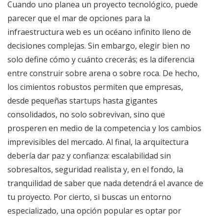
Cuando uno planea un proyecto tecnológico, puede
parecer que el mar de opciones para la
infraestructura web es un océano infinito lleno de
decisiones complejas. Sin embargo, elegir bien no
solo define cómo y cuánto crecerás; es la diferencia
entre construir sobre arena o sobre roca. De hecho,
los cimientos robustos permiten que empresas,
desde pequeñas startups hasta gigantes
consolidados, no solo sobrevivan, sino que
prosperen en medio de la competencia y los cambios
imprevisibles del mercado. Al final, la arquitectura
debería dar paz y confianza: escalabilidad sin
sobresaltos, seguridad realista y, en el fondo, la
tranquilidad de saber que nada detendrá el avance de
tu proyecto. Por cierto, si buscas un entorno
especializado, una opción popular es optar por