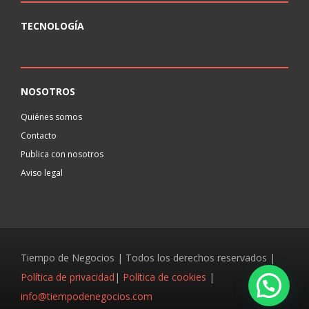
TECNOLOGÍA
NOSOTROS
Quiénes somos
Contacto
Publica con nosotros
Aviso legal
Tiempo de Negocios | Todos los derechos reservados |
Política de privacidad
|
Política de cookies
|
info@tiempodenegocios.com