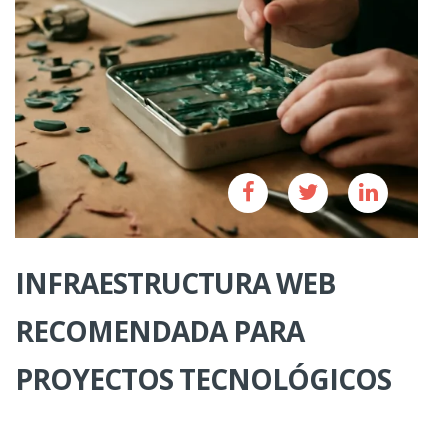
INFRAESTRUCTURA WEB
RECOMENDADA PARA
PROYECTOS TECNOLÓGICOS