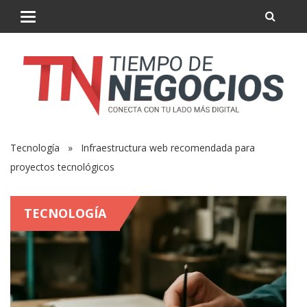
Tecnología
» Infraestructura web recomendada para
proyectos tecnológicos
TECNOLOGÍA