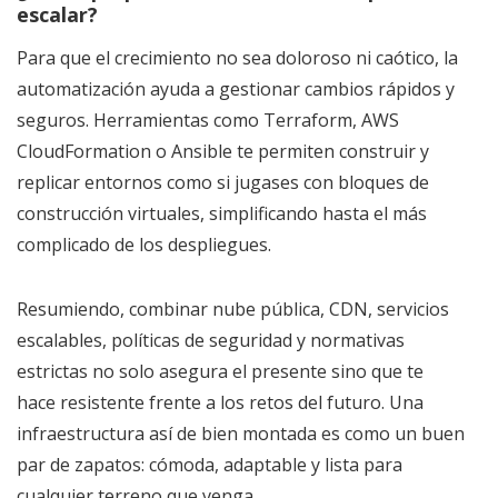
escalar?
Para que el crecimiento no sea doloroso ni caótico, la
automatización ayuda a gestionar cambios rápidos y
seguros. Herramientas como Terraform, AWS
CloudFormation o Ansible te permiten construir y
replicar entornos como si jugases con bloques de
construcción virtuales, simplificando hasta el más
complicado de los despliegues.
Resumiendo, combinar nube pública, CDN, servicios
escalables, políticas de seguridad y normativas
estrictas no solo asegura el presente sino que te
hace resistente frente a los retos del futuro. Una
infraestructura así de bien montada es como un buen
par de zapatos: cómoda, adaptable y lista para
cualquier terreno que venga.