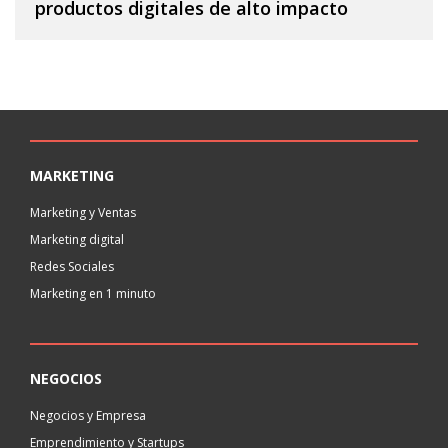
productos digitales de alto impacto
MARKETING
Marketing y Ventas
Marketing digital
Redes Sociales
Marketing en 1 minuto
NEGOCIOS
Negocios y Empresa
Emprendimiento y Startups