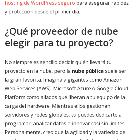
hosting de WordPress seguro
para asegurar rapidez
y protección desde el primer día.
¿Qué proveedor de nube
elegir para tu proyecto?
No siempre es sencillo decidir quién llevará tu
proyecto en la nube, pero la
nube pública
suele ser
la gran favorita. Imagina a gigantes como Amazon
Web Services (AWS), Microsoft Azure o Google Cloud
Platform como aliados que liberan a tu equipo de la
carga del hardware. Mientras ellos gestionan
servidores y redes globales, tú puedes dedicarte a
programar, analizar datos o innovar casi sin límites.
Personalmente, creo que la agilidad y la variedad de