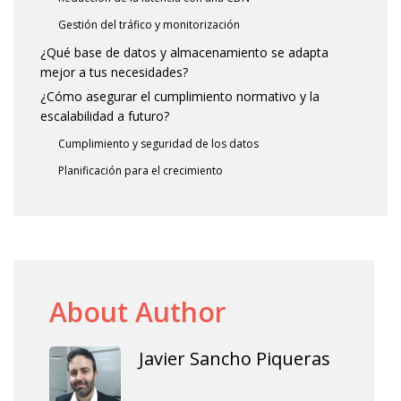
Gestión del tráfico y monitorización
¿Qué base de datos y almacenamiento se adapta
mejor a tus necesidades?
¿Cómo asegurar el cumplimiento normativo y la
escalabilidad a futuro?
Cumplimiento y seguridad de los datos
Planificación para el crecimiento
About Author
Javier Sancho Piqueras