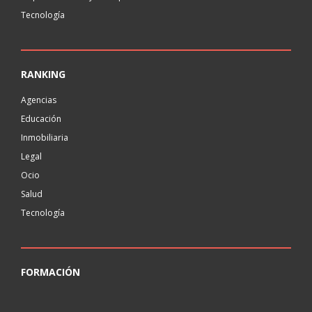
Tecnología
RANKING
Agencias
Educación
Inmobiliaria
Legal
Ocio
Salud
Tecnología
FORMACIÓN