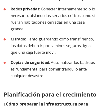
Redes privadas
: Conectar internamente solo lo
necesario, aislando los servicios críticos como si
fueran habitaciones cerradas en una casa
grande.
Cifrado
: Tanto guardando como transfiriendo,
los datos deben ir por caminos seguros, igual
que una caja fuerte móvil.
Copias de seguridad
: Automatizar los backups
es fundamental para dormir tranquilo ante
cualquier desastre.
Planificación para el crecimiento
¿Cómo preparar la infraestructura para