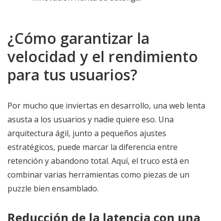
¿Cómo garantizar la
velocidad y el rendimiento
para tus usuarios?
Por mucho que inviertas en desarrollo, una web lenta
asusta a los usuarios y nadie quiere eso. Una
arquitectura ágil, junto a pequeños ajustes
estratégicos, puede marcar la diferencia entre
retención y abandono total. Aquí, el truco está en
combinar varias herramientas como piezas de un
puzzle bien ensamblado.
Reducción de la latencia con una