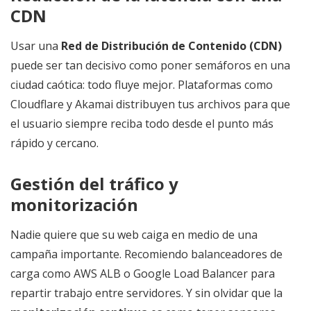
CDN
Usar una
Red de Distribución de Contenido (CDN)
puede ser tan decisivo como poner semáforos en una
ciudad caótica: todo fluye mejor. Plataformas como
Cloudflare y Akamai distribuyen tus archivos para que
el usuario siempre reciba todo desde el punto más
rápido y cercano.
Gestión del tráfico y
monitorización
Nadie quiere que su web caiga en medio de una
campaña importante. Recomiendo balanceadores de
carga como AWS ALB o Google Load Balancer para
repartir trabajo entre servidores. Y sin olvidar que la