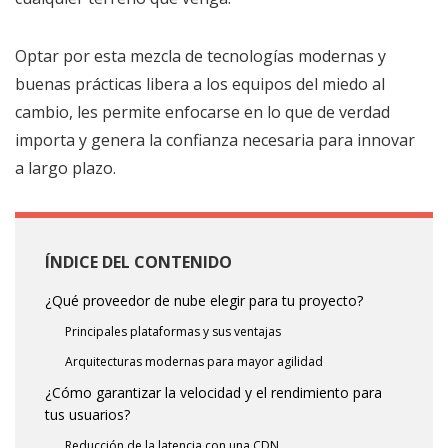
Optar por esta mezcla de tecnologías modernas y
buenas prácticas libera a los equipos del miedo al
cambio, les permite enfocarse en lo que de verdad
importa y genera la confianza necesaria para innovar
a largo plazo.
ÍNDICE DEL CONTENIDO
¿Qué proveedor de nube elegir para tu proyecto?
Principales plataformas y sus ventajas
Arquitecturas modernas para mayor agilidad
¿Cómo garantizar la velocidad y el rendimiento para
tus usuarios?
Reducción de la latencia con una CDN