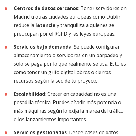
Centros de datos cercanos
: Tener servidores en
Madrid u otras ciudades europeas como Dublín
reduce la
latencia
y tranquiliza a quienes se
preocupan por el RGPD y las leyes europeas.
Servicios bajo demanda
: Se puede configurar
almacenamiento o servidores en un parpadeo y
solo se paga por lo que realmente se usa. Esto es
como tener un grifo digital: abres o cierras
recursos según la sed de tu proyecto.
Escalabilidad
: Crecer en capacidad no es una
pesadilla técnica. Puedes añadir más potencia o
más máquinas según lo exija la marea del tráfico
o los lanzamientos importantes.
Servicios gestionados
: Desde bases de datos