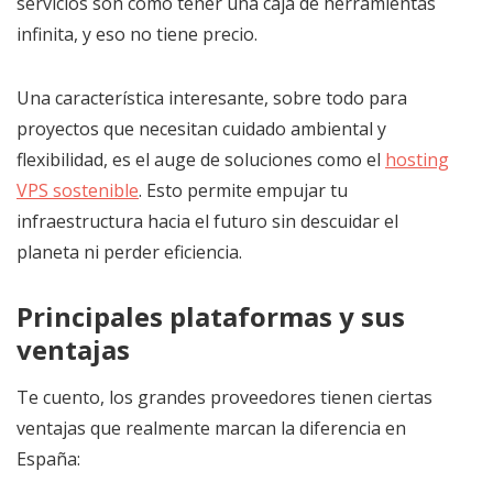
servicios son como tener una caja de herramientas
infinita, y eso no tiene precio.
Una característica interesante, sobre todo para
proyectos que necesitan cuidado ambiental y
flexibilidad, es el auge de soluciones como el
hosting
VPS sostenible
. Esto permite empujar tu
infraestructura hacia el futuro sin descuidar el
planeta ni perder eficiencia.
Principales plataformas y sus
ventajas
Te cuento, los grandes proveedores tienen ciertas
ventajas que realmente marcan la diferencia en
España: