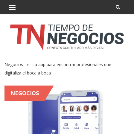
Negocios
» La app para encontrar profesionales que
digitaliza el boca a boca
NEGOCIOS