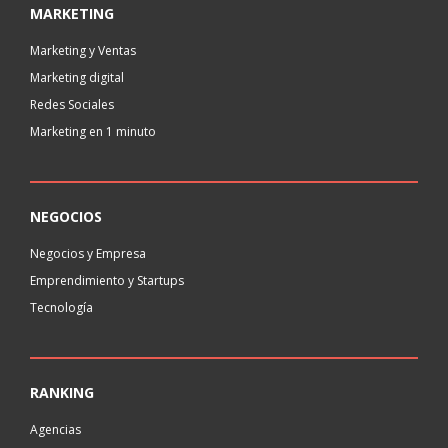
MARKETING
Marketing y Ventas
Marketing digital
Redes Sociales
Marketing en 1 minuto
NEGOCIOS
Negocios y Empresa
Emprendimiento y Startups
Tecnología
RANKING
Agencias