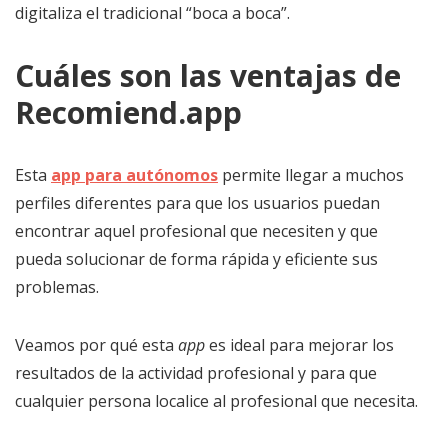
digitaliza el tradicional “boca a boca”.
Cuáles son las ventajas de
Recomiend.app
Esta
app para autónomos
permite llegar a muchos
perfiles diferentes para que los usuarios puedan
encontrar aquel profesional que necesiten y que
pueda solucionar de forma rápida y eficiente sus
problemas.
Veamos por qué esta
app
es ideal para mejorar los
resultados de la actividad profesional y para que
cualquier persona localice al profesional que necesita.