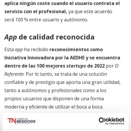
aplica ningún coste cuando el usuario contrata el
servicio con el profesional,
ya que este acuerdo
será 100 % entre usuario y autónomo.
App
de calidad reconocida
Esta
app
ha recibido
reconocimientos como
Iniciativa Innovadora por la AEDHE y se encuentra
dentro de las 100 mejores
startups
de 2022
por
El
Referente
. Por lo tanto, se trata de una solución
confiable y de prestigio que aporta una gran utilidad,
tanto a autónomos y profesionales como a los
propios usuarios que disponen de una forma
moderna y eficiente de utilizar el boca a boca.
Recomiend.app es una aplicación móvil muy útil para