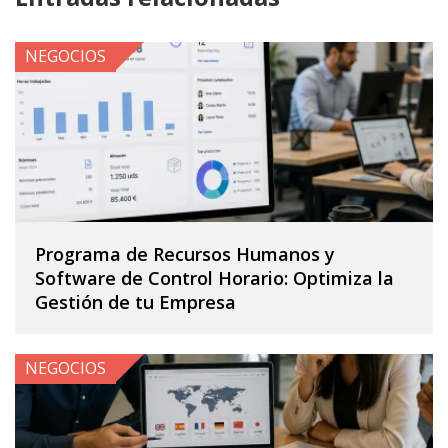
NEGOCIOS
Programa de Recursos Humanos y
Software de Control Horario: Optimiza la
Gestión de tu Empresa
NEGOCIOS