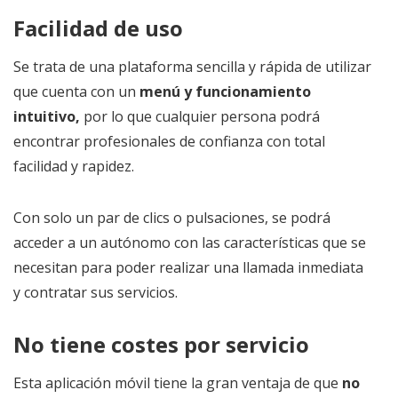
Facilidad de uso
Se trata de una plataforma sencilla y rápida de utilizar
que cuenta con un
menú y funcionamiento
intuitivo
,
por lo que cualquier persona podrá
encontrar profesionales de confianza con total
facilidad y rapidez.
Con solo un par de clics o pulsaciones, se podrá
acceder a un autónomo con las características que se
necesitan para poder realizar una llamada inmediata
y contratar sus servicios.
No tiene costes por servicio
Esta aplicación móvil tiene la gran ventaja de que
no