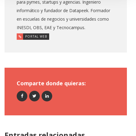
para pymes, startups y agencias. Ingeniero
informático y fundador de Datapeek. Formador
en escuelas de negocios y universidades como
INESDI, OBS, EAE y Tecnocampus.
PORTAL WEB
Comparte donde quieras:
Entradas relacionadas