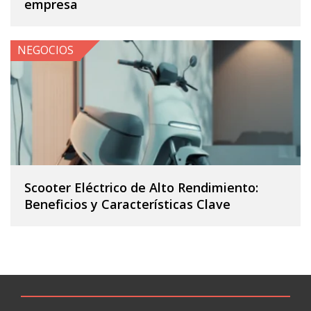
empresa
NEGOCIOS
Scooter Eléctrico de Alto Rendimiento:
Beneficios y Características Clave