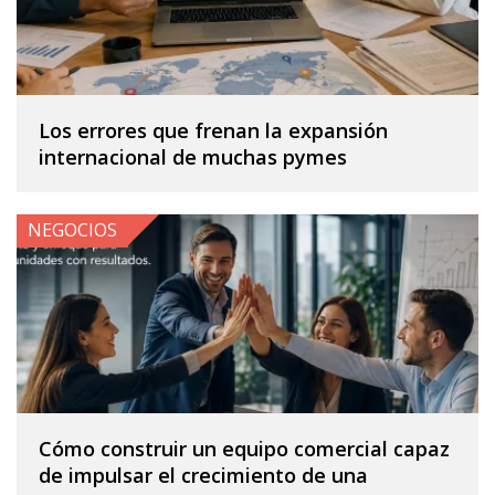
Los errores que frenan la expansión
internacional de muchas pymes
NEGOCIOS
Cómo construir un equipo comercial capaz
de impulsar el crecimiento de una