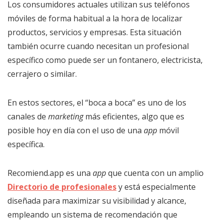
Los consumidores actuales utilizan sus teléfonos
móviles de forma habitual a la hora de localizar
productos, servicios y empresas. Esta situación
también ocurre cuando necesitan un profesional
específico como puede ser un fontanero, electricista,
cerrajero o similar.
En estos sectores, el “boca a boca” es uno de los
canales de
marketing
más eficientes, algo que es
posible hoy en día con el uso de una
app
móvil
específica.
Recomiend.app es una
app
que cuenta con un amplio
Directorio de profesionales
y está especialmente
diseñada para maximizar su visibilidad y alcance,
empleando un sistema de recomendación que