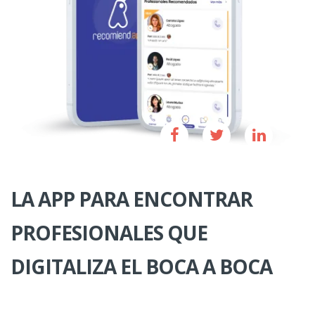
LA APP PARA ENCONTRAR
PROFESIONALES QUE
DIGITALIZA EL BOCA A BOCA