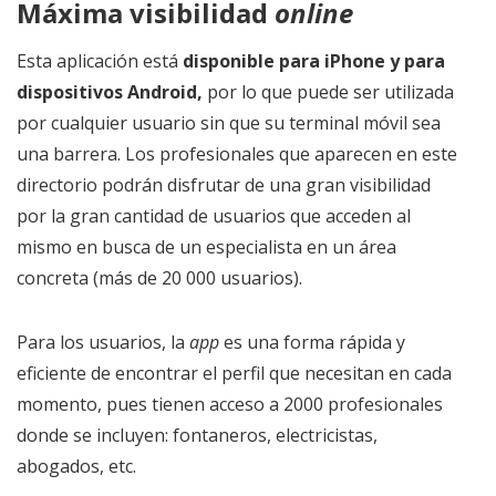
Máxima visibilidad
online
Esta aplicación está
disponible para iPhone y para
dispositivos Android,
por lo que puede ser utilizada
por cualquier usuario sin que su terminal móvil sea
una barrera. Los profesionales que aparecen en este
directorio podrán disfrutar de una gran visibilidad
por la gran cantidad de usuarios que acceden al
mismo en busca de un especialista en un área
concreta (más de 20 000 usuarios).
Para los usuarios, la
app
es una forma rápida y
eficiente de encontrar el perfil que necesitan en cada
momento, pues tienen acceso a 2000 profesionales
donde se incluyen: fontaneros, electricistas,
abogados, etc.