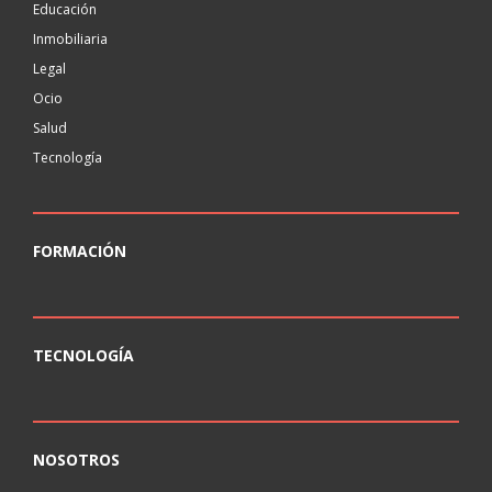
Educación
Inmobiliaria
Legal
Ocio
Salud
Tecnología
FORMACIÓN
TECNOLOGÍA
NOSOTROS