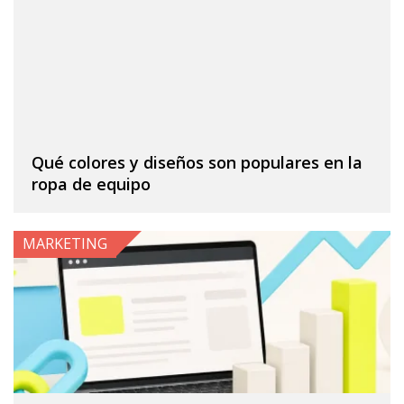
Qué colores y diseños son populares en la
ropa de equipo
MARKETING