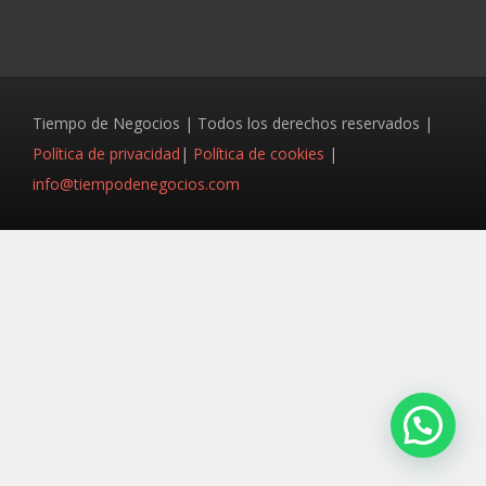
Tiempo de Negocios | Todos los derechos reservados |
Política de privacidad
|
Política de cookies
|
info@tiempodenegocios.com