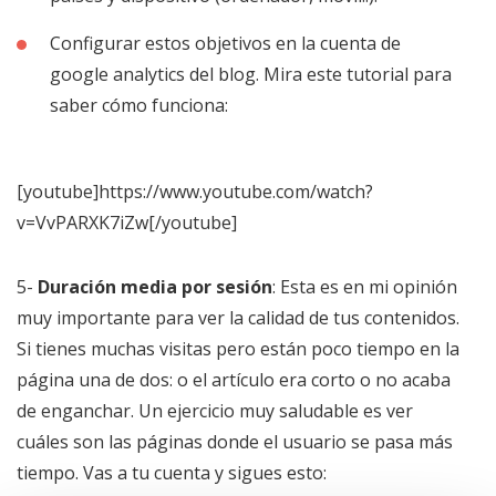
Configurar estos objetivos en la cuenta de
google analytics del blog. Mira este tutorial para
saber cómo funciona:
[youtube]https://www.youtube.com/watch?
v=VvPARXK7iZw[/youtube]
5-
Duración media por sesión
: Esta es en mi opinión
muy importante para ver la calidad de tus contenidos.
Si tienes muchas visitas pero están poco tiempo en la
página una de dos: o el artículo era corto o no acaba
de enganchar. Un ejercicio muy saludable es ver
cuáles son las páginas donde el usuario se pasa más
tiempo. Vas a tu cuenta y sigues esto: