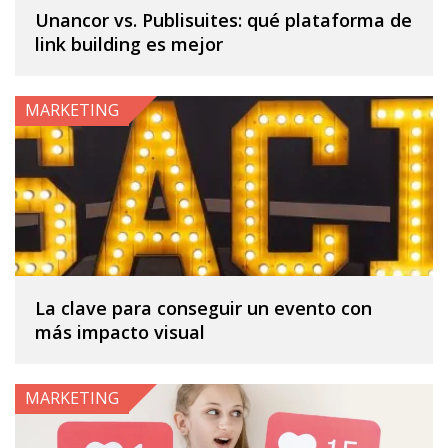
Unancor vs. Publisuites: qué plataforma de
link building es mejor
MARKETING
La clave para conseguir un evento con
más impacto visual
MARKETING