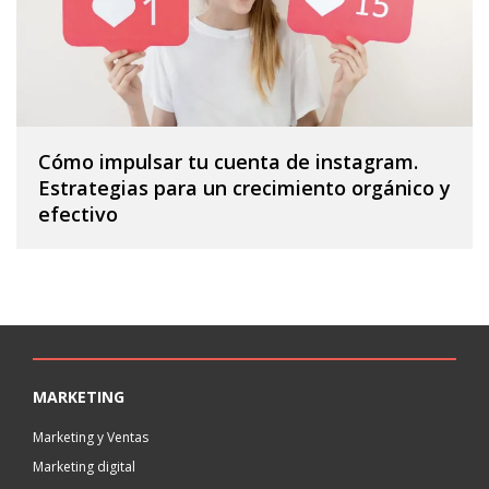
Cómo impulsar tu cuenta de instagram.
Estrategias para un crecimiento orgánico y
efectivo
MARKETING
Marketing y Ventas
Marketing digital