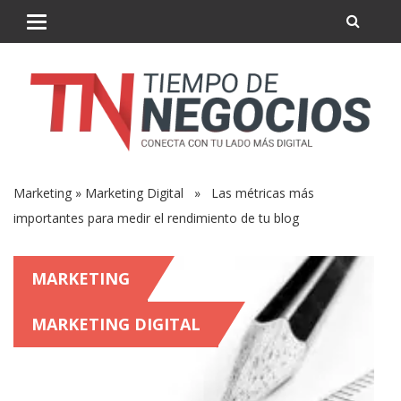
Marketing
»
Marketing Digital
» Las métricas más
importantes para medir el rendimiento de tu blog
MARKETING
MARKETING DIGITAL