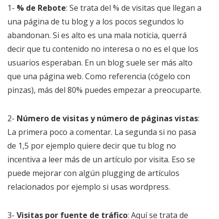
1-
% de Rebote
: Se trata del % de visitas que llegan a
una página de tu blog y a los pocos segundos lo
abandonan. Si es alto es una mala noticia, querrá
decir que tu contenido no interesa o no es el que los
usuarios esperaban. En un blog suele ser más alto
que una página web. Como referencia (cógelo con
pinzas), más del 80% puedes empezar a preocuparte.
2-
Número de visitas y número de páginas vistas
:
La primera poco a comentar. La segunda si no pasa
de 1,5 por ejemplo quiere decir que tu blog no
incentiva a leer más de un artículo por visita. Eso se
puede mejorar con algún plugging de artículos
relacionados por ejemplo si usas wordpress.
3-
Visitas por fuente de tráfico
: Aquí se trata de