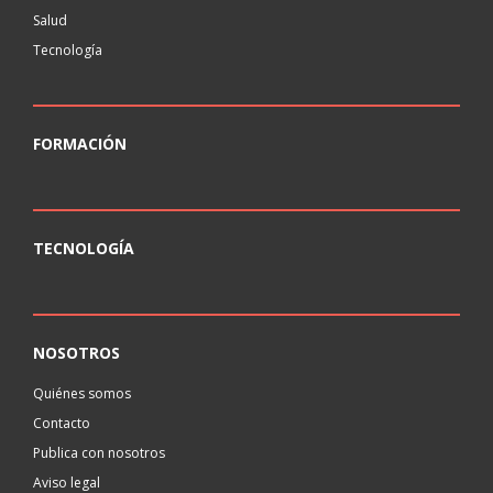
Salud
Tecnología
FORMACIÓN
TECNOLOGÍA
NOSOTROS
Quiénes somos
Contacto
Publica con nosotros
Aviso legal