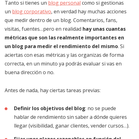
Tanto si tienes un
blog personal
como si gestionas
un
blog corporativo
, en verdad hay muchas acciones
que medir dentro de un blog. Comentarios, fans,
visitas, fuentes…pero en realidad
hay unas cuantas
métricas que son las realmente importantes en
un blog para medir el rendimiento del mismo
. Si
aciertas con esas métricas y las organizas de forma
correcta, en un minuto ya podrás evaluar si vas en
buena dirección o no.
Antes de nada, hay ciertas tareas previas:
Definir los objetivos del blog
: no se puede
hablar de rendimiento sin saber a dónde quieres
llegar (visibilidad, ganar clientes, vender cursos…).