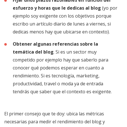
Fijar unos plazos razonables en función del
esfuerzo y horas que le dedicas al blog
(yo por
ejemplo soy exigente con los objetivos porque
escribo un artículo diario de lunes a viernes, si
dedicas menos hay que ubicarse en contexto).
Obtener algunas referencias sobre la
temática del blog
. Si es un sector muy
competido por ejemplo hay que saberlo para
conocer qué podemos esperar en cuanto a
rendimiento. Si es tecnología, marketing,
productividad, travel o moda ya de entrada
tendrás que saber que el contexto es exigente.
El primer consejo que te doy: ubica las métricas
necesarias para medir el rendimiento del blog y