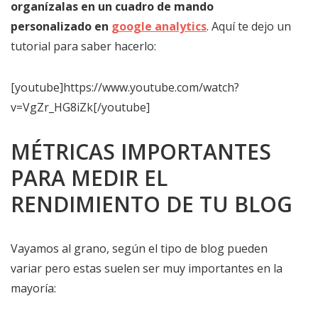
organízalas en un cuadro de mando
personalizado en
google analytics
. Aquí te dejo un
tutorial para saber hacerlo:
[youtube]https://www.youtube.com/watch?
v=VgZr_HG8iZk[/youtube]
MÉTRICAS IMPORTANTES
PARA MEDIR EL
RENDIMIENTO DE TU BLOG
Vayamos al grano, según el tipo de blog pueden
variar pero estas suelen ser muy importantes en la
mayoría: