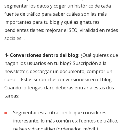
segmentar los datos y coger un histórico de cada
fuente de tráfico para saber cuáles son las más
importantes para tu blog y qué asignaturas
pendientes tienes: mejorar el SEO, viralidad en redes
sociales….
4-
Conversiones dentro del blog
: ¿Qué quieres que
hagan los usuarios en tu blog? Suscripción a la
newsletter, descargar un documento, comprar un
curso… Estas serán «tus conversiones» en el blog.
Cuando lo tengas claro deberás entrar a estas dos
tareas:
Segmentar esta cifra con lo que consideres
interesante, lo más común es: fuentes de tráfico,
países y dispositivo (ordenador, móvil..).