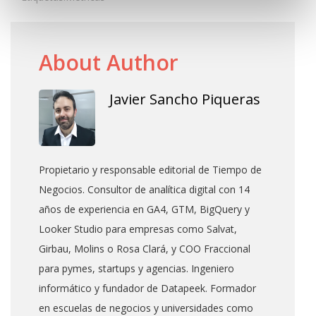
About Author
Javier Sancho Piqueras
Propietario y responsable editorial de Tiempo de
Negocios. Consultor de analítica digital con 14
años de experiencia en GA4, GTM, BigQuery y
Looker Studio para empresas como Salvat,
Girbau, Molins o Rosa Clará, y COO Fraccional
para pymes, startups y agencias. Ingeniero
informático y fundador de Datapeek. Formador
en escuelas de negocios y universidades como