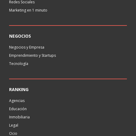
Redes Sociales
Marketing en 1 minuto
NEGOCIOS
Negocios y Empresa
Emprendimiento y Startups
Tecnología
RANKING
Agencias
Educación
Inmobiliaria
Legal
Ocio