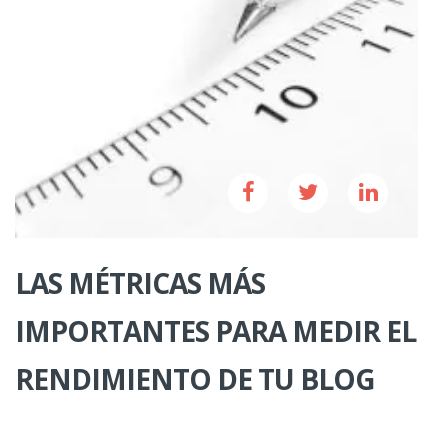
LAS MÉTRICAS MÁS
IMPORTANTES PARA MEDIR EL
RENDIMIENTO DE TU BLOG