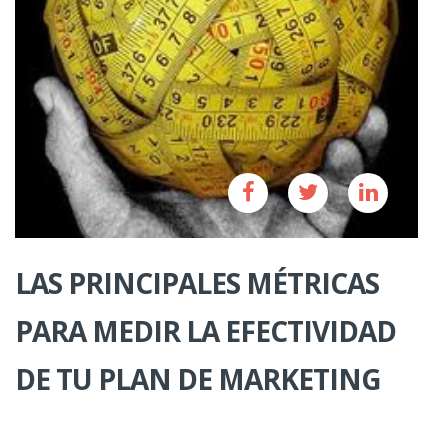
LAS PRINCIPALES MÉTRICAS
PARA MEDIR LA EFECTIVIDAD
DE TU PLAN DE MARKETING