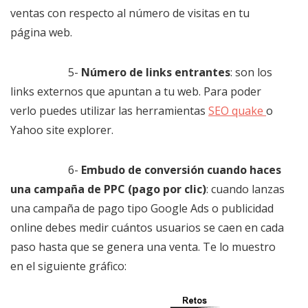
ventas con respecto al número de visitas en tu
página web.
5-
Número de links entrantes
: son los
links externos que apuntan a tu web. Para poder
verlo puedes utilizar las herramientas
SEO quake
o
Yahoo site explorer.
6-
Embudo de conversión cuando haces
una campaña de PPC (pago por clic)
: cuando lanzas
una campaña de pago tipo Google Ads o publicidad
online debes medir cuántos usuarios se caen en cada
paso hasta que se genera una venta. Te lo muestro
en el siguiente gráfico: