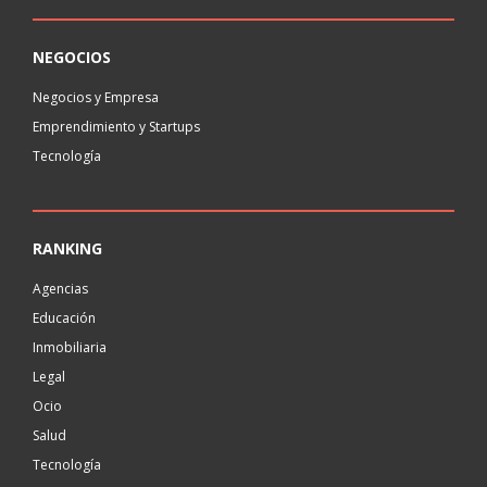
NEGOCIOS
Negocios y Empresa
Emprendimiento y Startups
Tecnología
RANKING
Agencias
Educación
Inmobiliaria
Legal
Ocio
Salud
Tecnología