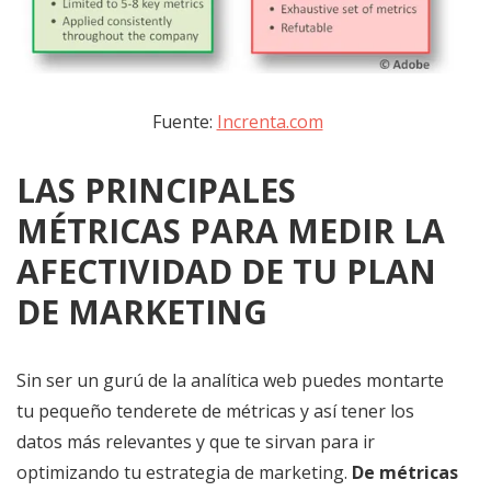
Fuente:
Increnta.com
LAS PRINCIPALES
MÉTRICAS PARA MEDIR LA
AFECTIVIDAD DE TU PLAN
DE MARKETING
Sin ser un gurú de la analítica web puedes montarte
tu pequeño tenderete de métricas y así tener los
datos más relevantes y que te sirvan para ir
optimizando tu estrategia de marketing.
De métricas