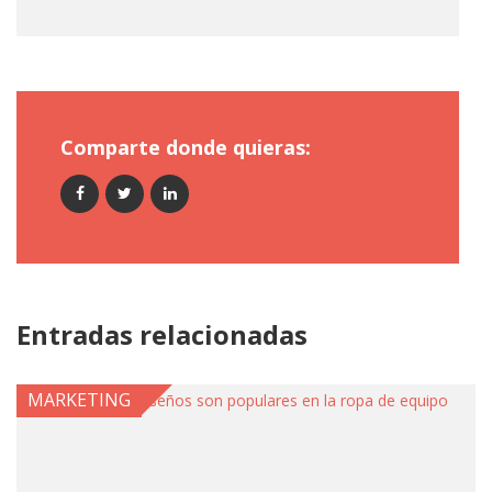
Comparte donde quieras:
Entradas relacionadas
MARKETING