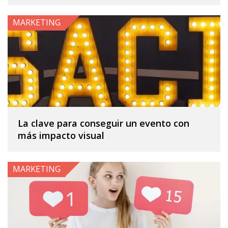
MARKETING
La clave para conseguir un evento con
más impacto visual
MARKETING