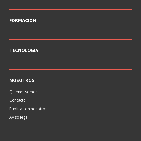
FORMACIÓN
TECNOLOGÍA
NOSOTROS
Quiénes somos
Contacto
Publica con nosotros
Aviso legal