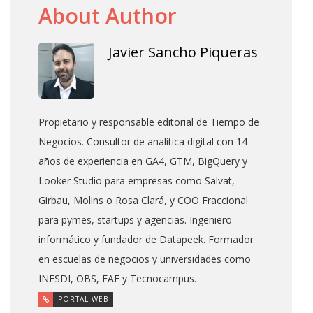
About Author
Javier Sancho Piqueras
Propietario y responsable editorial de Tiempo de
Negocios. Consultor de analítica digital con 14
años de experiencia en GA4, GTM, BigQuery y
Looker Studio para empresas como Salvat,
Girbau, Molins o Rosa Clará, y COO Fraccional
para pymes, startups y agencias. Ingeniero
informático y fundador de Datapeek. Formador
en escuelas de negocios y universidades como
INESDI, OBS, EAE y Tecnocampus.
PORTAL WEB