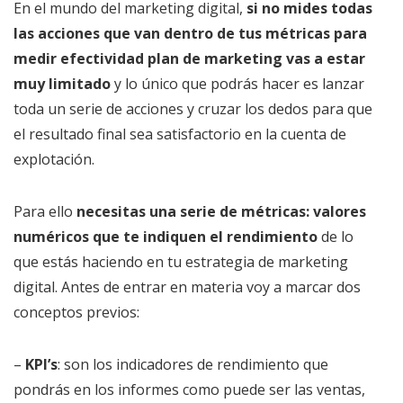
En el mundo del marketing digital,
si no mides todas
las acciones que van dentro de tus métricas para
medir efectividad plan de marketing vas a estar
muy limitado
y lo único que podrás hacer es lanzar
toda un serie de acciones y cruzar los dedos para que
el resultado final sea satisfactorio en la cuenta de
explotación.
Para ello
necesitas una serie de métricas: valores
numéricos que te indiquen el rendimiento
de lo
que estás haciendo en tu estrategia de marketing
digital. Antes de entrar en materia voy a marcar dos
conceptos previos:
–
KPI’s
: son los indicadores de rendimiento que
pondrás en los informes como puede ser las ventas,