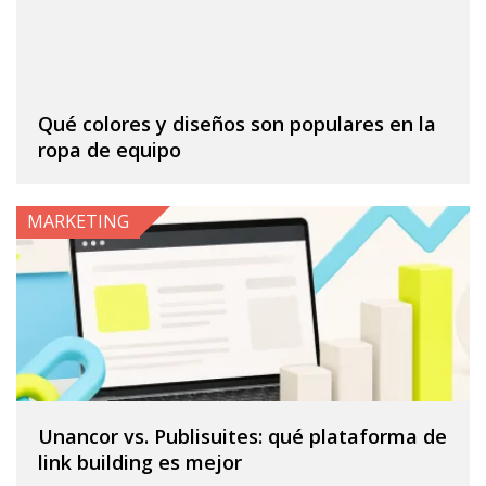
Qué colores y diseños son populares en la
ropa de equipo
MARKETING
Unancor vs. Publisuites: qué plataforma de
link building es mejor