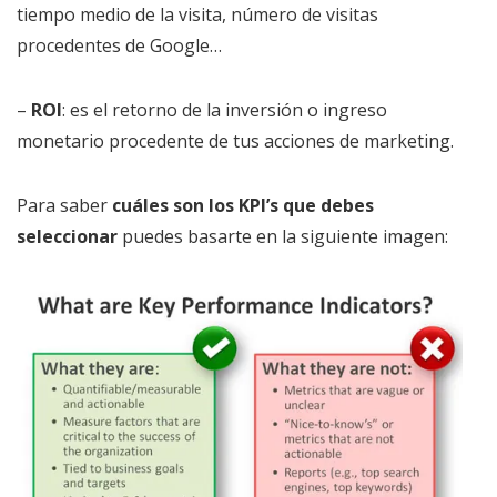
tiempo medio de la visita, número de visitas
procedentes de Google…
–
ROI
: es el retorno de la inversión o ingreso
monetario procedente de tus acciones de marketing.
Para saber
cuáles son los KPI’s que debes
seleccionar
puedes basarte en la siguiente imagen: