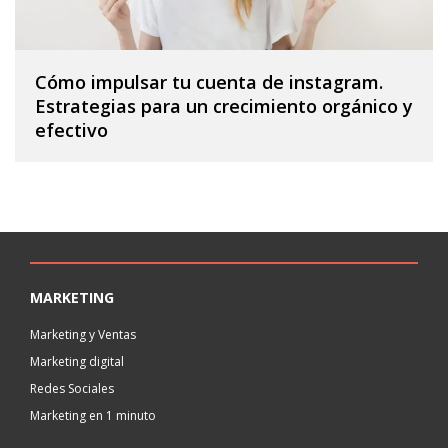
Cómo impulsar tu cuenta de instagram.
Estrategias para un crecimiento orgánico y
efectivo
MARKETING
Marketing y Ventas
Marketing digital
Redes Sociales
Marketing en 1 minuto