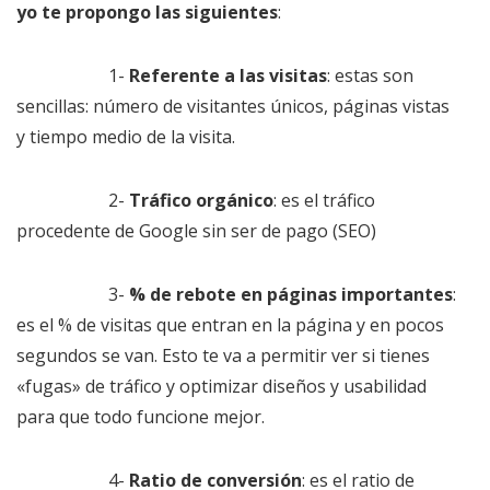
yo te propongo las siguientes
:
1-
Referente a las visitas
: estas son
sencillas: número de visitantes únicos, páginas vistas
y tiempo medio de la visita.
2-
Tráfico orgánico
: es el tráfico
procedente de Google sin ser de pago (SEO)
3-
% de rebote en páginas importantes
:
es el % de visitas que entran en la página y en pocos
segundos se van. Esto te va a permitir ver si tienes
«fugas» de tráfico y optimizar diseños y usabilidad
para que todo funcione mejor.
4-
Ratio de conversión
: es el ratio de