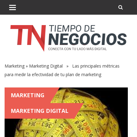
Marketing
»
Marketing Digital
» Las principales métricas
para medir la efectividad de tu plan de marketing
MARKETING
MARKETING DIGITAL