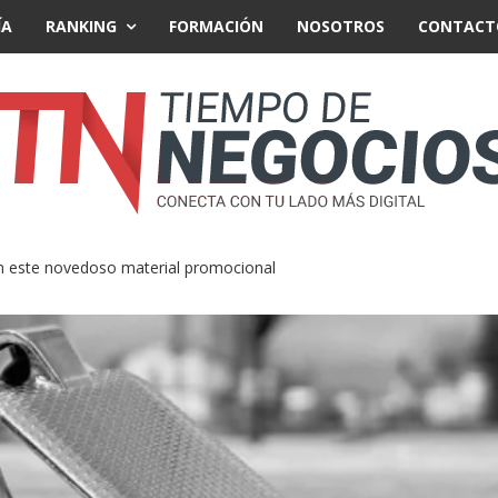
ÍA
RANKING
FORMACIÓN
NOSOTROS
CONTACT
n este novedoso material promocional