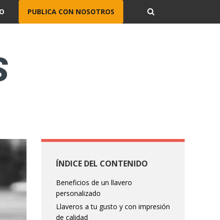
O
PUBLICA CON NOSOTROS
ÍNDICE DEL CONTENIDO
Beneficios de un llavero
personalizado
Llaveros a tu gusto y con impresión
de calidad