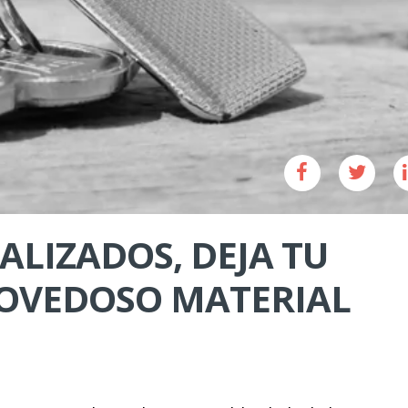
LIZADOS, DEJA TU
NOVEDOSO MATERIAL