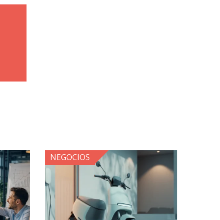
NEGOCIOS