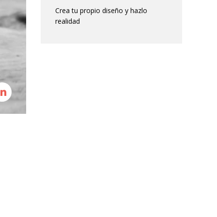
Crea tu propio diseño y hazlo
realidad