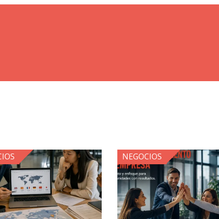
IOS
NEGOCIOS