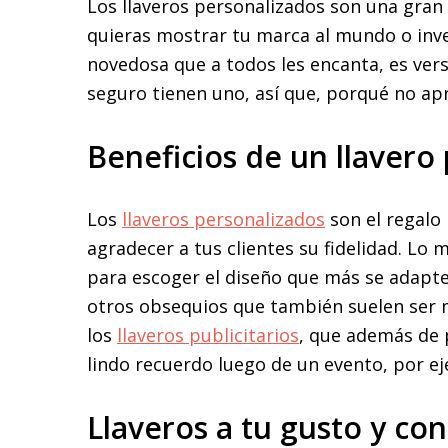
Los llaveros personalizados son una gran 
quieras mostrar tu marca al mundo o inve
novedosa que a todos les encanta, es versá
seguro tienen uno, así que, porqué no apr
Beneficios de un llavero
Los
llaveros personalizados
son el regalo 
agradecer a tus clientes su fidelidad. Lo 
para escoger el diseño que más se adapte
otros obsequios que también suelen ser m
los
llaveros publicitarios
, que además de
lindo recuerdo luego de un evento, por e
Llaveros a tu gusto y co