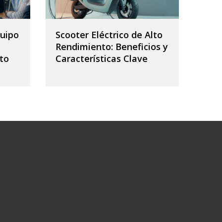
uipo
Scooter Eléctrico de Alto
Rendimiento: Beneficios y
to
Características Clave