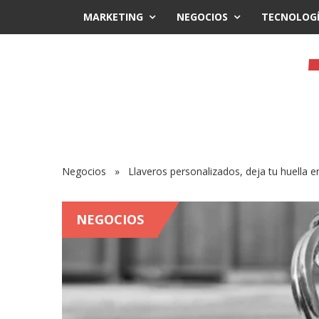
MARKETING
NEGOCIOS
TECNOLOG
Negocios
» Llaveros personalizados, deja tu huella e
NEGOCIOS