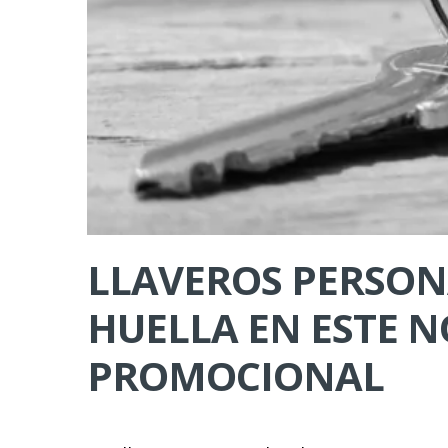
LLAVEROS PERSONA
HUELLA EN ESTE 
PROMOCIONAL