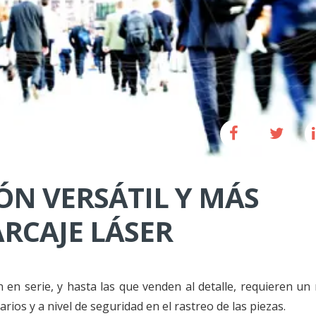
IÓN VERSÁTIL Y MÁS
ARCAJE LÁSER
 en serie, y hasta las que venden al detalle, requieren un
arios y a nivel de seguridad en el rastreo de las piezas.