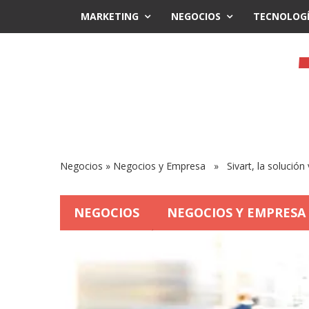
MARKETING
NEGOCIOS
TECNOLOG
Negocios
»
Negocios y Empresa
» Sivart, la solución v
NEGOCIOS
NEGOCIOS Y EMPRESA