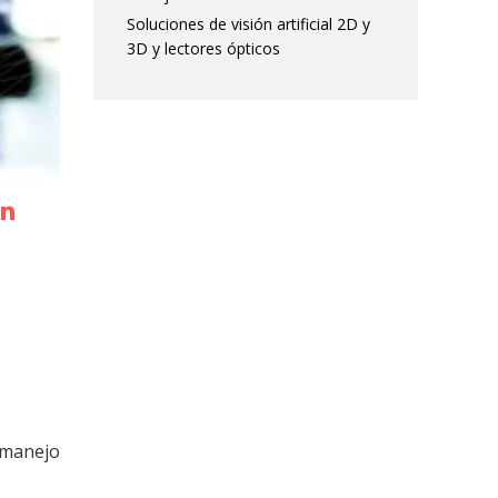
Soluciones de visión artificial 2D y
3D y lectores ópticos
 manejo