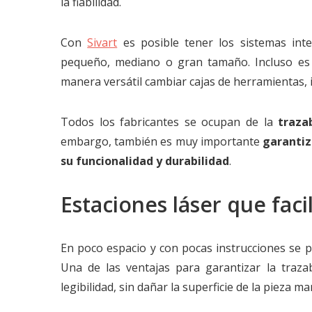
la fiabilidad.
Con
Sivart
es posible tener los sistemas inte
pequeño, mediano o gran tamaño. Incluso es 
manera versátil cambiar cajas de herramientas, 
Todos los fabricantes se ocupan de la
trazab
embargo, también es muy importante
garantiz
su funcionalidad
y durabilidad
.
Estaciones láser que facil
En poco espacio y con pocas instrucciones se p
Una de las ventajas para garantizar la trazab
legibilidad, sin dañar la superficie de la pieza ma