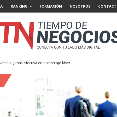
ÍA
RANKING
FORMACIÓN
NOSOTROS
CONTACT
ersátil y más efectiva en el marcaje láser