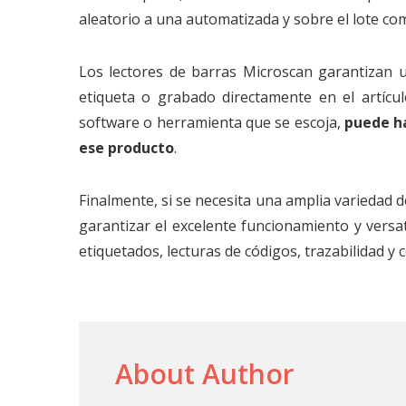
aleatorio a una automatizada y sobre el lote co
Los lectores de barras Microscan garantizan 
etiqueta o grabado directamente en el artícu
software o herramienta que se escoja,
puede ha
ese producto
.
Finalmente, si se necesita una amplia variedad d
garantizar el excelente funcionamiento y versat
etiquetados, lecturas de códigos, trazabilidad y c
About Author